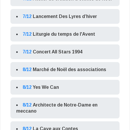
7/12
Lancement Des Lyres d’hiver
7/12
Liturgie du temps de l'Avent
7/12
Concert All Stars 1994
8/12
Marché de Noël des associations
8/12
Yes We Can
8/12
Architecte de Notre-Dame en
meccano
8/12
La Cave aux Contes