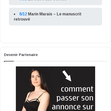
8/12
Marin Marais – Le manuscrit
retrouvé
Devenir Partenaire