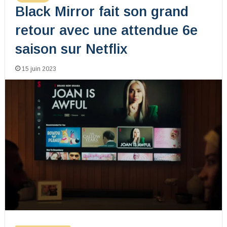
Black Mirror fait son grand
retour avec une attendue 6e
saison sur Netflix
15 juin 2023