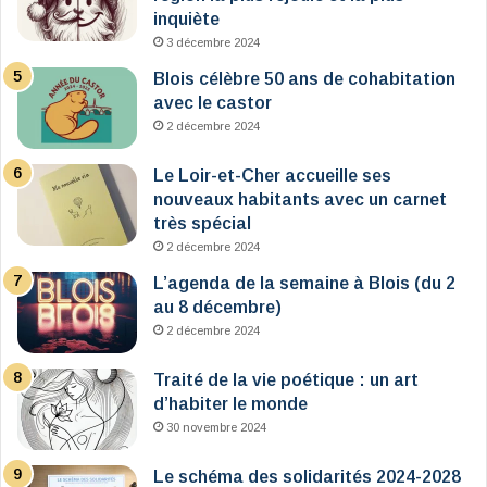
inquiète
3 décembre 2024
Blois célèbre 50 ans de cohabitation
avec le castor
2 décembre 2024
Le Loir-et-Cher accueille ses
nouveaux habitants avec un carnet
très spécial
2 décembre 2024
L’agenda de la semaine à Blois (du 2
au 8 décembre)
2 décembre 2024
Traité de la vie poétique : un art
d’habiter le monde
30 novembre 2024
Le schéma des solidarités 2024-2028