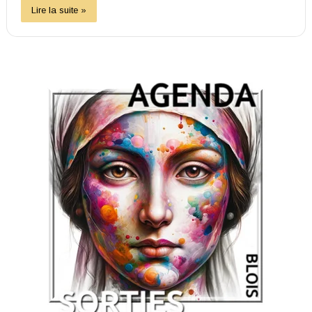
Lire la suite »