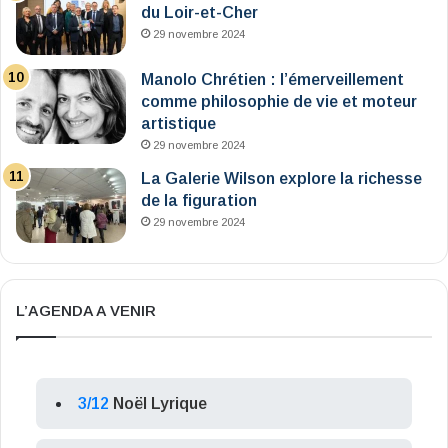
du Loir-et-Cher
29 novembre 2024
Manolo Chrétien : l’émerveillement
comme philosophie de vie et moteur
artistique
29 novembre 2024
La Galerie Wilson explore la richesse
de la figuration
29 novembre 2024
L’AGENDA A VENIR
3/12
Noël Lyrique