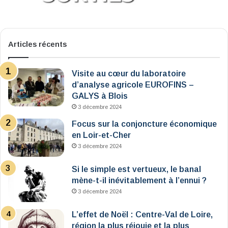
Articles récents
Visite au cœur du laboratoire
d’analyse agricole EUROFINS –
GALYS à Blois
3 décembre 2024
Focus sur la conjoncture économique
en Loir-et-Cher
3 décembre 2024
Si le simple est vertueux, le banal
mène-t-il inévitablement à l’ennui ?
3 décembre 2024
L’effet de Noël : Centre-Val de Loire,
région la plus réjouie et la plus