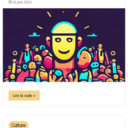
19 juin 2023
Lire la suite »
Culture