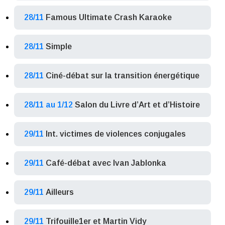
28/11
Famous Ultimate Crash Karaoke
28/11
Simple
28/11
Ciné-débat sur la transition énergétique
28/11 au 1/12
Salon du Livre d’Art et d’Histoire
29/11
Int. victimes de violences conjugales
29/11
Café-débat avec Ivan Jablonka
29/11
Ailleurs
29/11
Trifouille1er et Martin Vidy