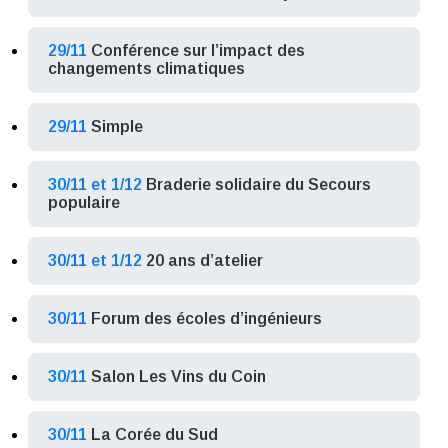
29/11
Conférence sur l’impact des
changements climatiques
29/11
Simple
30/11 et 1/12
Braderie solidaire du Secours
populaire
30/11 et 1/12
20 ans d’atelier
30/11
Forum des écoles d’ingénieurs
30/11
Salon Les Vins du Coin
30/11
La Corée du Sud