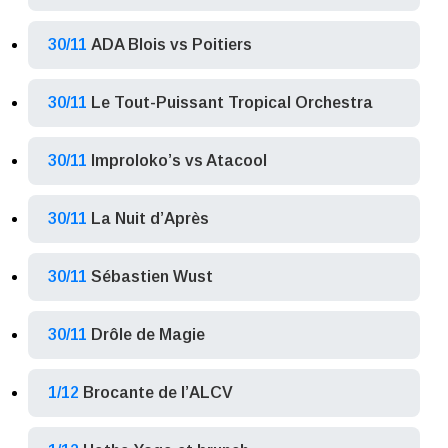
30/11
ADA Blois vs Poitiers
30/11
Le Tout-Puissant Tropical Orchestra
30/11
Improloko’s vs Atacool
30/11
La Nuit d’Après
30/11
Sébastien Wust
30/11
Drôle de Magie
1/12
Brocante de l’ALCV