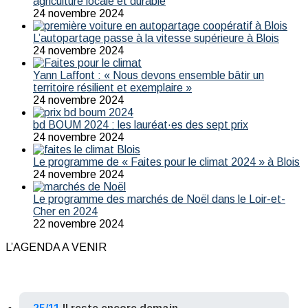
agriculture locale et durable
24 novembre 2024
L’autopartage passe à la vitesse supérieure à Blois
24 novembre 2024
Yann Laffont : « Nous devons ensemble bâtir un
territoire résilient et exemplaire »
24 novembre 2024
bd BOUM 2024 : les lauréat·es des sept prix
24 novembre 2024
Le programme de « Faites pour le climat 2024 » à Blois
24 novembre 2024
Le programme des marchés de Noël dans le Loir-et-
Cher en 2024
22 novembre 2024
L’AGENDA A VENIR