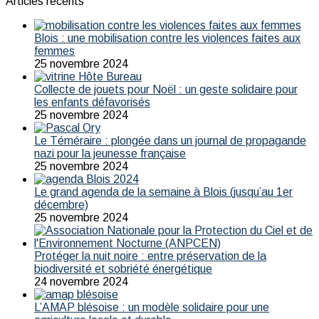
Articles récents
Blois : une mobilisation contre les violences faites aux
femmes
25 novembre 2024
Collecte de jouets pour Noël : un geste solidaire pour
les enfants défavorisés
25 novembre 2024
Le Téméraire : plongée dans un journal de propagande
nazi pour la jeunesse française
25 novembre 2024
Le grand agenda de la semaine à Blois (jusqu’au 1er
décembre)
25 novembre 2024
Protéger la nuit noire : entre préservation de la
biodiversité et sobriété énergétique
24 novembre 2024
L’AMAP blésoise : un modèle solidaire pour une