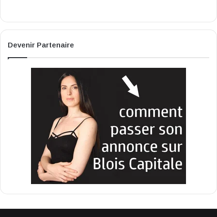
Devenir Partenaire