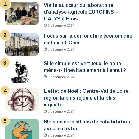
Visite au cœur du laboratoire
d’analyse agricole EUROFINS –
GALYS à Blois
3 décembre 2024
Focus sur la conjoncture économique
en Loir-et-Cher
3 décembre 2024
Si le simple est vertueux, le banal
mène-t-il inévitablement à l’ennui ?
3 décembre 2024
L’effet de Noël : Centre-Val de Loire,
région la plus réjouie et la plus
inquiète
3 décembre 2024
Blois célèbre 50 ans de cohabitation
avec le castor
2 décembre 2024