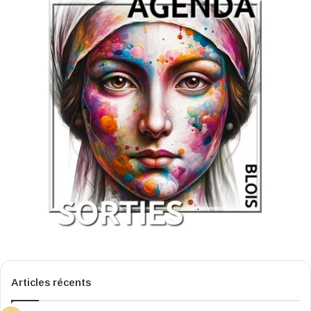
Articles récents