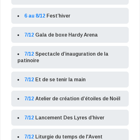
6 au 8/12
Fest’hiver
7/12
Gala de boxe Hardy Arena
7/12
Spectacle d’inauguration de la
patinoire
7/12
Et de se tenir la main
7/12
Atelier de création d’étoiles de Noël
7/12
Lancement Des Lyres d’hiver
7/12
Liturgie du temps de l'Avent