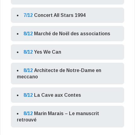
7/12
Concert All Stars 1994
8/12
Marché de Noël des associations
8/12
Yes We Can
8/12
Architecte de Notre-Dame en
meccano
8/12
La Cave aux Contes
8/12
Marin Marais – Le manuscrit
retrouvé