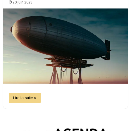
20 juin 2023
Lire la suite »