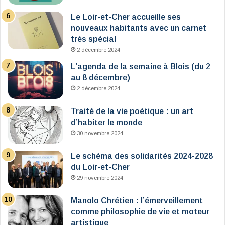
Le Loir-et-Cher accueille ses
nouveaux habitants avec un carnet
très spécial
2 décembre 2024
L’agenda de la semaine à Blois (du 2
au 8 décembre)
2 décembre 2024
Traité de la vie poétique : un art
d’habiter le monde
30 novembre 2024
Le schéma des solidarités 2024-2028
du Loir-et-Cher
29 novembre 2024
Manolo Chrétien : l’émerveillement
comme philosophie de vie et moteur
artistique