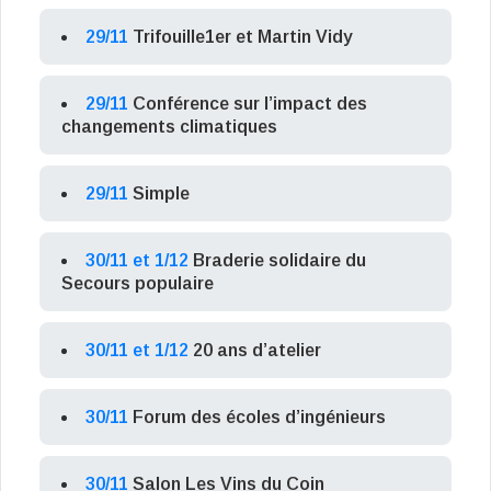
29/11
Trifouille1er et Martin Vidy
29/11
Conférence sur l’impact des
changements climatiques
29/11
Simple
30/11 et 1/12
Braderie solidaire du
Secours populaire
30/11 et 1/12
20 ans d’atelier
30/11
Forum des écoles d’ingénieurs
30/11
Salon Les Vins du Coin