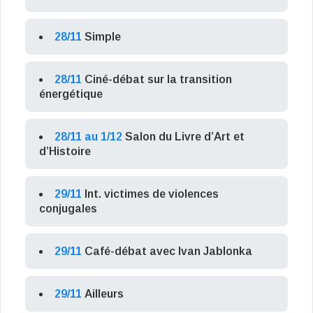
28/11
Simple
28/11
Ciné-débat sur la transition
énergétique
28/11 au 1/12
Salon du Livre d’Art et
d’Histoire
29/11
Int. victimes de violences
conjugales
29/11
Café-débat avec Ivan Jablonka
29/11
Ailleurs