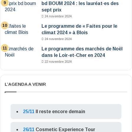
bd BOUM 2024 : les lauréat·es des
sept prix
24 novembre 2024
Le programme de « Faites pour le
climat 2024 » à Blois
24 novembre 2024
Le programme des marchés de Noël
dans le Loir-et-Cher en 2024
22 novembre 2024
L’AGENDA A VENIR
25/11
Il reste encore demain
26/11
Cosmetic Experience Tour