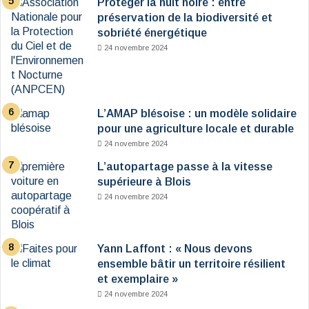
Protéger la nuit noire : entre
préservation de la biodiversité et
sobriété énergétique
24 novembre 2024
L’AMAP blésoise : un modèle solidaire
pour une agriculture locale et durable
24 novembre 2024
L’autopartage passe à la vitesse
supérieure à Blois
24 novembre 2024
Yann Laffont : « Nous devons
ensemble bâtir un territoire résilient
et exemplaire »
24 novembre 2024