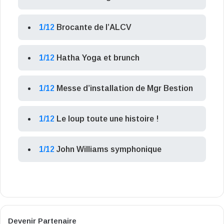
1/12
Brocante de l’ALCV
1/12
Hatha Yoga et brunch
1/12
Messe d’installation de Mgr Bestion
1/12
Le loup toute une histoire !
1/12
John Williams symphonique
Devenir Partenaire