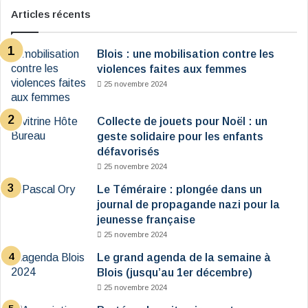
Articles récents
Blois : une mobilisation contre les
violences faites aux femmes
25 novembre 2024
Collecte de jouets pour Noël : un
geste solidaire pour les enfants
défavorisés
25 novembre 2024
Le Téméraire : plongée dans un
journal de propagande nazi pour la
jeunesse française
25 novembre 2024
Le grand agenda de la semaine à
Blois (jusqu’au 1er décembre)
25 novembre 2024