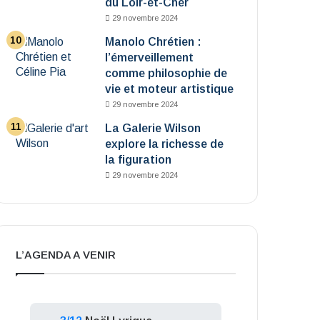
du Loir-et-Cher
29 novembre 2024
Manolo Chrétien :
l’émerveillement
comme philosophie de
vie et moteur artistique
29 novembre 2024
La Galerie Wilson
explore la richesse de
la figuration
29 novembre 2024
L’AGENDA A VENIR