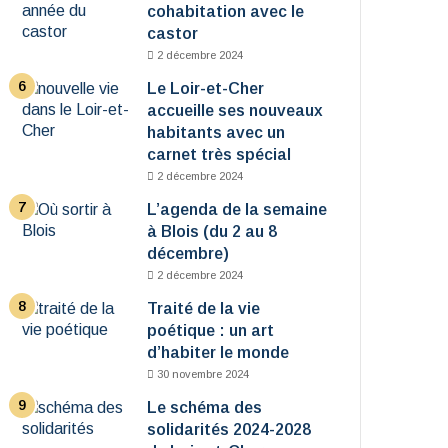
cohabitation avec le
castor
2 décembre 2024
Le Loir-et-Cher
accueille ses nouveaux
habitants avec un
carnet très spécial
2 décembre 2024
L’agenda de la semaine
à Blois (du 2 au 8
décembre)
2 décembre 2024
Traité de la vie
poétique : un art
d’habiter le monde
30 novembre 2024
Le schéma des
solidarités 2024-2028