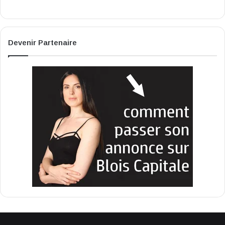
Devenir Partenaire