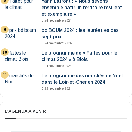
Yann Laffont : « Nous devons
ensemble bâtir un territoire résilient
et exemplaire »
24 novembre 2024
bd BOUM 2024 : les lauréat·es des
sept prix
24 novembre 2024
Le programme de « Faites pour le
climat 2024 » à Blois
24 novembre 2024
Le programme des marchés de Noël
dans le Loir-et-Cher en 2024
22 novembre 2024
L’AGENDA A VENIR