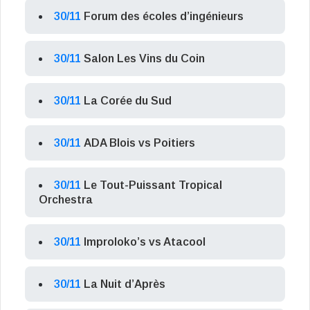
30/11
Forum des écoles d’ingénieurs
30/11
Salon Les Vins du Coin
30/11
La Corée du Sud
30/11
ADA Blois vs Poitiers
30/11
Le Tout-Puissant Tropical
Orchestra
30/11
Improloko’s vs Atacool
30/11
La Nuit d’Après