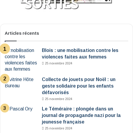
Articles récents
Blois : une mobilisation contre les
violences faites aux femmes
25 novembre 2024
Collecte de jouets pour Noël : un
geste solidaire pour les enfants
défavorisés
25 novembre 2024
Le Téméraire : plongée dans un
journal de propagande nazi pour la
jeunesse française
25 novembre 2024