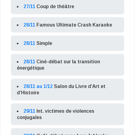
27/11
Coup de théâtre
28/11
Famous Ultimate Crash Karaoke
28/11
Simple
28/11
Ciné-débat sur la transition
énergétique
28/11 au 1/12
Salon du Livre d’Art et
d’Histoire
29/11
Int. victimes de violences
conjugales