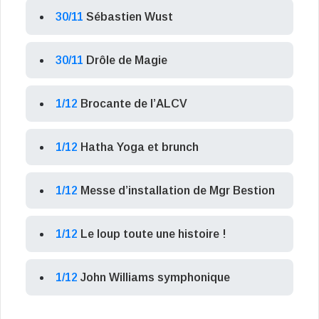
30/11
Sébastien Wust
30/11
Drôle de Magie
1/12
Brocante de l’ALCV
1/12
Hatha Yoga et brunch
1/12
Messe d’installation de Mgr Bestion
1/12
Le loup toute une histoire !
1/12
John Williams symphonique