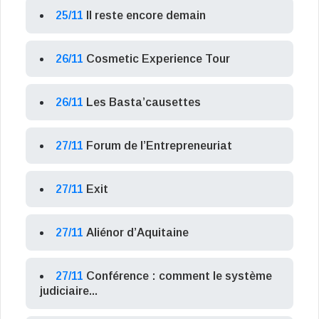
25/11
Il reste encore demain
26/11
Cosmetic Experience Tour
26/11
Les Basta’causettes
27/11
Forum de l’Entrepreneuriat
27/11
Exit
27/11
Aliénor d’Aquitaine
27/11
Conférence : comment le système
judiciaire...