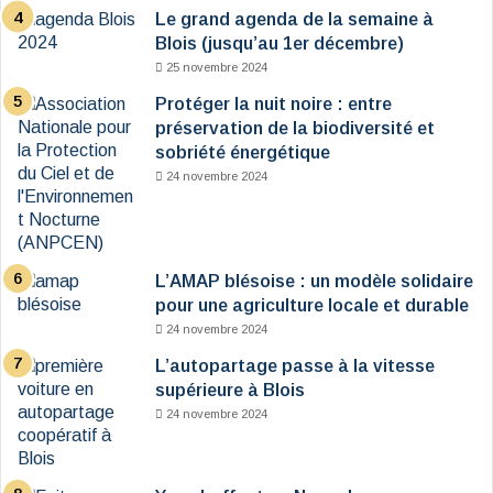
Le grand agenda de la semaine à
Blois (jusqu’au 1er décembre)
25 novembre 2024
Protéger la nuit noire : entre
préservation de la biodiversité et
sobriété énergétique
24 novembre 2024
L’AMAP blésoise : un modèle solidaire
pour une agriculture locale et durable
24 novembre 2024
L’autopartage passe à la vitesse
supérieure à Blois
24 novembre 2024