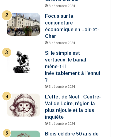
3 décembre 2024
Focus sur la
conjoncture
économique en Loir-et-
Cher
3 décembre 2024
Si le simple est
vertueux, le banal
mène-t-il
inévitablement à l’ennui
?
3 décembre 2024
L’effet de Noël : Centre-
Val de Loire, région la
plus réjouie et la plus
inquiète
3 décembre 2024
Blois célèbre 50 ans de