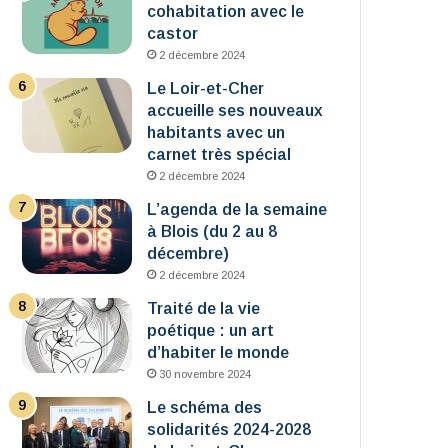
cohabitation avec le
castor
2 décembre 2024
Le Loir-et-Cher
accueille ses nouveaux
habitants avec un
carnet très spécial
2 décembre 2024
L’agenda de la semaine
à Blois (du 2 au 8
décembre)
2 décembre 2024
Traité de la vie
poétique : un art
d’habiter le monde
30 novembre 2024
Le schéma des
solidarités 2024-2028