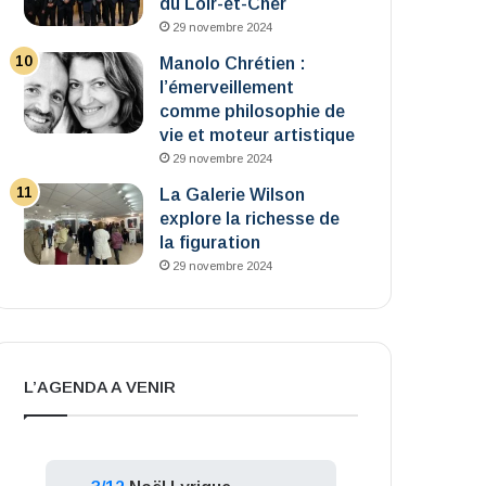
du Loir-et-Cher
29 novembre 2024
Manolo Chrétien :
l’émerveillement
comme philosophie de
vie et moteur artistique
29 novembre 2024
La Galerie Wilson
explore la richesse de
la figuration
29 novembre 2024
L’AGENDA A VENIR