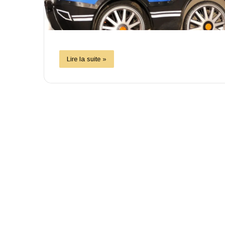
Lire la suite »