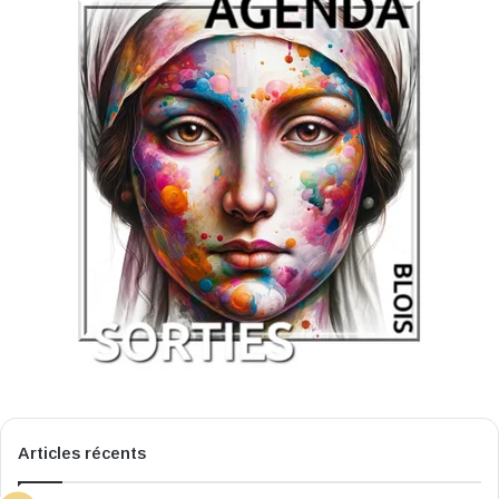
Articles récents