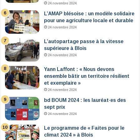
24 novembre 2024
L’AMAP blésoise : un modèle solidaire
pour une agriculture locale et durable
24 novembre 2024
L’autopartage passe à la vitesse
supérieure à Blois
24 novembre 2024
Yann Laffont : « Nous devons
ensemble bâtir un territoire résilient
et exemplaire »
24 novembre 2024
bd BOUM 2024 : les lauréat·es des
sept prix
24 novembre 2024
Le programme de « Faites pour le
climat 2024 » à Blois