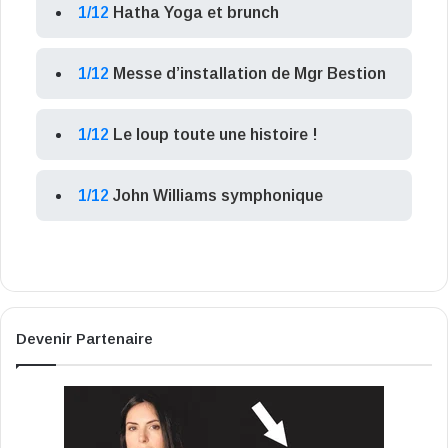
1/12
Hatha Yoga et brunch
1/12
Messe d’installation de Mgr Bestion
1/12
Le loup toute une histoire !
1/12
John Williams symphonique
Devenir Partenaire