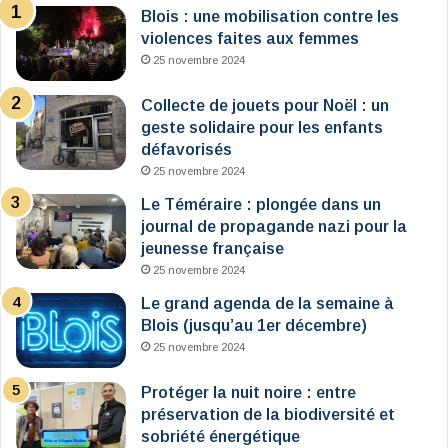
Blois : une mobilisation contre les
violences faites aux femmes
25 novembre 2024
Collecte de jouets pour Noël : un
geste solidaire pour les enfants
défavorisés
25 novembre 2024
Le Téméraire : plongée dans un
journal de propagande nazi pour la
jeunesse française
25 novembre 2024
Le grand agenda de la semaine à
Blois (jusqu’au 1er décembre)
25 novembre 2024
Protéger la nuit noire : entre
préservation de la biodiversité et
sobriété énergétique