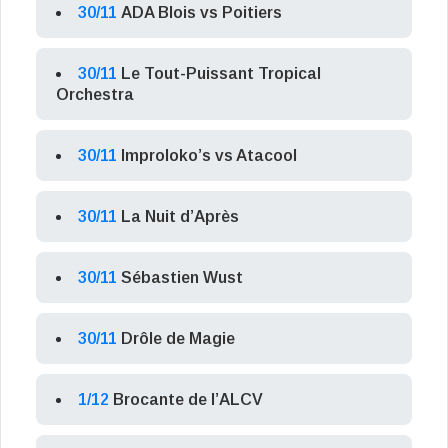
30/11
ADA Blois vs Poitiers
30/11
Le Tout-Puissant Tropical
Orchestra
30/11
Improloko’s vs Atacool
30/11
La Nuit d’Après
30/11
Sébastien Wust
30/11
Drôle de Magie
1/12
Brocante de l’ALCV