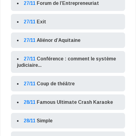
27/11
Forum de l’Entrepreneuriat
27/11
Exit
27/11
Aliénor d’Aquitaine
27/11
Conférence : comment le système
judiciaire...
27/11
Coup de théâtre
28/11
Famous Ultimate Crash Karaoke
28/11
Simple