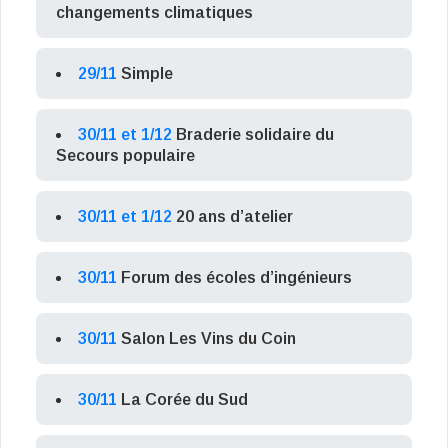
changements climatiques
29/11
Simple
30/11 et 1/12
Braderie solidaire du
Secours populaire
30/11 et 1/12
20 ans d’atelier
30/11
Forum des écoles d’ingénieurs
30/11
Salon Les Vins du Coin
30/11
La Corée du Sud