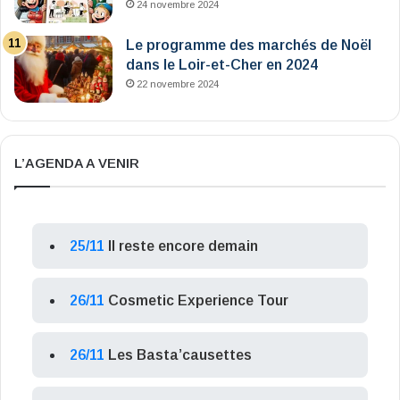
24 novembre 2024
Le programme des marchés de Noël
dans le Loir-et-Cher en 2024
22 novembre 2024
L’AGENDA A VENIR
25/11
Il reste encore demain
26/11
Cosmetic Experience Tour
26/11
Les Basta’causettes