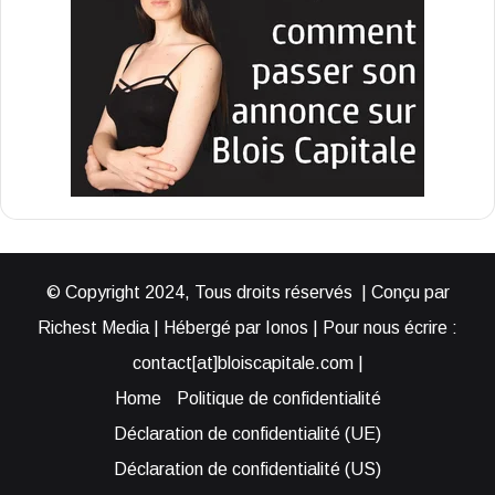
© Copyright 2024, Tous droits réservés | Conçu par
Richest Media | Hébergé par Ionos | Pour nous écrire :
contact[at]bloiscapitale.com |
Home
Politique de confidentialité
Déclaration de confidentialité (UE)
Déclaration de confidentialité (US)