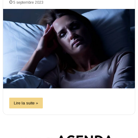
5 septembre 2023
Lire la suite »