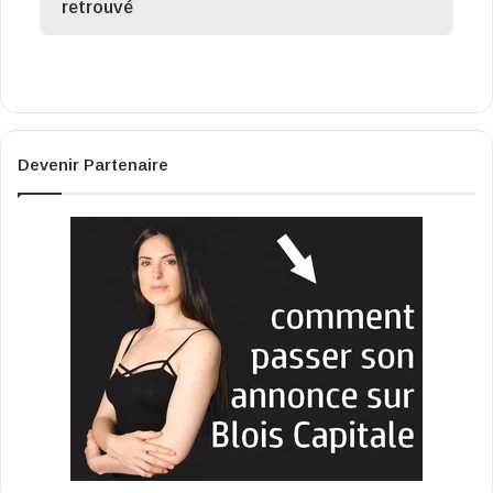
retrouvé
Devenir Partenaire