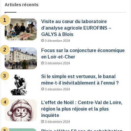
Articles récents
Visite au cœur du laboratoire
d’analyse agricole EUROFINS –
GALYS à Blois
3 décembre 2024
Focus sur la conjoncture économique
en Loir-et-Cher
3 décembre 2024
Si le simple est vertueux, le banal
mène-t-il inévitablement à l’ennui ?
3 décembre 2024
L’effet de Noël : Centre-Val de Loire,
région la plus réjouie et la plus
inquiète
3 décembre 2024