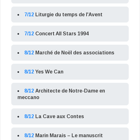
7/12
Liturgie du temps de l'Avent
7/12
Concert All Stars 1994
8/12
Marché de Noël des associations
8/12
Yes We Can
8/12
Architecte de Notre-Dame en
meccano
8/12
La Cave aux Contes
8/12
Marin Marais – Le manuscrit