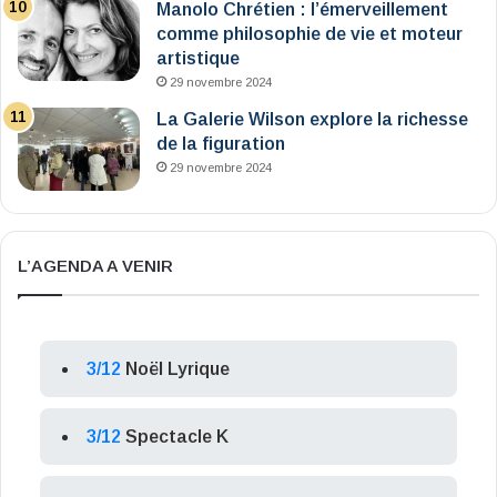
Manolo Chrétien : l’émerveillement
comme philosophie de vie et moteur
artistique
29 novembre 2024
La Galerie Wilson explore la richesse
de la figuration
29 novembre 2024
L’AGENDA A VENIR
3/12
Noël Lyrique
3/12
Spectacle K