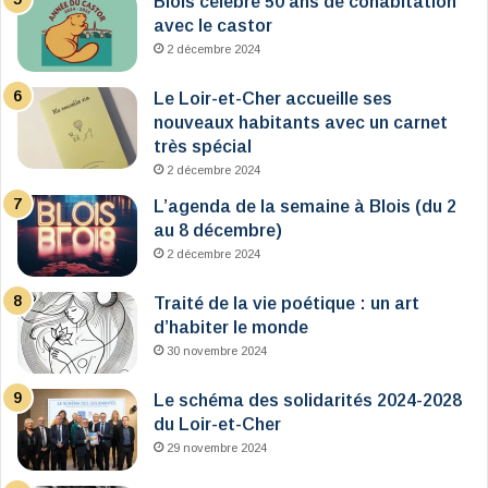
Blois célèbre 50 ans de cohabitation
avec le castor
2 décembre 2024
Le Loir-et-Cher accueille ses
nouveaux habitants avec un carnet
très spécial
2 décembre 2024
L’agenda de la semaine à Blois (du 2
au 8 décembre)
2 décembre 2024
Traité de la vie poétique : un art
d’habiter le monde
30 novembre 2024
Le schéma des solidarités 2024-2028
du Loir-et-Cher
29 novembre 2024