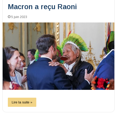
Macron a reçu Raoni
5 juin 2023
Lire la suite »