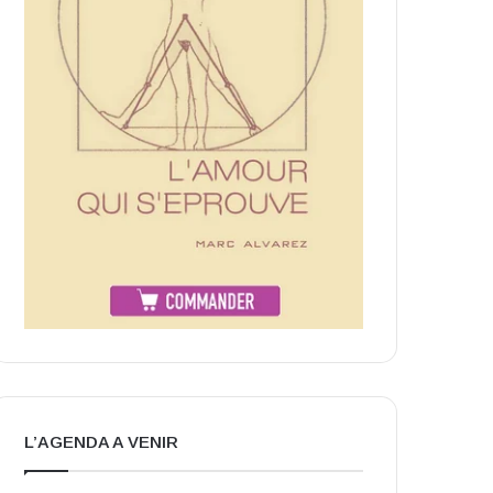
L’AGENDA A VENIR