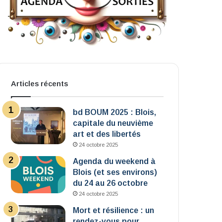
Articles récents
bd BOUM 2025 : Blois,
capitale du neuvième
art et des libertés
24 octobre 2025
Agenda du weekend à
Blois (et ses environs)
du 24 au 26 octobre
24 octobre 2025
Mort et résilience : un
rendez-vous pour