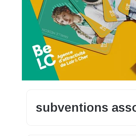
subventions asso