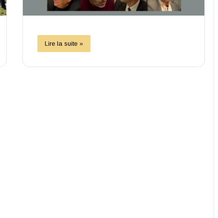
Lire la suite »