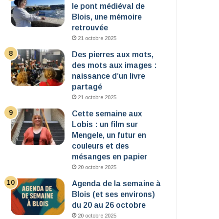
le pont médiéval de
Blois, une mémoire
retrouvée
21 octobre 2025
Des pierres aux mots,
des mots aux images :
naissance d’un livre
partagé
21 octobre 2025
Cette semaine aux
Lobis : un film sur
Mengele, un futur en
couleurs et des
mésanges en papier
20 octobre 2025
Agenda de la semaine à
Blois (et ses environs)
du 20 au 26 octobre
20 octobre 2025