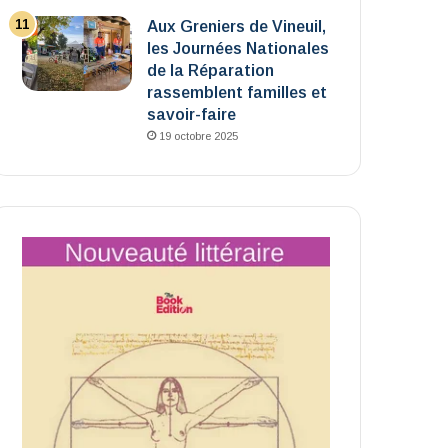
Aux Greniers de Vineuil,
les Journées Nationales
de la Réparation
rassemblent familles et
savoir-faire
19 octobre 2025