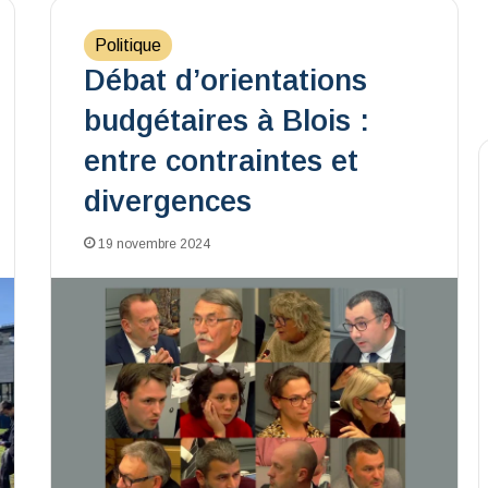
Politique
Débat d’orientations
budgétaires à Blois :
entre contraintes et
divergences
19 novembre 2024