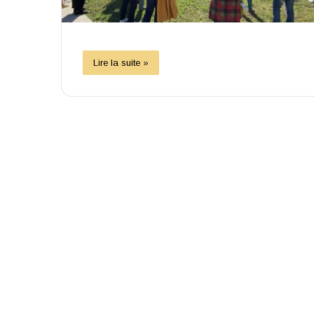
Lire la suite »