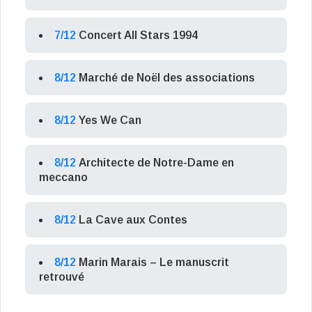
7/12
Concert All Stars 1994
8/12
Marché de Noël des associations
8/12
Yes We Can
8/12
Architecte de Notre-Dame en
meccano
8/12
La Cave aux Contes
8/12
Marin Marais – Le manuscrit
retrouvé