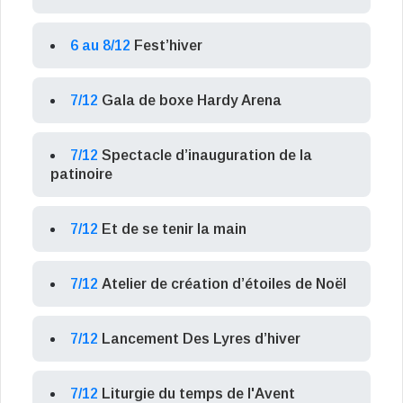
6 au 8/12
Fest’hiver
7/12
Gala de boxe Hardy Arena
7/12
Spectacle d’inauguration de la
patinoire
7/12
Et de se tenir la main
7/12
Atelier de création d’étoiles de Noël
7/12
Lancement Des Lyres d’hiver
7/12
Liturgie du temps de l'Avent