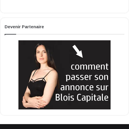
Devenir Partenaire