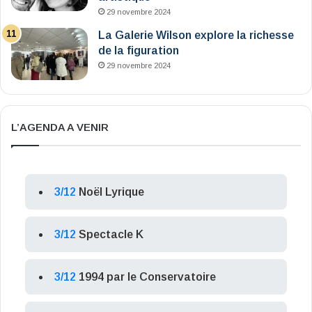
29 novembre 2024
La Galerie Wilson explore la richesse
de la figuration
29 novembre 2024
L’AGENDA A VENIR
3/12
Noël Lyrique
3/12
Spectacle K
3/12
1994 par le Conservatoire