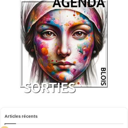
Articles récents