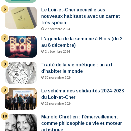
Le Loir-et-Cher accueille ses
nouveaux habitants avec un carnet
très spécial
2 décembre 2024
L’agenda de la semaine à Blois (du 2
au 8 décembre)
2 décembre 2024
Traité de la vie poétique : un art
d’habiter le monde
30 novembre 2024
Le schéma des solidarités 2024-2028
du Loir-et-Cher
29 novembre 2024
Manolo Chrétien : l’émerveillement
comme philosophie de vie et moteur
artistique