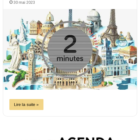
30 mai 2023
Lire la suite »