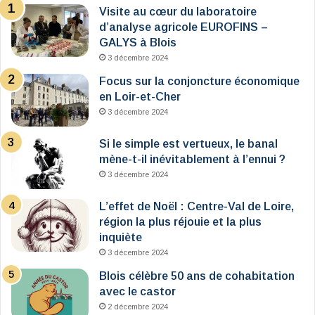
Visite au cœur du laboratoire
d’analyse agricole EUROFINS –
GALYS à Blois
3 décembre 2024
Focus sur la conjoncture économique
en Loir-et-Cher
3 décembre 2024
Si le simple est vertueux, le banal
mène-t-il inévitablement à l’ennui ?
3 décembre 2024
L’effet de Noël : Centre-Val de Loire,
région la plus réjouie et la plus
inquiète
3 décembre 2024
Blois célèbre 50 ans de cohabitation
avec le castor
2 décembre 2024