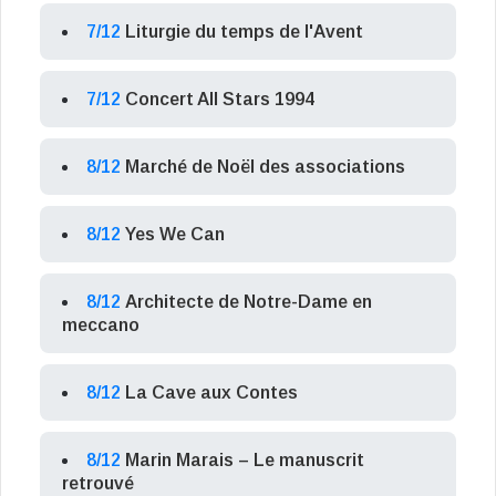
7/12
Liturgie du temps de l'Avent
7/12
Concert All Stars 1994
8/12
Marché de Noël des associations
8/12
Yes We Can
8/12
Architecte de Notre-Dame en
meccano
8/12
La Cave aux Contes
8/12
Marin Marais – Le manuscrit
retrouvé