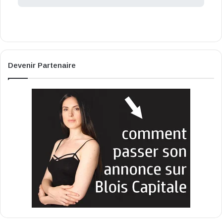
Devenir Partenaire