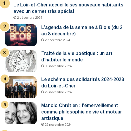
Le Loir-et-Cher accueille ses nouveaux habitants
avec un carnet très spécial
2 décembre 2024
L’agenda de la semaine à Blois (du 2
au 8 décembre)
2 décembre 2024
Traité de la vie poétique : un art
d’habiter le monde
30 novembre 2024
Le schéma des solidarités 2024-2028
du Loir-et-Cher
29 novembre 2024
Manolo Chrétien : l’émerveillement
comme philosophie de vie et moteur
artistique
29 novembre 2024