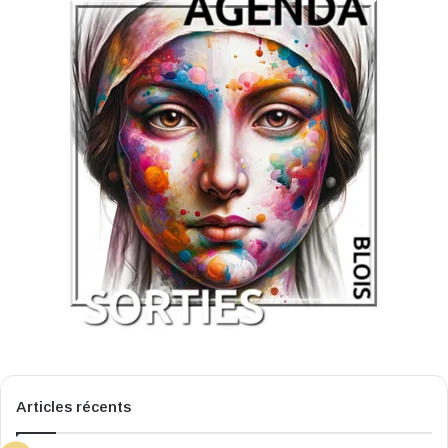
Articles récents