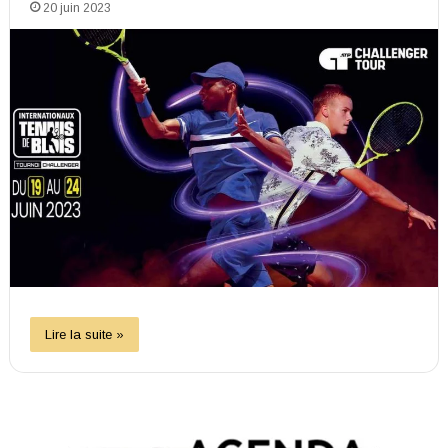
20 juin 2023
Lire la suite »