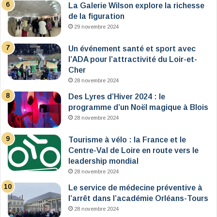
La Galerie Wilson explore la richesse
de la figuration
29 novembre 2024
Un événement santé et sport avec
l’ADA pour l’attractivité du Loir-et-
Cher
28 novembre 2024
Des Lyres d’Hiver 2024 : le
programme d’un Noël magique à Blois
28 novembre 2024
Tourisme à vélo : la France et le
Centre-Val de Loire en route vers le
leadership mondial
28 novembre 2024
Le service de médecine préventive à
l’arrêt dans l’académie Orléans-Tours
28 novembre 2024