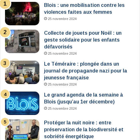
Blois : une mobilisation contre les
violences faites aux femmes
25 novembre 2024
Collecte de jouets pour Noël : un
geste solidaire pour les enfants
défavorisés
25 novembre 2024
Le Téméraire : plongée dans un
journal de propagande nazi pour la
jeunesse française
25 novembre 2024
Le grand agenda de la semaine à
Blois (jusqu’au 1er décembre)
25 novembre 2024
Protéger la nuit noire : entre
préservation de la biodiversité et
sobriété énergétique