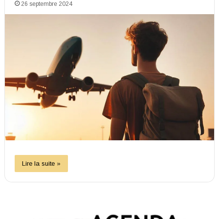
26 septembre 2024
Lire la suite »