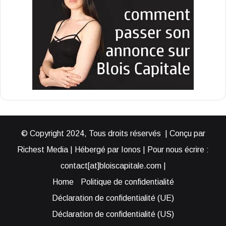
© Copyright 2024, Tous droits réservés | Conçu par
Richest Media | Hébergé par Ionos | Pour nous écrire :
contact[at]bloiscapitale.com |
Home
Politique de confidentialité
Déclaration de confidentialité (UE)
Déclaration de confidentialité (US)