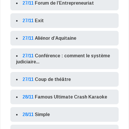
27/11
Forum de l’Entrepreneuriat
27/11
Exit
27/11
Aliénor d’Aquitaine
27/11
Conférence : comment le système
judiciaire...
27/11
Coup de théâtre
28/11
Famous Ultimate Crash Karaoke
28/11
Simple