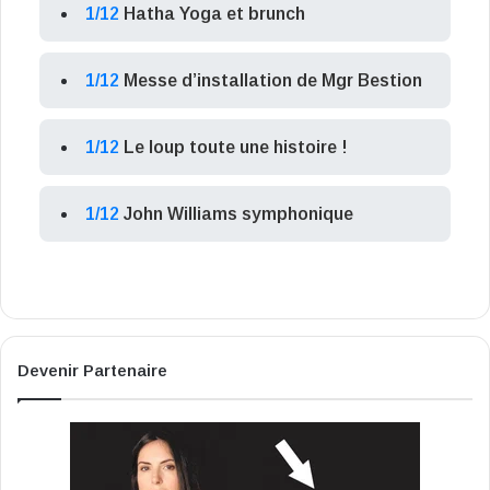
1/12
Hatha Yoga et brunch
1/12
Messe d’installation de Mgr Bestion
1/12
Le loup toute une histoire !
1/12
John Williams symphonique
Devenir Partenaire