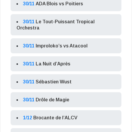
30/11
ADA Blois vs Poitiers
30/11
Le Tout-Puissant Tropical
Orchestra
30/11
Improloko’s vs Atacool
30/11
La Nuit d’Après
30/11
Sébastien Wust
30/11
Drôle de Magie
1/12
Brocante de l’ALCV