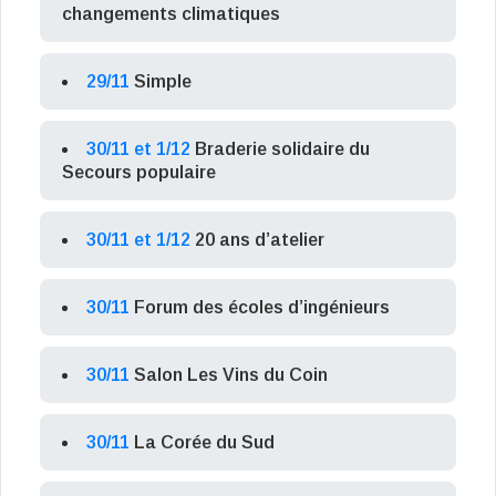
changements climatiques
29/11
Simple
30/11 et 1/12
Braderie solidaire du
Secours populaire
30/11 et 1/12
20 ans d’atelier
30/11
Forum des écoles d’ingénieurs
30/11
Salon Les Vins du Coin
30/11
La Corée du Sud