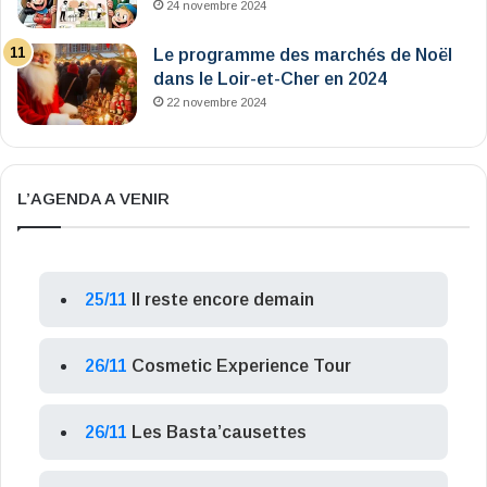
24 novembre 2024
Le programme des marchés de Noël
dans le Loir-et-Cher en 2024
22 novembre 2024
L’AGENDA A VENIR
25/11
Il reste encore demain
26/11
Cosmetic Experience Tour
26/11
Les Basta’causettes