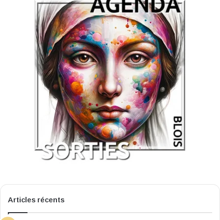
Articles récents