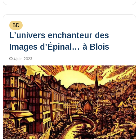
BD
L’univers enchanteur des
Images d’Épinal… à Blois
4 juin 2023