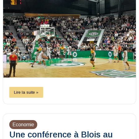
Lire la suite »
Economie
Une conférence à Blois au