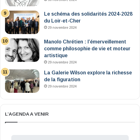
Le schéma des solidarités 2024-2028
du Loir-et-Cher
29 novembre 2024
Manolo Chrétien : l’émerveillement
comme philosophie de vie et moteur
artistique
29 novembre 2024
La Galerie Wilson explore la richesse
de la figuration
29 novembre 2024
L’AGENDA A VENIR