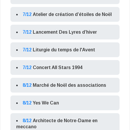
7/12
Atelier de création d’étoiles de Noël
7/12
Lancement Des Lyres d’hiver
7/12
Liturgie du temps de l'Avent
7/12
Concert All Stars 1994
8/12
Marché de Noël des associations
8/12
Yes We Can
8/12
Architecte de Notre-Dame en
meccano