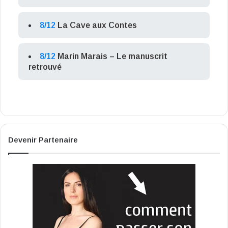
8/12
La Cave aux Contes
8/12
Marin Marais – Le manuscrit
retrouvé
Devenir Partenaire