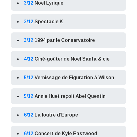
3/12
Noël Lyrique
3/12
Spectacle K
3/12
1994 par le Conservatoire
4/12
Ciné-goûter de Noël Santa & cie
5/12
Vernissage de Figuration à Wilson
5/12
Annie Huet reçoit Abel Quentin
6/12
La loutre d’Europe
6/12
Concert de Kyle Eastwood