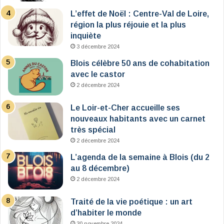
L’effet de Noël : Centre-Val de Loire,
région la plus réjouie et la plus
inquiète
3 décembre 2024
Blois célèbre 50 ans de cohabitation
avec le castor
2 décembre 2024
Le Loir-et-Cher accueille ses
nouveaux habitants avec un carnet
très spécial
2 décembre 2024
L’agenda de la semaine à Blois (du 2
au 8 décembre)
2 décembre 2024
Traité de la vie poétique : un art
d’habiter le monde
30 novembre 2024