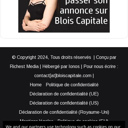
© Copyright 2024, Tous droits réservés | Conçu par
Richest Media | Hébergé par Ionos | Pour nous écrire :
contact[at]bloiscapitale.com |
Home
Politique de confidentialité
Déclaration de confidentialité (UE)
Déclaration de confidentialité (US)
Déclaration de confidentialité (Royaume-Uni)
Mentions légales
Politique de cookies (EU)
We and our partners use technology such as cookies on our