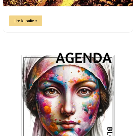
Lire la suite »