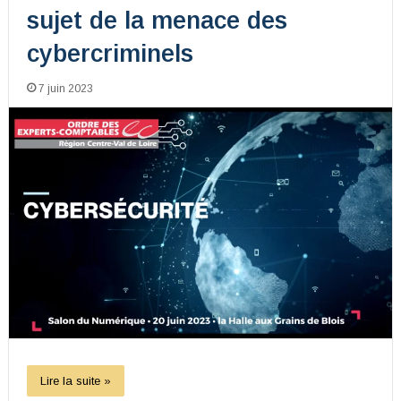
sujet de la menace des
cybercriminels
7 juin 2023
Lire la suite »