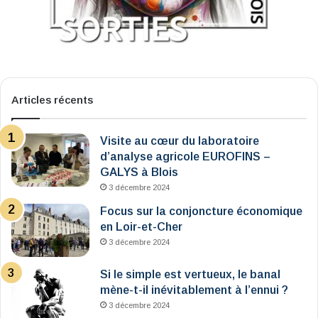
Articles récents
Visite au cœur du laboratoire
d’analyse agricole EUROFINS –
GALYS à Blois
3 décembre 2024
Focus sur la conjoncture économique
en Loir-et-Cher
3 décembre 2024
Si le simple est vertueux, le banal
mène-t-il inévitablement à l’ennui ?
3 décembre 2024