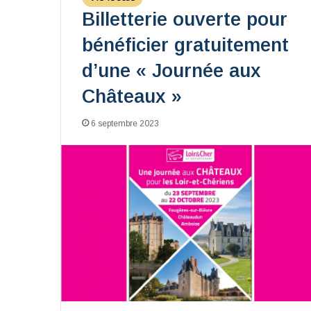
Billetterie ouverte pour
bénéficier gratuitement
d’une « Journée aux
Châteaux »
6 septembre 2023