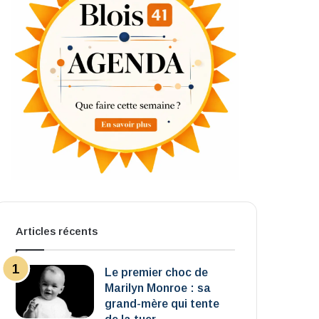
Articles récents
Le premier choc de
Marilyn Monroe : sa
grand-mère qui tente