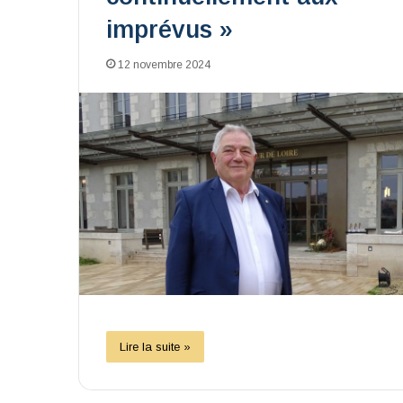
imprévus »
12 novembre 2024
Lire la suite »