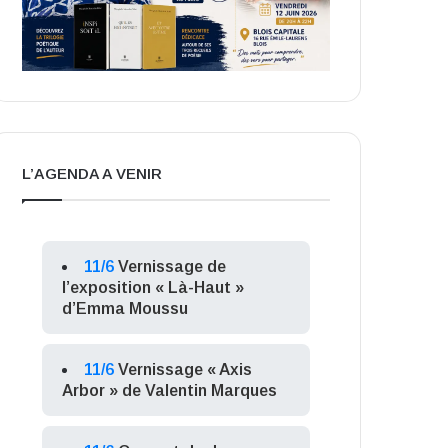
L’AGENDA A VENIR
11/6
Vernissage de
l’exposition « Là-Haut »
d’Emma Moussu
11/6
Vernissage « Axis
Arbor » de Valentin Marques