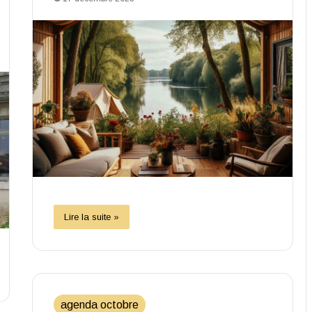
Lire la suite »
agenda octobre