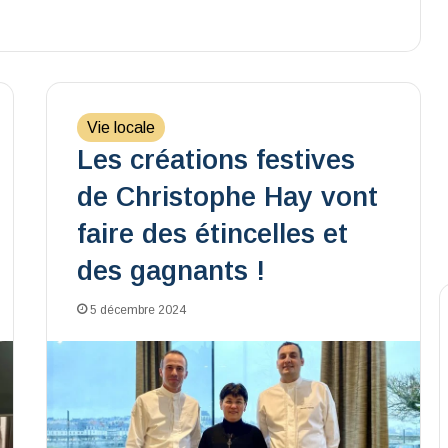
Vie locale
Les créations festives
de Christophe Hay vont
faire des étincelles et
des gagnants !
5 décembre 2024