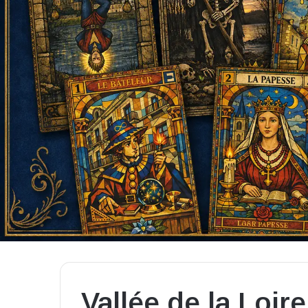
Vallée de la Loire