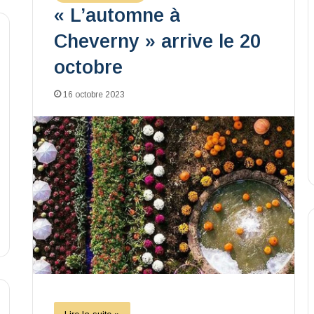
« L’automne à
Cheverny » arrive le 20
octobre
16 octobre 2023