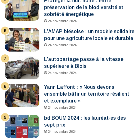
Protéger la nuit noire : entre
préservation de la biodiversité et
sobriété énergétique
24 novembre 2024
L’AMAP blésoise : un modèle solidaire
pour une agriculture locale et durable
24 novembre 2024
L’autopartage passe à la vitesse
supérieure à Blois
24 novembre 2024
Yann Laffont : « Nous devons
ensemble bâtir un territoire résilient
et exemplaire »
24 novembre 2024
bd BOUM 2024 : les lauréat·es des
sept prix
24 novembre 2024