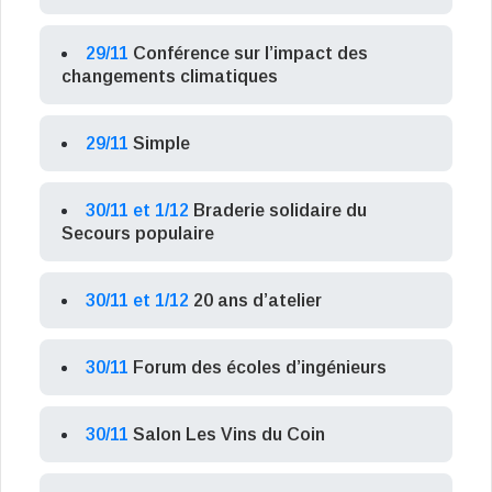
29/11
Conférence sur l’impact des
changements climatiques
29/11
Simple
30/11 et 1/12
Braderie solidaire du
Secours populaire
30/11 et 1/12
20 ans d’atelier
30/11
Forum des écoles d’ingénieurs
30/11
Salon Les Vins du Coin