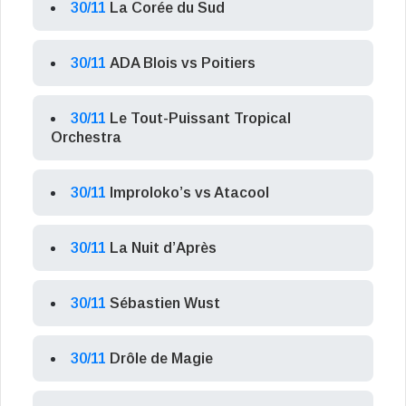
30/11
La Corée du Sud
30/11
ADA Blois vs Poitiers
30/11
Le Tout-Puissant Tropical
Orchestra
30/11
Improloko’s vs Atacool
30/11
La Nuit d’Après
30/11
Sébastien Wust
30/11
Drôle de Magie