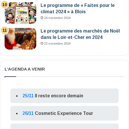
Le programme de « Faites pour le
climat 2024 » à Blois
24 novembre 2024
Le programme des marchés de Noël
dans le Loir-et-Cher en 2024
22 novembre 2024
L’AGENDA A VENIR
25/11
Il reste encore demain
26/11
Cosmetic Experience Tour