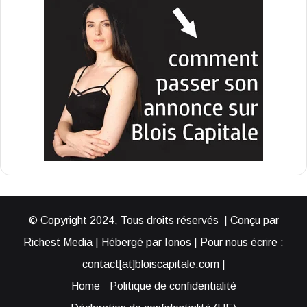
© Copyright 2024, Tous droits réservés | Conçu par
Richest Media | Hébergé par Ionos | Pour nous écrire :
contact[at]bloiscapitale.com |
Home
Politique de confidentialité