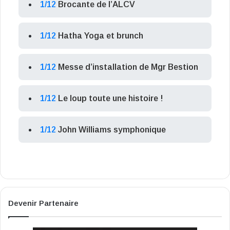
1/12
Brocante de l’ALCV
1/12
Hatha Yoga et brunch
1/12
Messe d’installation de Mgr Bestion
1/12
Le loup toute une histoire !
1/12
John Williams symphonique
Devenir Partenaire