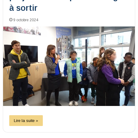
à sortir
9 octobre 2024
Lire la suite »