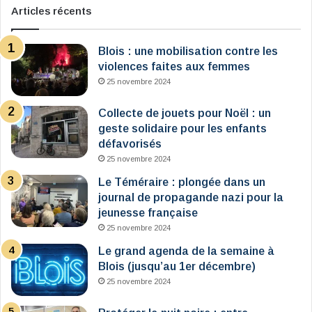
Articles récents
Blois : une mobilisation contre les
violences faites aux femmes
25 novembre 2024
Collecte de jouets pour Noël : un
geste solidaire pour les enfants
défavorisés
25 novembre 2024
Le Téméraire : plongée dans un
journal de propagande nazi pour la
jeunesse française
25 novembre 2024
Le grand agenda de la semaine à
Blois (jusqu’au 1er décembre)
25 novembre 2024