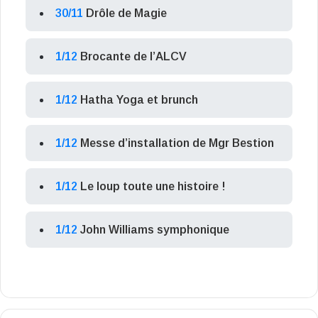
30/11
Drôle de Magie
1/12
Brocante de l’ALCV
1/12
Hatha Yoga et brunch
1/12
Messe d’installation de Mgr Bestion
1/12
Le loup toute une histoire !
1/12
John Williams symphonique