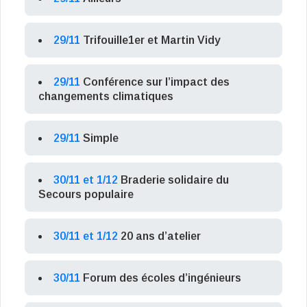
29/11
Trifouille1er et Martin Vidy
29/11
Conférence sur l’impact des
changements climatiques
29/11
Simple
30/11 et 1/12
Braderie solidaire du
Secours populaire
30/11 et 1/12
20 ans d’atelier
30/11
Forum des écoles d’ingénieurs