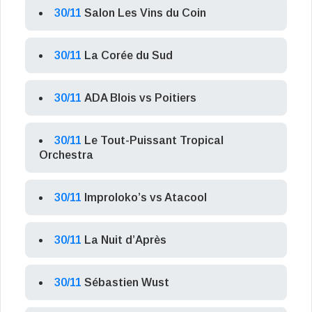
30/11
Salon Les Vins du Coin
30/11
La Corée du Sud
30/11
ADA Blois vs Poitiers
30/11
Le Tout-Puissant Tropical
Orchestra
30/11
Improloko’s vs Atacool
30/11
La Nuit d’Après
30/11
Sébastien Wust