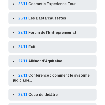
26/11
Cosmetic Experience Tour
26/11
Les Basta’causettes
27/11
Forum de l’Entrepreneuriat
27/11
Exit
27/11
Aliénor d’Aquitaine
27/11
Conférence : comment le système
judiciaire...
27/11
Coup de théâtre