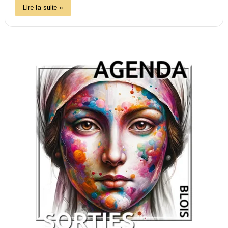
Lire la suite »