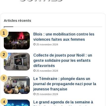
Articles récents
Blois : une mobilisation contre les
violences faites aux femmes
25 novembre 2024
Collecte de jouets pour Noël : un
geste solidaire pour les enfants
défavorisés
25 novembre 2024
Le Téméraire : plongée dans un
journal de propagande nazi pour la
jeunesse française
25 novembre 2024
Le grand agenda de la semaine à