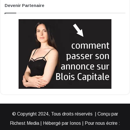
Devenir Partenaire
© Copyright 2024, Tous droits réservés | Conçu par
Richest Media | Hébergé par Ionos | Pour nous écrire :