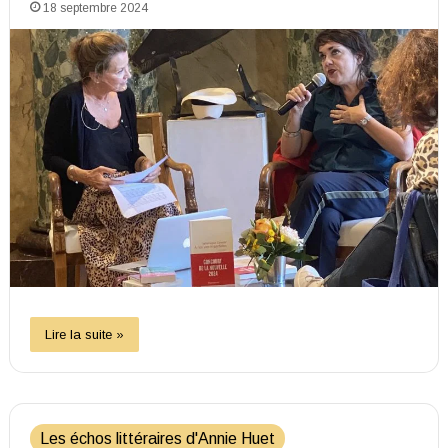
18 septembre 2024
Lire la suite »
Les échos littéraires d'Annie Huet