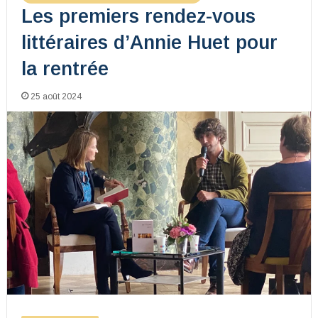
Les premiers rendez-vous
littéraires d’Annie Huet pour
la rentrée
25 août 2024