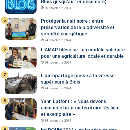
Blois (jusqu’au 1er décembre)
25 novembre 2024
Protéger la nuit noire : entre
préservation de la biodiversité et
sobriété énergétique
24 novembre 2024
L’AMAP blésoise : un modèle solidaire
pour une agriculture locale et durable
24 novembre 2024
L’autopartage passe à la vitesse
supérieure à Blois
24 novembre 2024
Yann Laffont : « Nous devons
ensemble bâtir un territoire résilient
et exemplaire »
24 novembre 2024