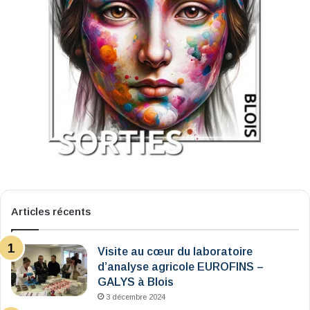
Articles récents
Visite au cœur du laboratoire
d’analyse agricole EUROFINS –
GALYS à Blois
3 décembre 2024