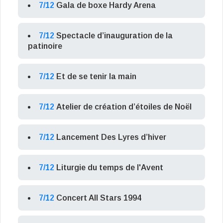
7/12
Gala de boxe Hardy Arena
7/12
Spectacle d’inauguration de la
patinoire
7/12
Et de se tenir la main
7/12
Atelier de création d’étoiles de Noël
7/12
Lancement Des Lyres d’hiver
7/12
Liturgie du temps de l'Avent
7/12
Concert All Stars 1994