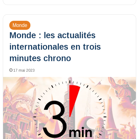
Monde
Monde : les actualités
internationales en trois
minutes chrono
17 mai 2023