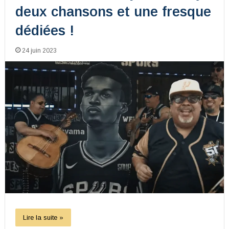
deux chansons et une fresque
dédiées !
24 juin 2023
Lire la suite »