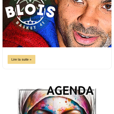
Lire la suite »