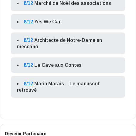
8/12
Marché de Noël des associations
8/12
Yes We Can
8/12
Architecte de Notre-Dame en
meccano
8/12
La Cave aux Contes
8/12
Marin Marais – Le manuscrit
retrouvé
Devenir Partenaire