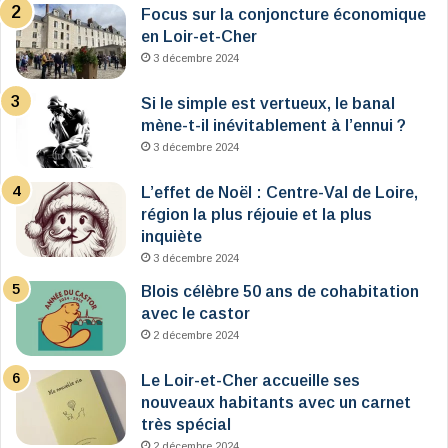
Focus sur la conjoncture économique
en Loir-et-Cher
3 décembre 2024
Si le simple est vertueux, le banal
mène-t-il inévitablement à l’ennui ?
3 décembre 2024
L’effet de Noël : Centre-Val de Loire,
région la plus réjouie et la plus
inquiète
3 décembre 2024
Blois célèbre 50 ans de cohabitation
avec le castor
2 décembre 2024
Le Loir-et-Cher accueille ses
nouveaux habitants avec un carnet
très spécial
2 décembre 2024