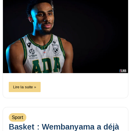
Lire la suite »
Sport
Basket : Wembanyama a déjà