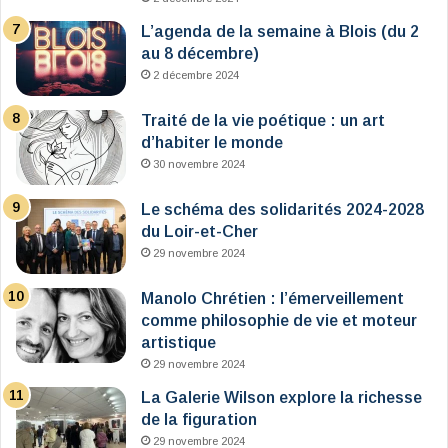
L’agenda de la semaine à Blois (du 2
au 8 décembre)
2 décembre 2024
Traité de la vie poétique : un art
d’habiter le monde
30 novembre 2024
Le schéma des solidarités 2024-2028
du Loir-et-Cher
29 novembre 2024
Manolo Chrétien : l’émerveillement
comme philosophie de vie et moteur
artistique
29 novembre 2024
La Galerie Wilson explore la richesse
de la figuration
29 novembre 2024