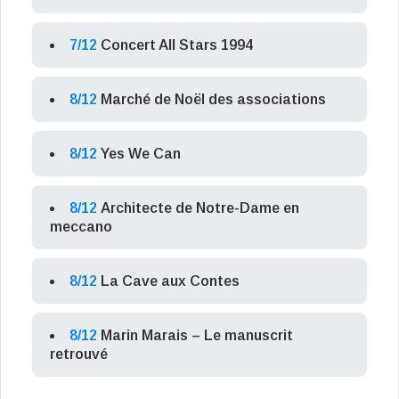
7/12
Concert All Stars 1994
8/12
Marché de Noël des associations
8/12
Yes We Can
8/12
Architecte de Notre-Dame en
meccano
8/12
La Cave aux Contes
8/12
Marin Marais – Le manuscrit
retrouvé