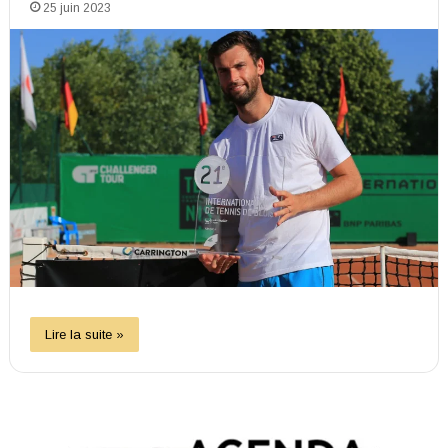
25 juin 2023
Lire la suite »