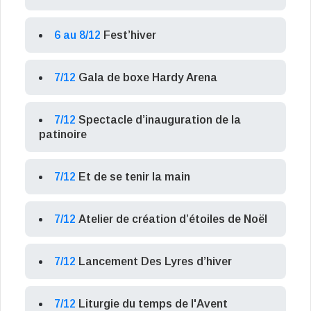
6 au 8/12
Fest’hiver
7/12
Gala de boxe Hardy Arena
7/12
Spectacle d’inauguration de la
patinoire
7/12
Et de se tenir la main
7/12
Atelier de création d’étoiles de Noël
7/12
Lancement Des Lyres d’hiver
7/12
Liturgie du temps de l'Avent