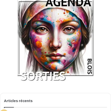
Articles récents