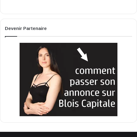
Devenir Partenaire