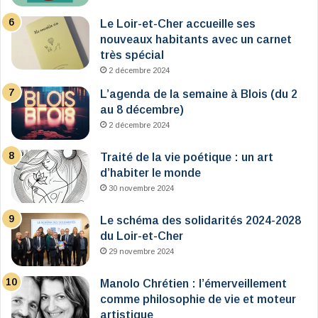
Le Loir-et-Cher accueille ses
nouveaux habitants avec un carnet
très spécial
2 décembre 2024
L’agenda de la semaine à Blois (du 2
au 8 décembre)
2 décembre 2024
Traité de la vie poétique : un art
d’habiter le monde
30 novembre 2024
Le schéma des solidarités 2024-2028
du Loir-et-Cher
29 novembre 2024
Manolo Chrétien : l’émerveillement
comme philosophie de vie et moteur
artistique