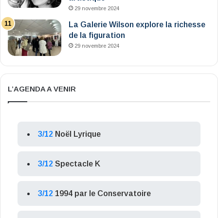
29 novembre 2024
La Galerie Wilson explore la richesse
de la figuration
29 novembre 2024
L’AGENDA A VENIR
3/12
Noël Lyrique
3/12
Spectacle K
3/12
1994 par le Conservatoire