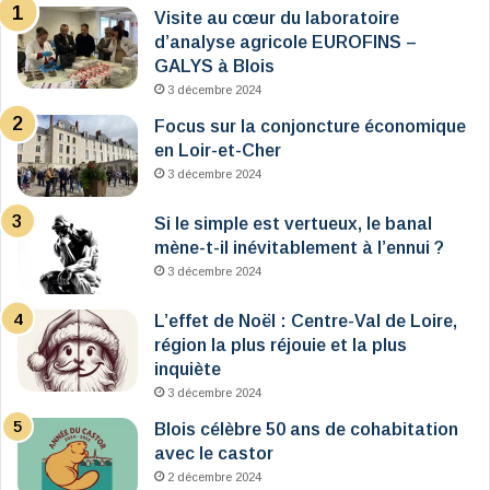
Visite au cœur du laboratoire
d’analyse agricole EUROFINS –
GALYS à Blois
3 décembre 2024
Focus sur la conjoncture économique
en Loir-et-Cher
3 décembre 2024
Si le simple est vertueux, le banal
mène-t-il inévitablement à l’ennui ?
3 décembre 2024
L’effet de Noël : Centre-Val de Loire,
région la plus réjouie et la plus
inquiète
3 décembre 2024
Blois célèbre 50 ans de cohabitation
avec le castor
2 décembre 2024