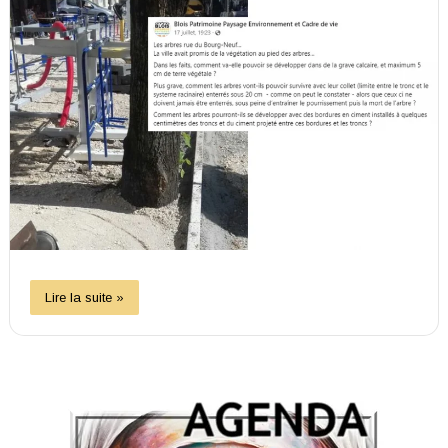
Lire la suite »