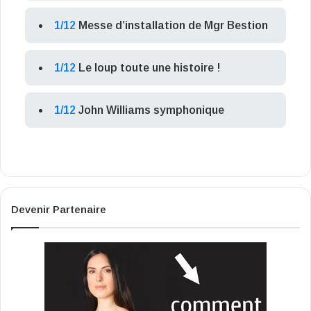
1/12
Messe d’installation de Mgr Bestion
1/12
Le loup toute une histoire !
1/12
John Williams symphonique
Devenir Partenaire