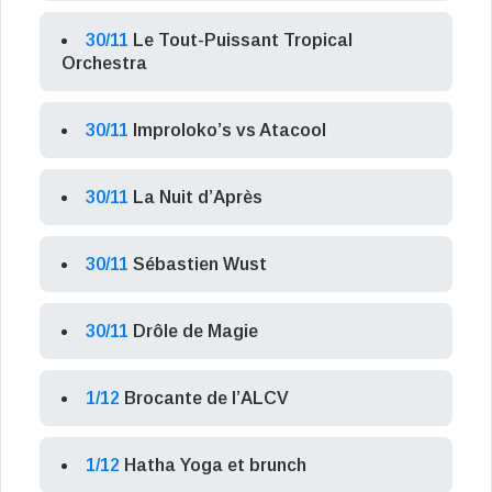
30/11
Le Tout-Puissant Tropical
Orchestra
30/11
Improloko’s vs Atacool
30/11
La Nuit d’Après
30/11
Sébastien Wust
30/11
Drôle de Magie
1/12
Brocante de l’ALCV
1/12
Hatha Yoga et brunch