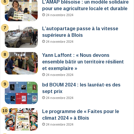
L’AMAP blésoise : un modèle solidaire
pour une agriculture locale et durable
24 novembre 2024
L’autopartage passe à la vitesse
supérieure à Blois
24 novembre 2024
Yann Laffont : « Nous devons
ensemble bâtir un territoire résilient
et exemplaire »
24 novembre 2024
bd BOUM 2024 : les lauréat·es des
sept prix
24 novembre 2024
Le programme de « Faites pour le
climat 2024 » à Blois
24 novembre 2024