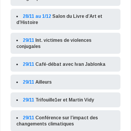
28/11 au 1/12
Salon du Livre d’Art et
d’Histoire
29/11
Int. victimes de violences
conjugales
29/11
Café-débat avec Ivan Jablonka
29/11
Ailleurs
29/11
Trifouille1er et Martin Vidy
29/11
Conférence sur l’impact des
changements climatiques