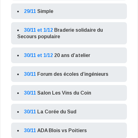
29/11
Simple
30/11 et 1/12
Braderie solidaire du
Secours populaire
30/11 et 1/12
20 ans d’atelier
30/11
Forum des écoles d’ingénieurs
30/11
Salon Les Vins du Coin
30/11
La Corée du Sud
30/11
ADA Blois vs Poitiers