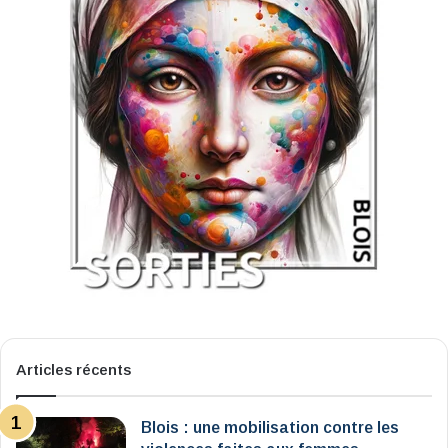
Articles récents
Blois : une mobilisation contre les