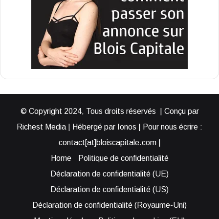
© Copyright 2024, Tous droits réservés | Conçu par
Richest Media | Hébergé par Ionos | Pour nous écrire :
contact[at]bloiscapitale.com |
Home
Politique de confidentialité
Déclaration de confidentialité (UE)
Déclaration de confidentialité (US)
Déclaration de confidentialité (Royaume-Uni)