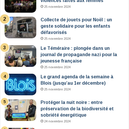
violences faites aux femmes
25 novembre 2024
Collecte de jouets pour Noël : un
geste solidaire pour les enfants
défavorisés
25 novembre 2024
Le Téméraire : plongée dans un
journal de propagande nazi pour la
jeunesse française
25 novembre 2024
Le grand agenda de la semaine à
Blois (jusqu’au 1er décembre)
25 novembre 2024
Protéger la nuit noire : entre
préservation de la biodiversité et
sobriété énergétique
24 novembre 2024