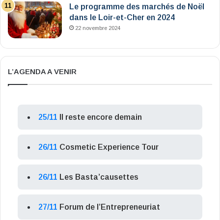
Le programme des marchés de Noël
dans le Loir-et-Cher en 2024
22 novembre 2024
L’AGENDA A VENIR
25/11
Il reste encore demain
26/11
Cosmetic Experience Tour
26/11
Les Basta’causettes
27/11
Forum de l’Entrepreneuriat