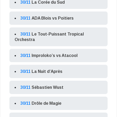
30/11
La Corée du Sud
30/11
ADA Blois vs Poitiers
30/11
Le Tout-Puissant Tropical
Orchestra
30/11
Improloko’s vs Atacool
30/11
La Nuit d’Après
30/11
Sébastien Wust
30/11
Drôle de Magie