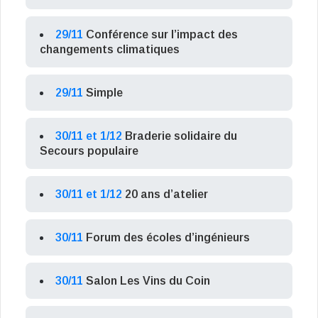
29/11
Conférence sur l’impact des
changements climatiques
29/11
Simple
30/11 et 1/12
Braderie solidaire du
Secours populaire
30/11 et 1/12
20 ans d’atelier
30/11
Forum des écoles d’ingénieurs
30/11
Salon Les Vins du Coin