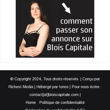
© Copyright 2024, Tous droits réservés | Conçu par
Richest Media | Hébergé par Ionos | Pour nous écrire :
contact[at]bloiscapitale.com |
Home
Politique de confidentialité