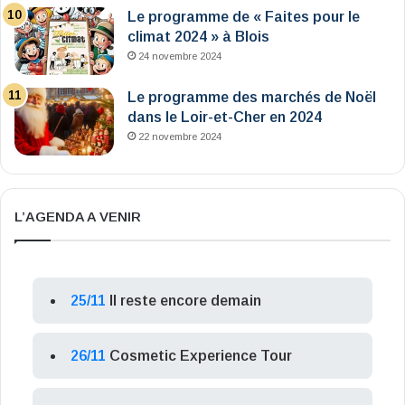
Le programme de « Faites pour le
climat 2024 » à Blois
24 novembre 2024
Le programme des marchés de Noël
dans le Loir-et-Cher en 2024
22 novembre 2024
L’AGENDA A VENIR
25/11
Il reste encore demain
26/11
Cosmetic Experience Tour