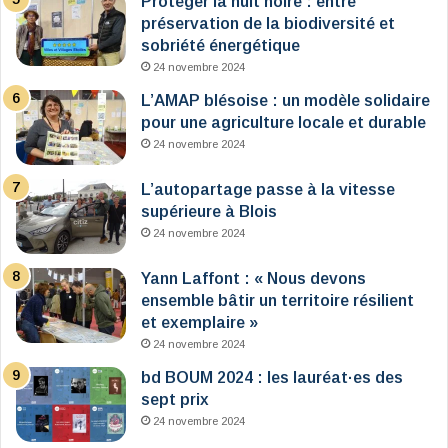
Protéger la nuit noire : entre
préservation de la biodiversité et
sobriété énergétique
24 novembre 2024
L’AMAP blésoise : un modèle solidaire
pour une agriculture locale et durable
24 novembre 2024
L’autopartage passe à la vitesse
supérieure à Blois
24 novembre 2024
Yann Laffont : « Nous devons
ensemble bâtir un territoire résilient
et exemplaire »
24 novembre 2024
bd BOUM 2024 : les lauréat·es des
sept prix
24 novembre 2024