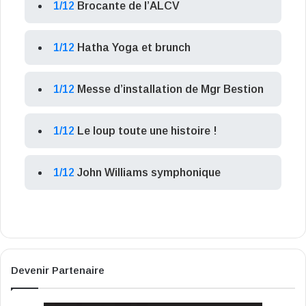
1/12
Brocante de l’ALCV
1/12
Hatha Yoga et brunch
1/12
Messe d’installation de Mgr Bestion
1/12
Le loup toute une histoire !
1/12
John Williams symphonique
Devenir Partenaire