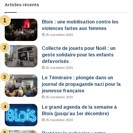
Articles récents
Blois : une mobilisation contre les
violences faites aux femmes
25 novembre 2024
Collecte de jouets pour Noël : un
geste solidaire pour les enfants
défavorisés
25 novembre 2024
Le Téméraire : plongée dans un
journal de propagande nazi pour la
jeunesse française
25 novembre 2024
Le grand agenda de la semaine à
Blois (jusqu’au 1er décembre)
25 novembre 2024