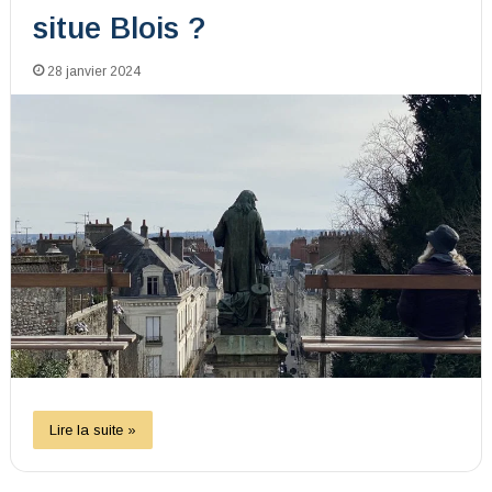
situe Blois ?
28 janvier 2024
Lire la suite »