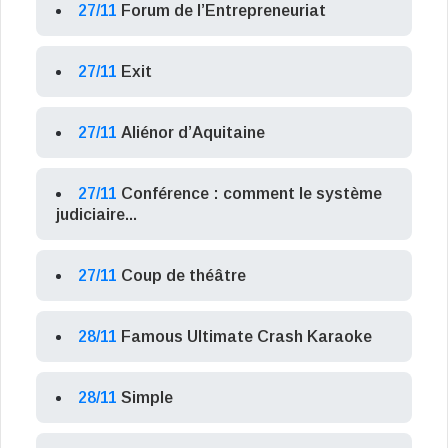
27/11
Forum de l’Entrepreneuriat
27/11
Exit
27/11
Aliénor d’Aquitaine
27/11
Conférence : comment le système
judiciaire...
27/11
Coup de théâtre
28/11
Famous Ultimate Crash Karaoke
28/11
Simple