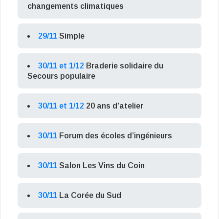
changements climatiques
29/11
Simple
30/11 et 1/12
Braderie solidaire du
Secours populaire
30/11 et 1/12
20 ans d’atelier
30/11
Forum des écoles d’ingénieurs
30/11
Salon Les Vins du Coin
30/11
La Corée du Sud