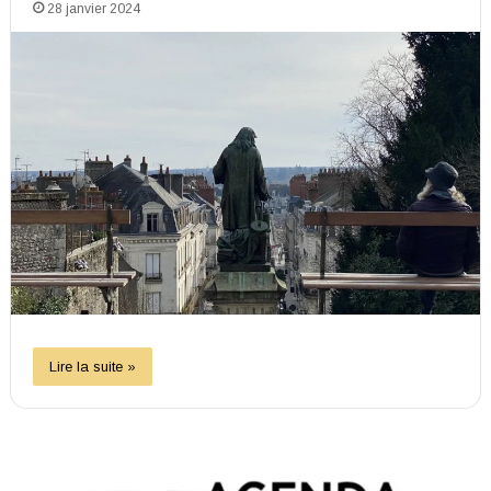
28 janvier 2024
Lire la suite »