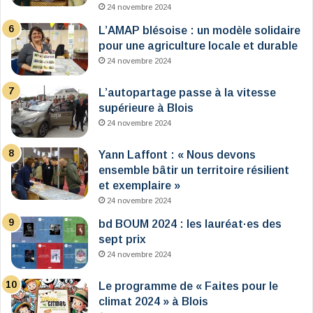
24 novembre 2024
L’AMAP blésoise : un modèle solidaire
pour une agriculture locale et durable
24 novembre 2024
L’autopartage passe à la vitesse
supérieure à Blois
24 novembre 2024
Yann Laffont : « Nous devons
ensemble bâtir un territoire résilient
et exemplaire »
24 novembre 2024
bd BOUM 2024 : les lauréat·es des
sept prix
24 novembre 2024
Le programme de « Faites pour le
climat 2024 » à Blois