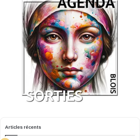
Articles récents