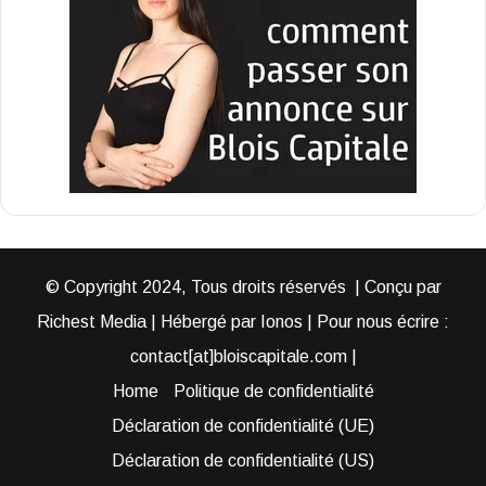
© Copyright 2024, Tous droits réservés | Conçu par
Richest Media | Hébergé par Ionos | Pour nous écrire :
contact[at]bloiscapitale.com |
Home
Politique de confidentialité
Déclaration de confidentialité (UE)
Déclaration de confidentialité (US)