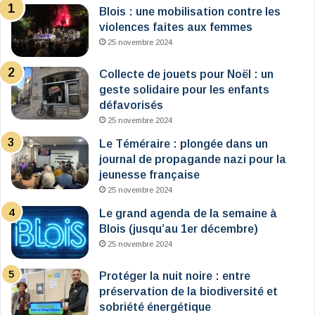
Blois : une mobilisation contre les
violences faites aux femmes
25 novembre 2024
Collecte de jouets pour Noël : un
geste solidaire pour les enfants
défavorisés
25 novembre 2024
Le Téméraire : plongée dans un
journal de propagande nazi pour la
jeunesse française
25 novembre 2024
Le grand agenda de la semaine à
Blois (jusqu’au 1er décembre)
25 novembre 2024
Protéger la nuit noire : entre
préservation de la biodiversité et
sobriété énergétique