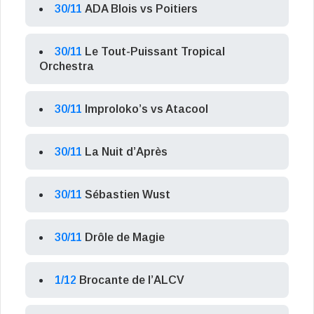
30/11
ADA Blois vs Poitiers
30/11
Le Tout-Puissant Tropical
Orchestra
30/11
Improloko’s vs Atacool
30/11
La Nuit d’Après
30/11
Sébastien Wust
30/11
Drôle de Magie
1/12
Brocante de l’ALCV