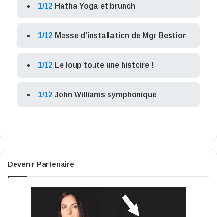
1/12
Hatha Yoga et brunch
1/12
Messe d’installation de Mgr Bestion
1/12
Le loup toute une histoire !
1/12
John Williams symphonique
Devenir Partenaire