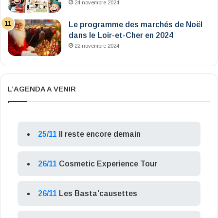
24 novembre 2024
Le programme des marchés de Noël
dans le Loir-et-Cher en 2024
22 novembre 2024
L’AGENDA A VENIR
25/11
Il reste encore demain
26/11
Cosmetic Experience Tour
26/11
Les Basta’causettes