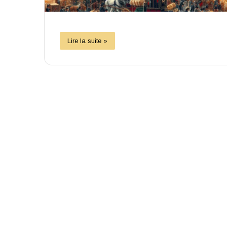
Lire la suite »