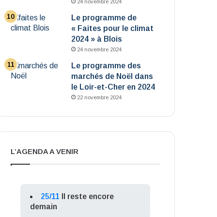
24 novembre 2024
Le programme de
« Faites pour le climat
2024 » à Blois
24 novembre 2024
Le programme des
marchés de Noël dans
le Loir-et-Cher en 2024
22 novembre 2024
L’AGENDA A VENIR
25/11
Il reste encore
demain