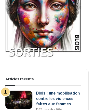
Articles récents
Blois : une mobilisation
contre les violences
faites aux femmes
25 novembre 2024