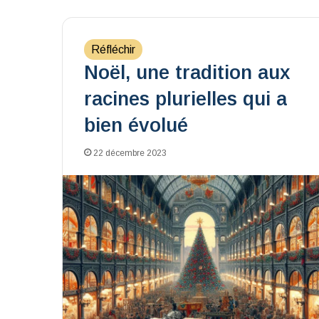
Réfléchir
Noël, une tradition aux
racines plurielles qui a
bien évolué
22 décembre 2023