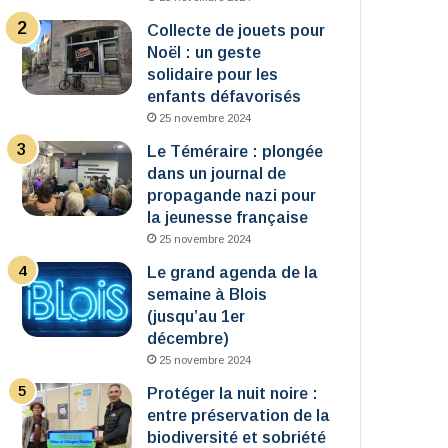
Collecte de jouets pour
Noël : un geste
solidaire pour les
enfants défavorisés
25 novembre 2024
Le Téméraire : plongée
dans un journal de
propagande nazi pour
la jeunesse française
25 novembre 2024
Le grand agenda de la
semaine à Blois
(jusqu’au 1er
décembre)
25 novembre 2024
Protéger la nuit noire :
entre préservation de la
biodiversité et sobriété