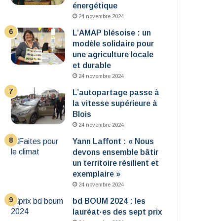
énergétique
24 novembre 2024
L’AMAP blésoise : un
modèle solidaire pour
une agriculture locale
et durable
24 novembre 2024
L’autopartage passe à
la vitesse supérieure à
Blois
24 novembre 2024
Yann Laffont : « Nous
devons ensemble bâtir
un territoire résilient et
exemplaire »
24 novembre 2024
bd BOUM 2024 : les
lauréat·es des sept prix