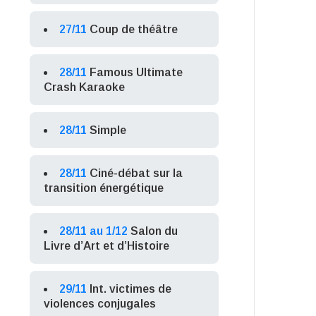
27/11
Coup de théâtre
28/11
Famous Ultimate
Crash Karaoke
28/11
Simple
28/11
Ciné-débat sur la
transition énergétique
28/11 au 1/12
Salon du
Livre d’Art et d’Histoire
29/11
Int. victimes de
violences conjugales