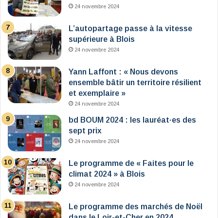
24 novembre 2024
L’autopartage passe à la vitesse
supérieure à Blois
24 novembre 2024
Yann Laffont : « Nous devons
ensemble bâtir un territoire résilient
et exemplaire »
24 novembre 2024
bd BOUM 2024 : les lauréat·es des
sept prix
24 novembre 2024
Le programme de « Faites pour le
climat 2024 » à Blois
24 novembre 2024
Le programme des marchés de Noël
dans le Loir-et-Cher en 2024