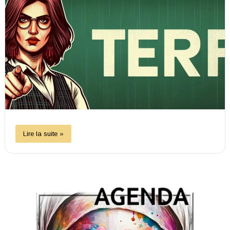
Lire la suite »