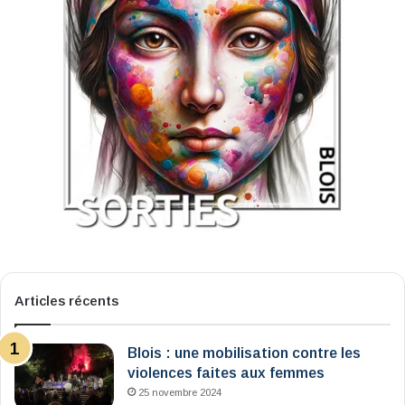
Articles récents
Blois : une mobilisation contre les
violences faites aux femmes
25 novembre 2024