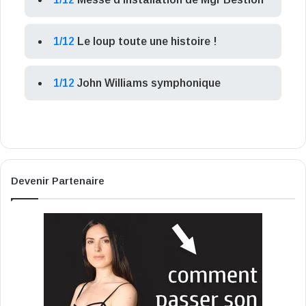
1/12
Le loup toute une histoire !
1/12
John Williams symphonique
Devenir Partenaire