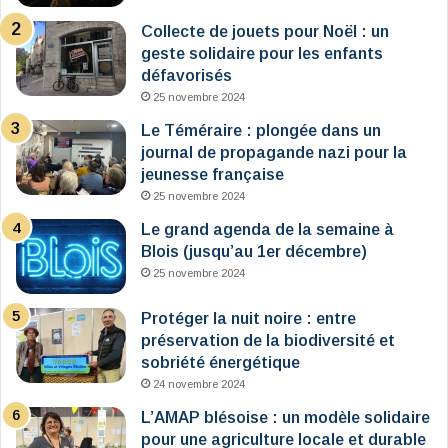
Collecte de jouets pour Noël : un
geste solidaire pour les enfants
défavorisés
25 novembre 2024
Le Téméraire : plongée dans un
journal de propagande nazi pour la
jeunesse française
25 novembre 2024
Le grand agenda de la semaine à
Blois (jusqu’au 1er décembre)
25 novembre 2024
Protéger la nuit noire : entre
préservation de la biodiversité et
sobriété énergétique
24 novembre 2024
L’AMAP blésoise : un modèle solidaire
pour une agriculture locale et durable