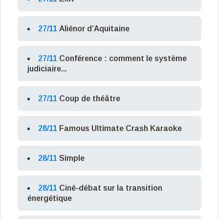
27/11
Aliénor d’Aquitaine
27/11
Conférence : comment le système
judiciaire...
27/11
Coup de théâtre
28/11
Famous Ultimate Crash Karaoke
28/11
Simple
28/11
Ciné-débat sur la transition
énergétique