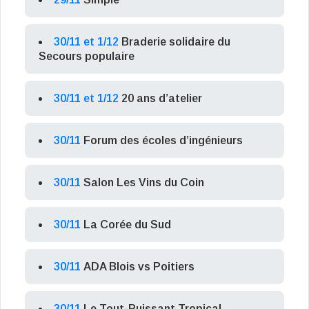
30/11 et 1/12
Braderie solidaire du
Secours populaire
30/11 et 1/12
20 ans d’atelier
30/11
Forum des écoles d’ingénieurs
30/11
Salon Les Vins du Coin
30/11
La Corée du Sud
30/11
ADA Blois vs Poitiers
30/11
Le Tout-Puissant Tropical