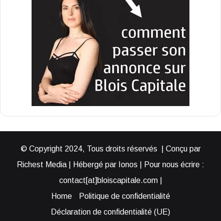
© Copyright 2024, Tous droits réservés | Conçu par
Richest Media | Hébergé par Ionos | Pour nous écrire :
contact[at]bloiscapitale.com |
Home
Politique de confidentialité
Déclaration de confidentialité (UE)