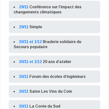
29/11
Conférence sur l’impact des
changements climatiques
29/11
Simple
30/11 et 1/12
Braderie solidaire du
Secours populaire
30/11 et 1/12
20 ans d’atelier
30/11
Forum des écoles d’ingénieurs
30/11
Salon Les Vins du Coin
30/11
La Corée du Sud