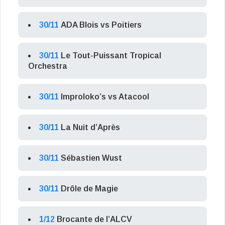
30/11
ADA Blois vs Poitiers
30/11
Le Tout-Puissant Tropical
Orchestra
30/11
Improloko’s vs Atacool
30/11
La Nuit d’Après
30/11
Sébastien Wust
30/11
Drôle de Magie
1/12
Brocante de l’ALCV