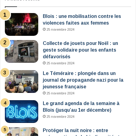
Blois : une mobilisation contre les
violences faites aux femmes
25 novembre 2024
Collecte de jouets pour Noël : un
geste solidaire pour les enfants
défavorisés
25 novembre 2024
Le Téméraire : plongée dans un
journal de propagande nazi pour la
jeunesse française
25 novembre 2024
Le grand agenda de la semaine à
Blois (jusqu’au 1er décembre)
25 novembre 2024
Protéger la nuit noire : entre