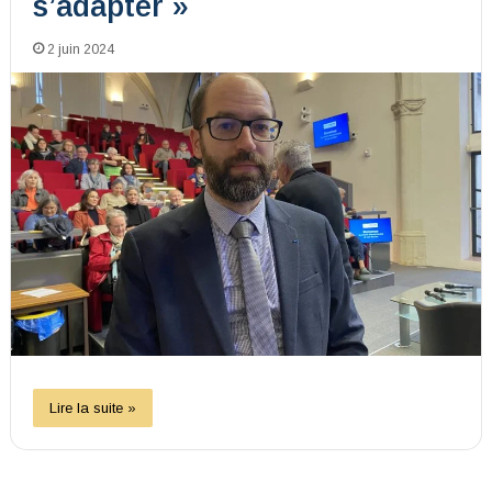
s’adapter »
2 juin 2024
Lire la suite »