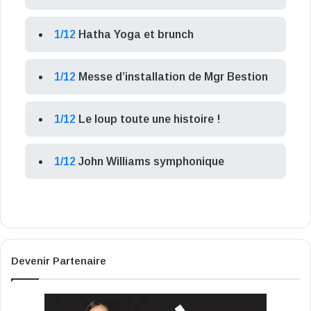
1/12
Hatha Yoga et brunch
1/12
Messe d’installation de Mgr Bestion
1/12
Le loup toute une histoire !
1/12
John Williams symphonique
Devenir Partenaire