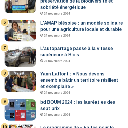
préservation de la biodiversité et
sobriété énergétique
24 novembre 2024
L’AMAP blésoise : un modèle solidaire
pour une agriculture locale et durable
24 novembre 2024
L’autopartage passe à la vitesse
supérieure à Blois
24 novembre 2024
Yann Laffont : « Nous devons
ensemble bâtir un territoire résilient
et exemplaire »
24 novembre 2024
bd BOUM 2024 : les lauréat·es des
sept prix
24 novembre 2024
Le programme de « Faites pour le