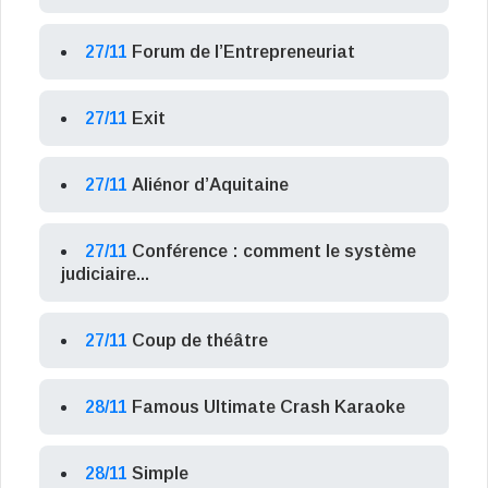
27/11
Forum de l’Entrepreneuriat
27/11
Exit
27/11
Aliénor d’Aquitaine
27/11
Conférence : comment le système
judiciaire...
27/11
Coup de théâtre
28/11
Famous Ultimate Crash Karaoke
28/11
Simple