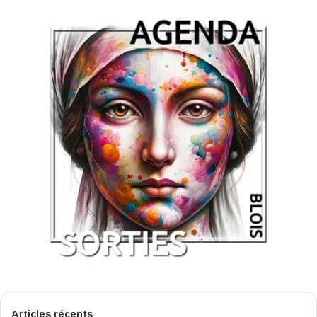
Articles récents