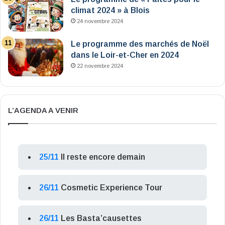
climat 2024 » à Blois
24 novembre 2024
Le programme des marchés de Noël
dans le Loir-et-Cher en 2024
22 novembre 2024
L’AGENDA A VENIR
25/11
Il reste encore demain
26/11
Cosmetic Experience Tour
26/11
Les Basta’causettes