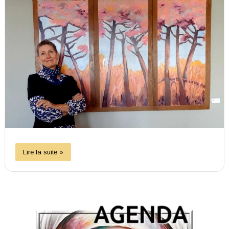
Lire la suite »