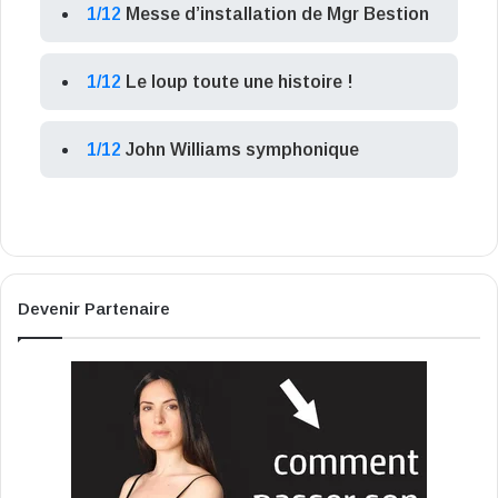
1/12
Messe d’installation de Mgr Bestion
1/12
Le loup toute une histoire !
1/12
John Williams symphonique
Devenir Partenaire