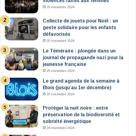
violences faites aux femmes
25 novembre 2024
Collecte de jouets pour Noël : un
geste solidaire pour les enfants
défavorisés
25 novembre 2024
Le Téméraire : plongée dans un
journal de propagande nazi pour la
jeunesse française
25 novembre 2024
Le grand agenda de la semaine à
Blois (jusqu’au 1er décembre)
25 novembre 2024
Protéger la nuit noire : entre
préservation de la biodiversité et
sobriété énergétique
24 novembre 2024