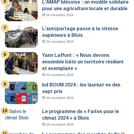
L’AMAP blésoise : un modèle solidaire
pour une agriculture locale et durable
24 novembre 2024
L’autopartage passe à la vitesse
supérieure à Blois
24 novembre 2024
Yann Laffont : « Nous devons
ensemble bâtir un territoire résilient
et exemplaire »
24 novembre 2024
bd BOUM 2024 : les lauréat·es des
sept prix
24 novembre 2024
Le programme de « Faites pour le
climat 2024 » à Blois
24 novembre 2024