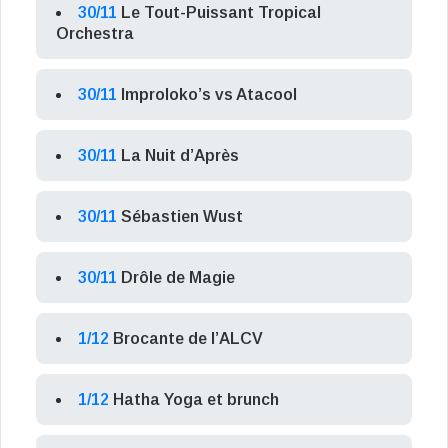
30/11
Le Tout-Puissant Tropical
Orchestra
30/11
Improloko’s vs Atacool
30/11
La Nuit d’Après
30/11
Sébastien Wust
30/11
Drôle de Magie
1/12
Brocante de l’ALCV
1/12
Hatha Yoga et brunch