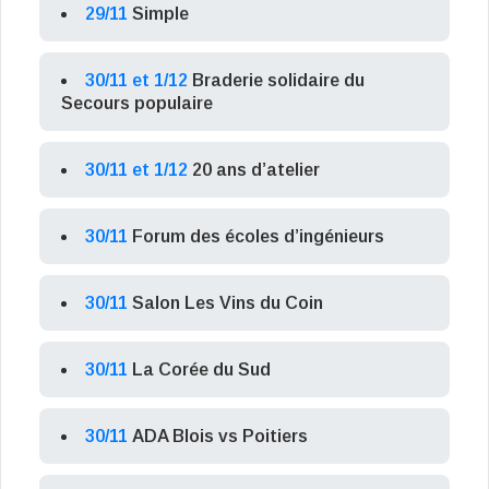
29/11
Simple
30/11 et 1/12
Braderie solidaire du
Secours populaire
30/11 et 1/12
20 ans d’atelier
30/11
Forum des écoles d’ingénieurs
30/11
Salon Les Vins du Coin
30/11
La Corée du Sud
30/11
ADA Blois vs Poitiers