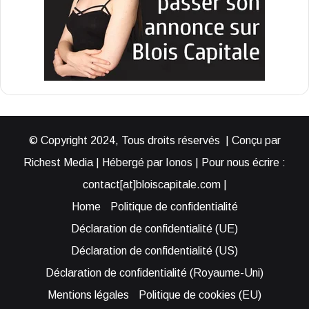
© Copyright 2024, Tous droits réservés | Conçu par
Richest Media | Hébergé par Ionos | Pour nous écrire :
contact[at]bloiscapitale.com |
Home
Politique de confidentialité
Déclaration de confidentialité (UE)
Déclaration de confidentialité (US)
Déclaration de confidentialité (Royaume-Uni)
Mentions légales
Politique de cookies (EU)