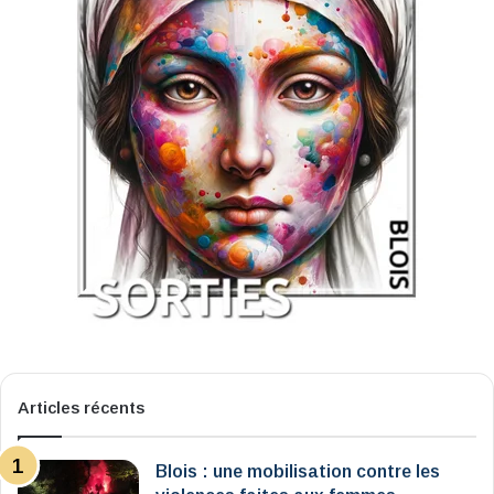
Articles récents
Blois : une mobilisation contre les