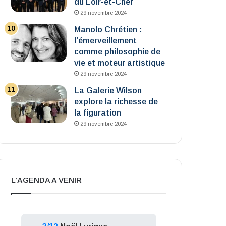
du Loir-et-Cher
29 novembre 2024
Manolo Chrétien :
l’émerveillement
comme philosophie de
vie et moteur artistique
29 novembre 2024
La Galerie Wilson
explore la richesse de
la figuration
29 novembre 2024
L’AGENDA A VENIR