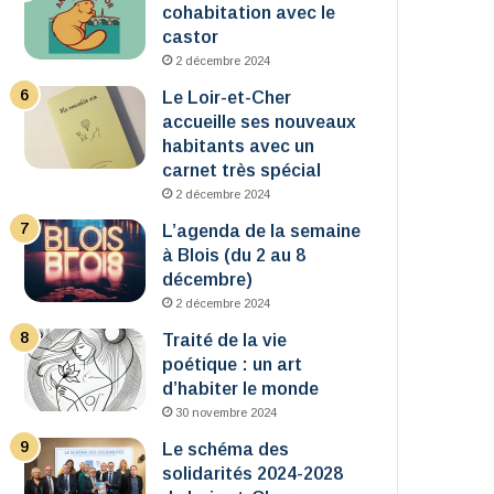
cohabitation avec le
castor
2 décembre 2024
Le Loir-et-Cher
accueille ses nouveaux
habitants avec un
carnet très spécial
2 décembre 2024
L’agenda de la semaine
à Blois (du 2 au 8
décembre)
2 décembre 2024
Traité de la vie
poétique : un art
d’habiter le monde
30 novembre 2024
Le schéma des
solidarités 2024-2028