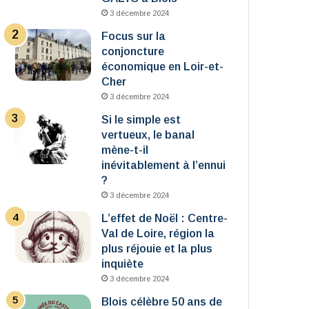
3 décembre 2024
Focus sur la
conjoncture
économique en Loir-et-
Cher
3 décembre 2024
Si le simple est
vertueux, le banal
mène-t-il
inévitablement à l’ennui
?
3 décembre 2024
L’effet de Noël : Centre-
Val de Loire, région la
plus réjouie et la plus
inquiète
3 décembre 2024
Blois célèbre 50 ans de