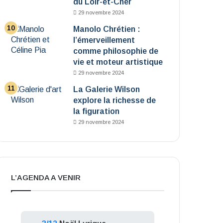
du Loir-et-Cher
29 novembre 2024
Manolo Chrétien :
l’émerveillement
comme philosophie de
vie et moteur artistique
29 novembre 2024
La Galerie Wilson
explore la richesse de
la figuration
29 novembre 2024
L’AGENDA A VENIR