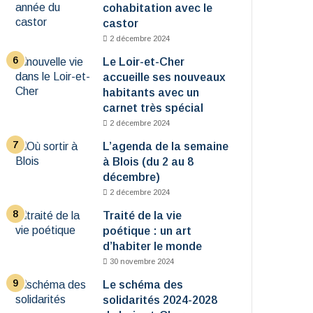
cohabitation avec le
castor
2 décembre 2024
Le Loir-et-Cher
accueille ses nouveaux
habitants avec un
carnet très spécial
2 décembre 2024
L’agenda de la semaine
à Blois (du 2 au 8
décembre)
2 décembre 2024
Traité de la vie
poétique : un art
d’habiter le monde
30 novembre 2024
Le schéma des
solidarités 2024-2028