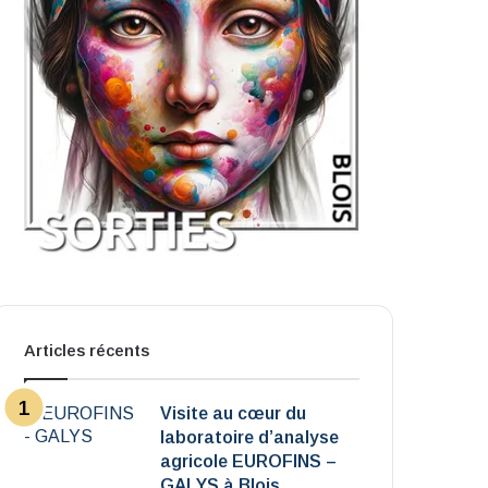
Articles récents
Visite au cœur du
laboratoire d’analyse
agricole EUROFINS –
GALYS à Blois