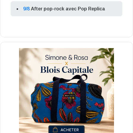
9/8
After pop-rock avec Pop Replica