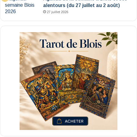
alentours (du 27 juillet au 2 août)
27 juillet 2026