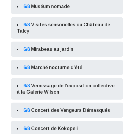
6/8
Muséum nomade
6/8
Visites sensorielles du Château de
Talcy
6/8
Mirabeau au jardin
6/8
Marché nocturne d’été
6/8
Vernissage de l’exposition collective
à la Galerie Wilson
6/8
Concert des Vengeurs Démasqués
6/8
Concert de Kokopeli