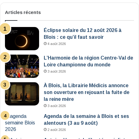
Articles récents
Éclipse solaire du 12 août 2026 à
Blois : ce qu’il faut savoir
4 août 2026
L’Harmonie de la région Centre-Val de
Loire championne du monde
3 août 2026
À Blois, la Librairie Médicis annonce
son ouverture en rejouant la fuite de
la reine mère
3 août 2026
Agenda de la semaine à Blois et ses
alentours (3 au 9 août)
2 août 2026