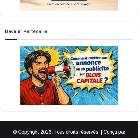
Devenir Partenaire
© Copyright 2026, Tous droits réservés | Conçu par