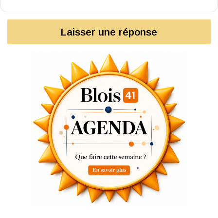
Laisser une réponse