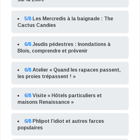
5/8
Les Mercredis à la baignade : The
Cactus Candies
6/8
Jeudis pédestres : Inondations à
Blois, comprendre et prévenir
6/8
Atelier « Quand les rapaces passent,
les proies trépassent ! »
6/8
Visite « Hôtels particuliers et
maisons Renaissance »
6/8
Phlipot l’idiot et autres farces
populaires