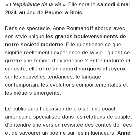
« L’expérience de la vie »
. Elle sera le
samedi 4 mai
2024, au Jeu de Paume, à Blois.
Dans ce spectacle, Anne Roumanoff aborde avec
son style unique
les grands bouleversements de
notre société moderne.
Elle questionne ce que
signifie réellement l’expérience de la vie : qu’est-ce
qu’être une femme d’expérience ? Entre maturité et
curiosité, elle offre
un regard narquois et joyeux
sur les nouvelles tendances, le langage
contemporain, les évolutions comportementales et
les métiers émergents.
Le public aura l’occasion de croiser une coach
américaine spécialisée dans les relations de couple,
d’entendre une version revisitée des contes de fées
et de savourer un poème sur les influenceurs.
Anne