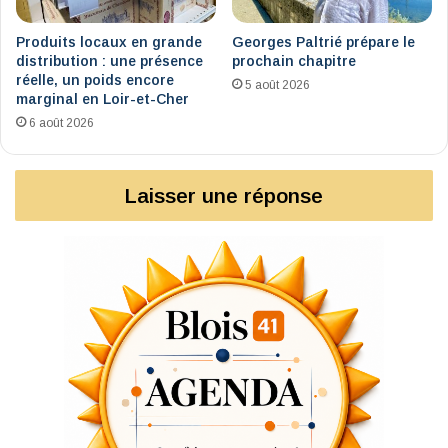
Produits locaux en grande
Georges Paltrié prépare le
distribution : une présence
prochain chapitre
réelle, un poids encore
5 août 2026
marginal en Loir-et-Cher
6 août 2026
Laisser une réponse