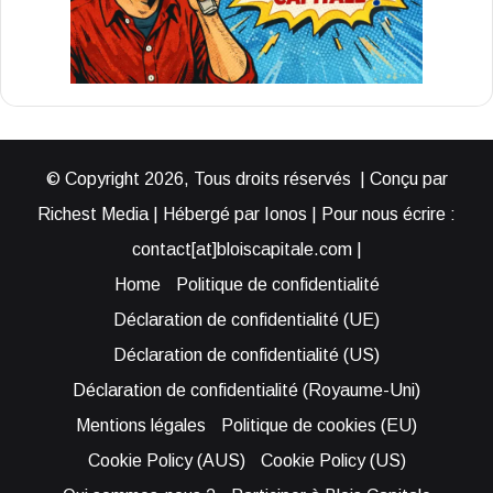
© Copyright 2026, Tous droits réservés | Conçu par
Richest Media | Hébergé par Ionos | Pour nous écrire :
contact[at]bloiscapitale.com |
Home
Politique de confidentialité
Déclaration de confidentialité (UE)
Déclaration de confidentialité (US)
Déclaration de confidentialité (Royaume-Uni)
Mentions légales
Politique de cookies (EU)
Cookie Policy (AUS)
Cookie Policy (US)