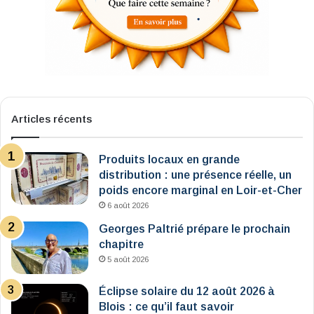
Articles récents
Produits locaux en grande
distribution : une présence réelle, un
poids encore marginal en Loir-et-Cher
6 août 2026
Georges Paltrié prépare le prochain
chapitre
5 août 2026
Éclipse solaire du 12 août 2026 à
Blois : ce qu’il faut savoir