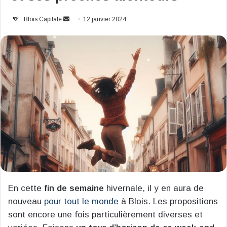
Envoyer
Blois Capitale
12 janvier 2024
un
courriel
En cette
fin de semaine
hivernale, il y en aura de
nouveau
pour tout le monde
à Blois. Les propositions
sont encore une fois particulièrement diverses et