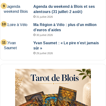
Agenda du weekend à Blois et ses
alentours (31 juillet-2 août)
31 juillet 2026
Ma Région à Vélo : plus d’un million
d’euros d’aides
30 juillet 2026
Yvan Saumet : « Le pire n’est jamais
sûr »
29 juillet 2026