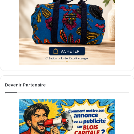
Devenir Partenaire