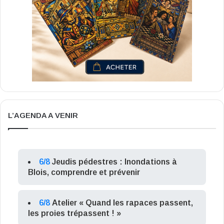
L’AGENDA A VENIR
6/8
Jeudis pédestres : Inondations à
Blois, comprendre et prévenir
6/8
Atelier « Quand les rapaces passent,
les proies trépassent ! »