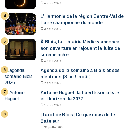
4 août 2026
L’Harmonie de la région Centre-Val de
Loire championne du monde
3 août 2026
À Blois, la Librairie Médicis annonce
son ouverture en rejouant la fuite de
la reine mère
3 août 2026
Agenda de la semaine à Blois et ses
alentours (3 au 9 août)
2 août 2026
Antoine Huguet, la liberté socialiste
et l’horizon de 2027
1 août 2026
[Tarot de Blois] Ce que nous dit le
Bateleur
31 juillet 2026