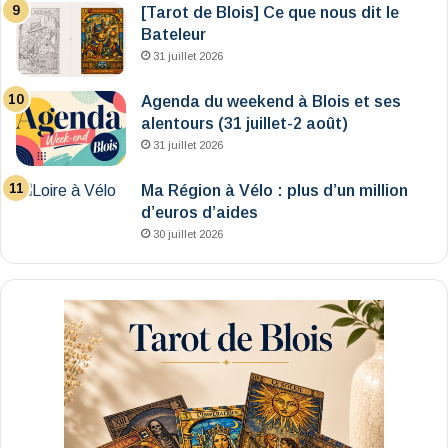
[Tarot de Blois] Ce que nous dit le
Bateleur
31 juillet 2026
Agenda du weekend à Blois et ses
alentours (31 juillet-2 août)
31 juillet 2026
Ma Région à Vélo : plus d’un million
d’euros d’aides
30 juillet 2026