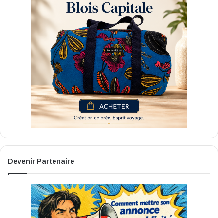
Devenir Partenaire