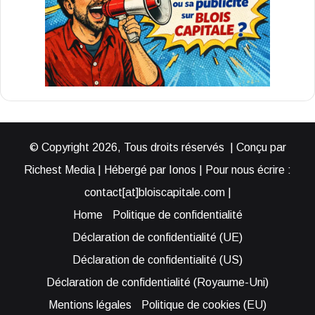
© Copyright 2026, Tous droits réservés | Conçu par
Richest Media | Hébergé par Ionos | Pour nous écrire :
contact[at]bloiscapitale.com |
Home
Politique de confidentialité
Déclaration de confidentialité (UE)
Déclaration de confidentialité (US)
Déclaration de confidentialité (Royaume-Uni)
Mentions légales
Politique de cookies (EU)