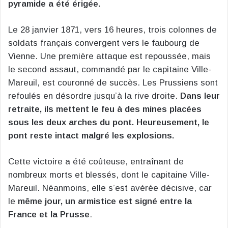
pyramide a été érigée.
Le 28 janvier 1871, vers 16 heures, trois colonnes de
soldats français convergent vers le faubourg de
Vienne. Une première attaque est repoussée, mais
le second assaut, commandé par le capitaine Ville-
Mareuil, est couronné de succès. Les Prussiens sont
refoulés en désordre jusqu’à la rive droite.
Dans leur
retraite, ils mettent le feu à des mines placées
sous les deux arches du pont. Heureusement, le
pont reste intact malgré les explosions.
Cette victoire a été coûteuse, entraînant de
nombreux morts et blessés, dont le capitaine Ville-
Mareuil. Néanmoins, elle s’est avérée décisive, car
le
même jour, un armistice est signé entre la
France et la Prusse
.