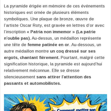
La pyramide érigée en mémoire de ces événements
historiques est ornée de plusieurs éléments
symboliques. Une plaque de bronze, œuvre de
l’artiste Oscar Roty, est gravée en lettres d’or avec
l’inscription
« Patria non immemor » (La patrie
n’oublie pas).
Au-dessus, un médaillon représente
une tête de
femme patinée en or
. Au-dessous, un
autre médaillon montre
un coq dressé sur ses
ergots, chantant fièrement.
Pourtant, malgré cette
signification historique, la pyramide est aujourd’hui
relativement méconnue. Elle se dresse
silencieusement
sans attirer l’attention des
passants et automobilistes.