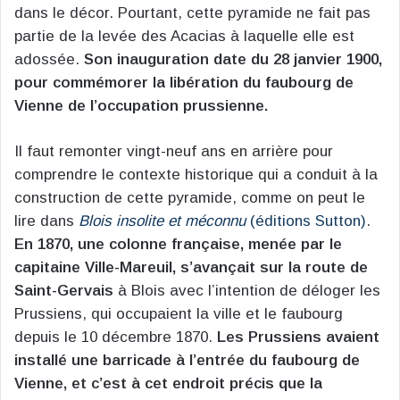
dans le décor. Pourtant, cette pyramide ne fait pas
partie de la levée des Acacias à laquelle elle est
adossée.
Son inauguration date du 28 janvier 1900,
pour commémorer la libération du faubourg de
Vienne de l’occupation prussienne.
Il faut remonter vingt-neuf ans en arrière pour
comprendre le contexte historique qui a conduit à la
construction de cette pyramide, comme on peut le
lire dans
Blois insolite et méconnu
(éditions Sutton)
.
En 1870, une colonne française, menée par le
capitaine Ville-Mareuil, s’avançait sur la route de
Saint-Gervais
à Blois avec l’intention de déloger les
Prussiens, qui occupaient la ville et le faubourg
depuis le 10 décembre 1870.
Les Prussiens avaient
installé une barricade à l’entrée du faubourg de
Vienne, et c’est à cet endroit précis que la