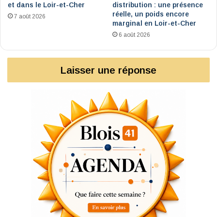
et dans le Loir-et-Cher
distribution : une présence
réelle, un poids encore
7 août 2026
marginal en Loir-et-Cher
6 août 2026
Laisser une réponse