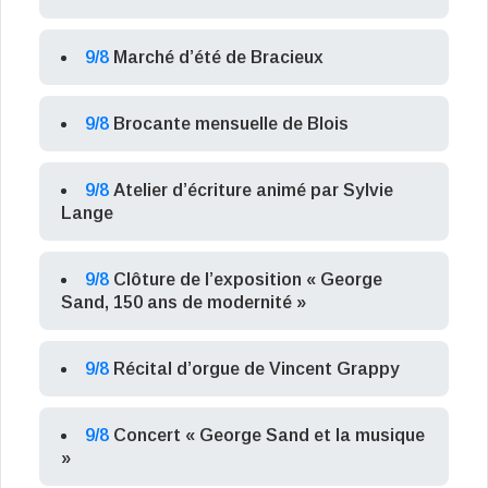
9/8
Marché d’été de Bracieux
9/8
Brocante mensuelle de Blois
9/8
Atelier d’écriture animé par Sylvie
Lange
9/8
Clôture de l’exposition « George
Sand, 150 ans de modernité »
9/8
Récital d’orgue de Vincent Grappy
9/8
Concert « George Sand et la musique
»