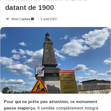
datant de 1900
Envoyer
Blois Capitale
5 août 2023
un
courriel
Pour qui ne prête pas attention, ce
monument
passe inaperçu.
Il semble complètement intégré