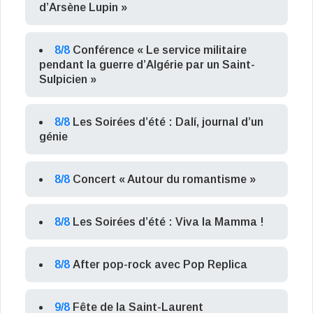
d’Arsène Lupin »
8/8
Conférence « Le service militaire
pendant la guerre d’Algérie par un Saint-
Sulpicien »
8/8
Les Soirées d’été : Dalí, journal d’un
génie
8/8
Concert « Autour du romantisme »
8/8
Les Soirées d’été : Viva la Mamma !
8/8
After pop-rock avec Pop Replica
9/8
Fête de la Saint-Laurent