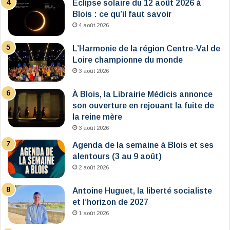
Éclipse solaire du 12 août 2026 à
Blois : ce qu’il faut savoir
4 août 2026
L’Harmonie de la région Centre-Val de
Loire championne du monde
3 août 2026
À Blois, la Librairie Médicis annonce
son ouverture en rejouant la fuite de
la reine mère
3 août 2026
Agenda de la semaine à Blois et ses
alentours (3 au 9 août)
2 août 2026
Antoine Huguet, la liberté socialiste
et l’horizon de 2027
1 août 2026