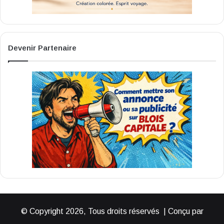
Devenir Partenaire
© Copyright 2026, Tous droits réservés | Conçu par