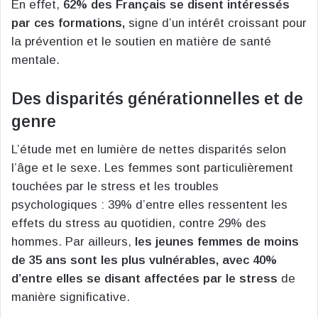
En effet,
62% des Français se disent intéressés
par ces formations,
signe d’un intérêt croissant pour
la prévention et le soutien en matière de santé
mentale.
Des disparités générationnelles et de
genre
L’étude met en lumière de nettes disparités selon
l’âge et le sexe. Les femmes sont particulièrement
touchées par le stress et les troubles
psychologiques : 39% d’entre elles ressentent les
effets du stress au quotidien, contre 29% des
hommes. Par ailleurs,
les jeunes femmes de moins
de 35 ans sont les plus vulnérables, avec 40%
d’entre elles se disant affectées par le stress
de
manière significative.