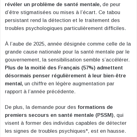
révéler un problème de santé mentale,
de peur
d’être stigmatisées ou mises à l’écart. Ce tabou
persistant rend la détection et le traitement des
troubles psychologiques particulièrement difficiles.
À l’aube de 2025, année désignée comme celle de la
grande cause nationale pour la santé mentale par le
gouvernement, la sensibilisation semble s’accélérer.
Plus de la moitié des Français (57%) admettent
désormais penser régulièrement à leur bien-être
mental,
un chiffre en légère augmentation par
rapport à l’année précédente.
De plus, la demande pour des
formations de
premiers secours en santé mentale (PSSM)
, qui
visent à former des individus capables de détecter
les signes de troubles psychiques*, est en hausse.