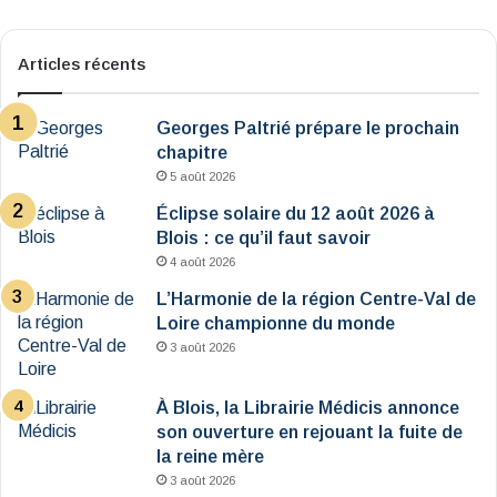
Articles récents
Georges Paltrié prépare le prochain
chapitre
5 août 2026
Éclipse solaire du 12 août 2026 à
Blois : ce qu’il faut savoir
4 août 2026
L’Harmonie de la région Centre-Val de
Loire championne du monde
3 août 2026
À Blois, la Librairie Médicis annonce
son ouverture en rejouant la fuite de
la reine mère
3 août 2026