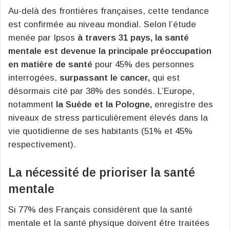
Au-delà des frontières françaises, cette tendance
est confirmée au niveau mondial. Selon l’étude
menée par Ipsos
à travers 31 pays, la santé
mentale est devenue la principale préoccupation
en matière de santé
pour 45% des personnes
interrogées,
surpassant le cancer,
qui est
désormais cité par 38% des sondés. L’Europe,
notamment
la Suède et la Pologne,
enregistre des
niveaux de stress particulièrement élevés dans la
vie quotidienne de ses habitants (51% et 45%
respectivement).
La nécessité de prioriser la santé
mentale
Si 77% des Français considèrent que la santé
mentale et la santé physique doivent être traitées