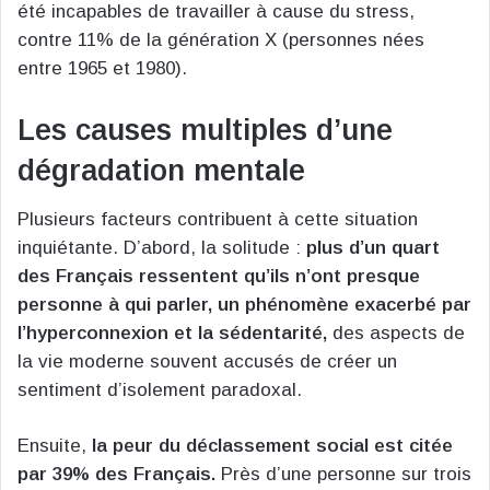
été incapables de travailler à cause du stress,
contre 11% de la génération X (personnes nées
entre 1965 et 1980).
Les causes multiples d’une
dégradation mentale
Plusieurs facteurs contribuent à cette situation
inquiétante. D’abord, la solitude :
plus d’un quart
des Français ressentent qu’ils n’ont presque
personne à qui parler, un phénomène exacerbé par
l’hyperconnexion et la sédentarité,
des aspects de
la vie moderne souvent accusés de créer un
sentiment d’isolement paradoxal.
Ensuite,
la peur du déclassement social est citée
par 39% des Français.
Près d’une personne sur trois