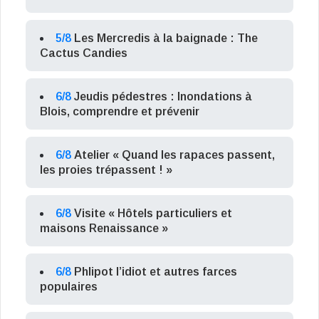
5/8
Les Mercredis à la baignade : The
Cactus Candies
6/8
Jeudis pédestres : Inondations à
Blois, comprendre et prévenir
6/8
Atelier « Quand les rapaces passent,
les proies trépassent ! »
6/8
Visite « Hôtels particuliers et
maisons Renaissance »
6/8
Phlipot l’idiot et autres farces
populaires