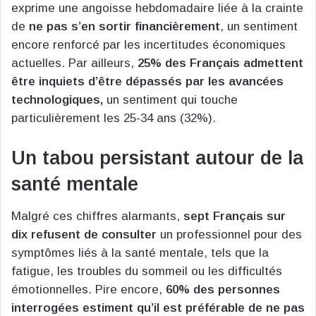
exprime une angoisse hebdomadaire liée à la crainte
de
ne pas s’en sortir financièrement
, un sentiment
encore renforcé par les incertitudes économiques
actuelles. Par ailleurs,
25% des Français admettent
être inquiets d’être dépassés par les avancées
technologiques,
un sentiment qui touche
particulièrement les 25-34 ans (32%).
Un tabou persistant autour de la
santé mentale
Malgré ces chiffres alarmants,
sept Français sur
dix refusent de consulter
un professionnel pour des
symptômes liés à la santé mentale, tels que la
fatigue, les troubles du sommeil ou les difficultés
émotionnelles. Pire encore,
60% des personnes
interrogées estiment qu’il est préférable de ne pas