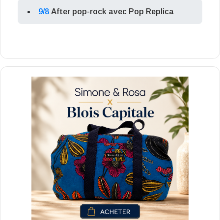
9/8
After pop-rock avec Pop Replica