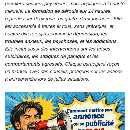
premiers secours physiques, mais appliqués à la santé
mentale. La
formation se déroule sur 14 heures
,
réparties sur deux jours ou quatre demi-journées. Elle
est accessible à toutes et tous, sans prérequis, et
couvre divers sujets comme
la dépression, les
troubles anxieux, les psychoses, et les addictions
.
Elle inclut aussi des
interventions sur les crises
suicidaires, les attaques de panique et les
comportements agressifs
. Chaque participant reçoit
un manuel avec des conseils pratiques sur les actions
à entreprendre lors de telles situations.