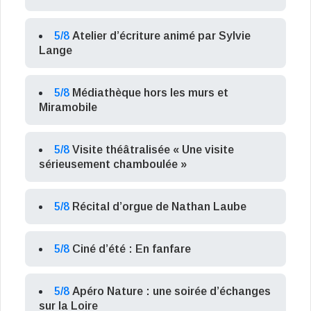
5/8
Atelier d’écriture animé par Sylvie
Lange
5/8
Médiathèque hors les murs et
Miramobile
5/8
Visite théâtralisée « Une visite
sérieusement chamboulée »
5/8
Récital d’orgue de Nathan Laube
5/8
Ciné d’été : En fanfare
5/8
Apéro Nature : une soirée d’échanges
sur la Loire