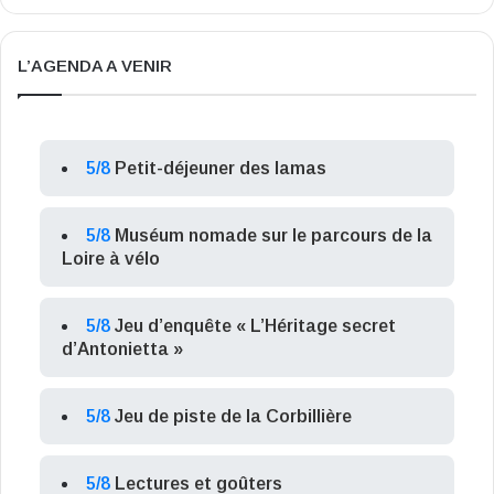
L’AGENDA A VENIR
5/8
Petit-déjeuner des lamas
5/8
Muséum nomade sur le parcours de la
Loire à vélo
5/8
Jeu d’enquête « L’Héritage secret
d’Antonietta »
5/8
Jeu de piste de la Corbillière
5/8
Lectures et goûters