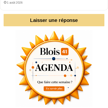
1 août 2026
Laisser une réponse