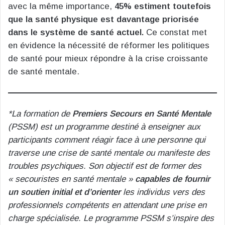
avec la même importance,
45% estiment toutefois
que la santé physique est davantage priorisée
dans le système de santé actuel.
Ce constat met
en évidence la nécessité de réformer les politiques
de santé pour mieux répondre à la crise croissante
de santé mentale.
*La formation de
Premiers Secours en Santé Mentale
(PSSM) est un programme destiné à enseigner aux
participants comment réagir face à une personne qui
traverse une crise de santé mentale ou manifeste des
troubles psychiques. Son objectif est de former des
« secouristes en santé mentale »
capables de fournir
un soutien initial et d’orienter
les individus vers des
professionnels compétents en attendant une prise en
charge spécialisée.
Le programme PSSM s’inspire des