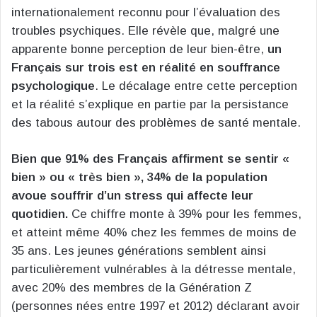
internationalement reconnu pour l’évaluation des
troubles psychiques. Elle révèle que, malgré une
apparente bonne perception de leur bien-être,
un
Français sur trois est en réalité en souffrance
psychologique
. Le décalage entre cette perception
et la réalité s’explique en partie par la persistance
des tabous autour des problèmes de santé mentale.
Bien que 91% des Français affirment se sentir «
bien » ou « très bien », 34% de la population
avoue souffrir d’un stress qui affecte leur
quotidien.
Ce chiffre monte à 39% pour les femmes,
et atteint même 40% chez les femmes de moins de
35 ans. Les jeunes générations semblent ainsi
particulièrement vulnérables à la détresse mentale,
avec 20% des membres de la Génération Z
(personnes nées entre 1997 et 2012) déclarant avoir