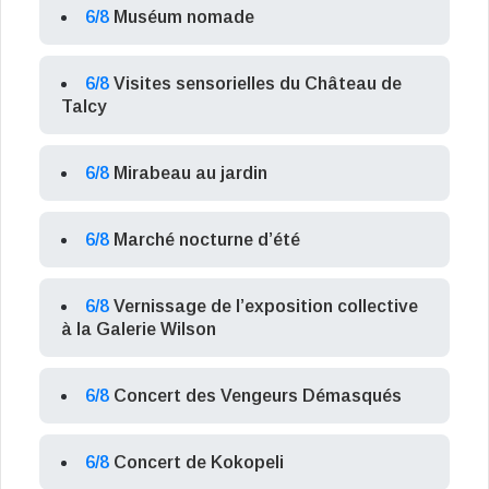
6/8
Muséum nomade
6/8
Visites sensorielles du Château de
Talcy
6/8
Mirabeau au jardin
6/8
Marché nocturne d’été
6/8
Vernissage de l’exposition collective
à la Galerie Wilson
6/8
Concert des Vengeurs Démasqués
6/8
Concert de Kokopeli