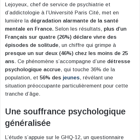
Lejoyeux, chef de service de psychiatrie et
d’addictologie à l’Université Paris Cité, met en
lumière la
dégradation alarmante de la santé
mentale en France.
Selon les résultats,
plus d’un
Français sur quatre (26%) déclare vivre des
épisodes de solitude
, un chiffre qui grimpe à
presque un sur deux (46%) chez les moins de 25
ans
. Ce phénomène s’accompagne d’une
détresse
psychologique accrue
, qui touche 36% de la
population, et
56% des
jeunes
, révélant une
situation préoccupante particulièrement pour cette
tranche d’âge.
Une souffrance psychologique
généralisée
L’étude s’appuie sur le GHQ-12, un questionnaire