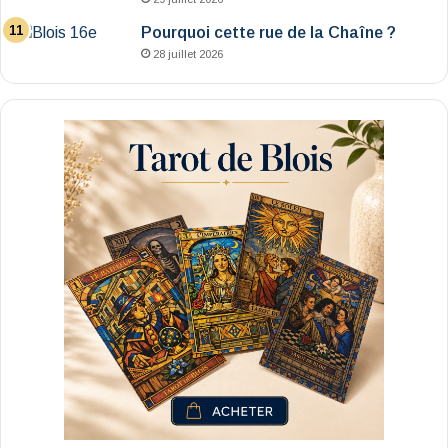
Pourquoi cette rue de la Chaîne ?
28 juillet 2026