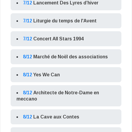
7/12
Lancement Des Lyres d’hiver
7/12
Liturgie du temps de l'Avent
7/12
Concert All Stars 1994
8/12
Marché de Noël des associations
8/12
Yes We Can
8/12
Architecte de Notre-Dame en
meccano
8/12
La Cave aux Contes