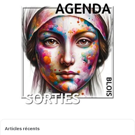
Articles récents