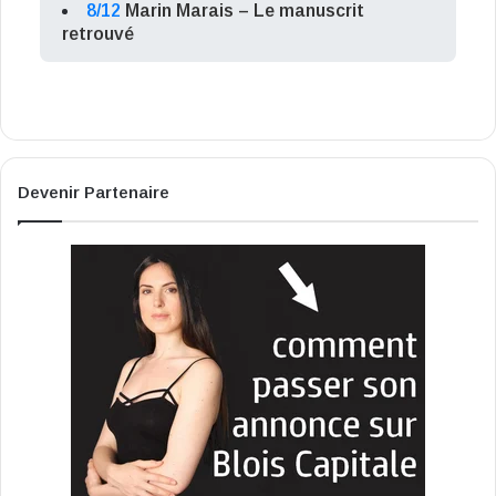
8/12
Marin Marais – Le manuscrit
retrouvé
Devenir Partenaire