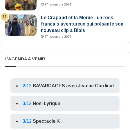
27 novembre 2024
Le Crapaud et la Morue : un rock
français aventureux qui présente son
nouveau clip à Blois
27 novembre 2024
L’AGENDA A VENIR
2/12
BAVARDAGES avec Jeanne Cardinal
3/12
Noël Lyrique
3/12
Spectacle K