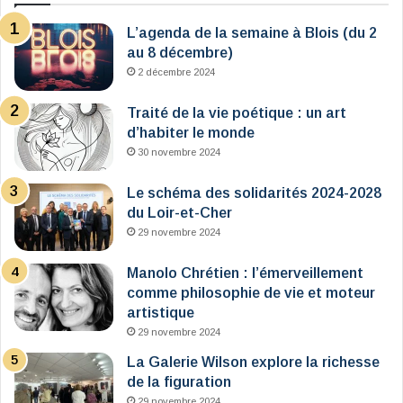
L’agenda de la semaine à Blois (du 2
au 8 décembre)
2 décembre 2024
Traité de la vie poétique : un art
d’habiter le monde
30 novembre 2024
Le schéma des solidarités 2024-2028
du Loir-et-Cher
29 novembre 2024
Manolo Chrétien : l’émerveillement
comme philosophie de vie et moteur
artistique
29 novembre 2024
La Galerie Wilson explore la richesse
de la figuration
29 novembre 2024