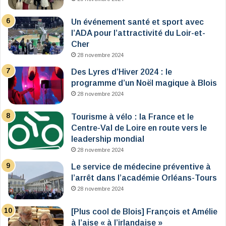
Un événement santé et sport avec
l’ADA pour l’attractivité du Loir-et-
Cher
28 novembre 2024
Des Lyres d’Hiver 2024 : le
programme d’un Noël magique à Blois
28 novembre 2024
Tourisme à vélo : la France et le
Centre-Val de Loire en route vers le
leadership mondial
28 novembre 2024
Le service de médecine préventive à
l’arrêt dans l’académie Orléans-Tours
28 novembre 2024
[Plus cool de Blois] François et Amélie
à l’aise « à l’irlandaise »