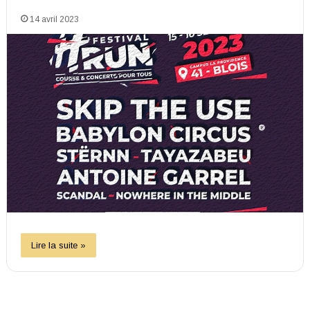
14 avril 2023
Lire la suite »