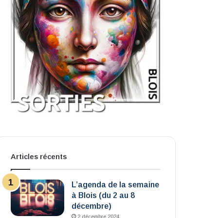
Articles récents
L’agenda de la semaine
à Blois (du 2 au 8
décembre)
2 décembre 2024