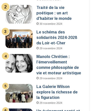
Traité de la vie
poétique : un art
d’habiter le monde
30 novembre 2024
Le schéma des
solidarités 2024-2028
du Loir-et-Cher
29 novembre 2024
Manolo Chrétien :
l’émerveillement
comme philosophie de
vie et moteur artistique
29 novembre 2024
La Galerie Wilson
explore la richesse de
la figuration
29 novembre 2024