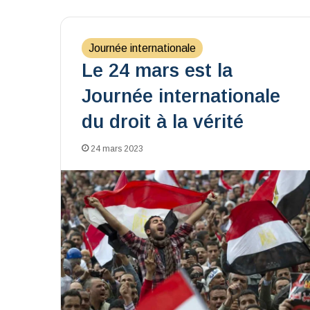
Journée internationale
Le 24 mars est la
Journée internationale
du droit à la vérité
24 mars 2023