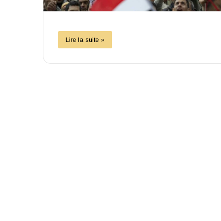
Lire la suite »