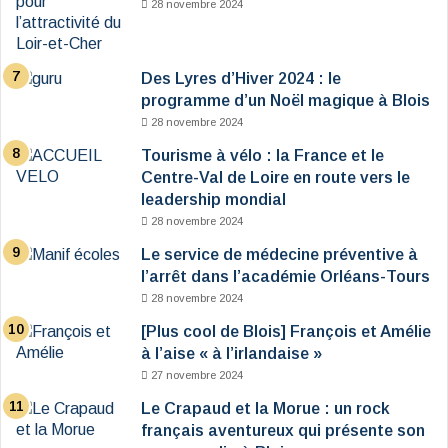
28 novembre 2024
Des Lyres d’Hiver 2024 : le
programme d’un Noël magique à Blois
28 novembre 2024
Tourisme à vélo : la France et le
Centre-Val de Loire en route vers le
leadership mondial
28 novembre 2024
Le service de médecine préventive à
l’arrêt dans l’académie Orléans-Tours
28 novembre 2024
[Plus cool de Blois] François et Amélie
à l’aise « à l’irlandaise »
27 novembre 2024
Le Crapaud et la Morue : un rock
français aventureux qui présente son