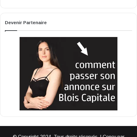
Devenir Partenaire
© Copyright 2024, Tous droits réservés | Conçu par