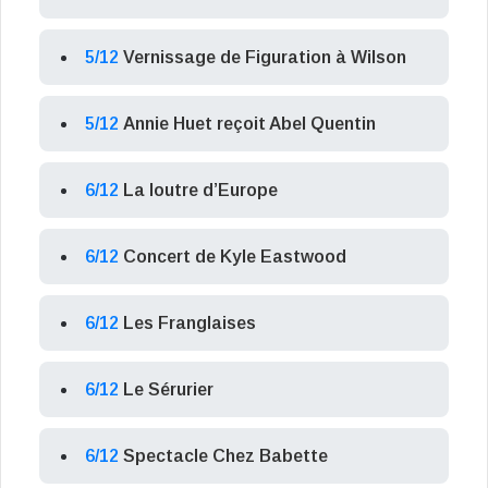
5/12
Vernissage de Figuration à Wilson
5/12
Annie Huet reçoit Abel Quentin
6/12
La loutre d’Europe
6/12
Concert de Kyle Eastwood
6/12
Les Franglaises
6/12
Le Sérurier
6/12
Spectacle Chez Babette