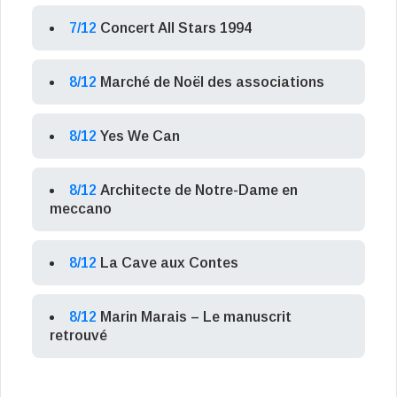
7/12
Concert All Stars 1994
8/12
Marché de Noël des associations
8/12
Yes We Can
8/12
Architecte de Notre-Dame en
meccano
8/12
La Cave aux Contes
8/12
Marin Marais – Le manuscrit
retrouvé