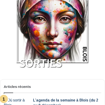
Articles récents
L’agenda de la semaine à Blois (du 2