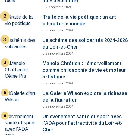
au 8 décembre)
2 décembre 2024
Traité de la vie poétique : un art
d’habiter le monde
30 novembre 2024
Le schéma des solidarités 2024-2028
du Loir-et-Cher
29 novembre 2024
Manolo Chrétien : l’émerveillement
comme philosophie de vie et moteur
artistique
29 novembre 2024
La Galerie Wilson explore la richesse
de la figuration
29 novembre 2024
Un événement santé et sport avec
l’ADA pour l’attractivité du Loir-et-
Cher