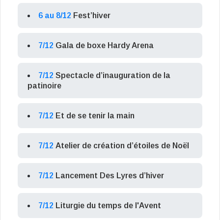
6 au 8/12
Fest’hiver
7/12
Gala de boxe Hardy Arena
7/12
Spectacle d’inauguration de la
patinoire
7/12
Et de se tenir la main
7/12
Atelier de création d’étoiles de Noël
7/12
Lancement Des Lyres d’hiver
7/12
Liturgie du temps de l'Avent