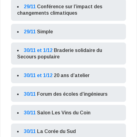
29/11
Conférence sur l’impact des
changements climatiques
29/11
Simple
30/11 et 1/12
Braderie solidaire du
Secours populaire
30/11 et 1/12
20 ans d’atelier
30/11
Forum des écoles d’ingénieurs
30/11
Salon Les Vins du Coin
30/11
La Corée du Sud