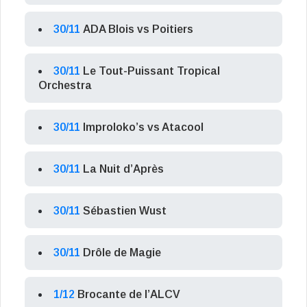
30/11
ADA Blois vs Poitiers
30/11
Le Tout-Puissant Tropical
Orchestra
30/11
Improloko’s vs Atacool
30/11
La Nuit d’Après
30/11
Sébastien Wust
30/11
Drôle de Magie
1/12
Brocante de l’ALCV