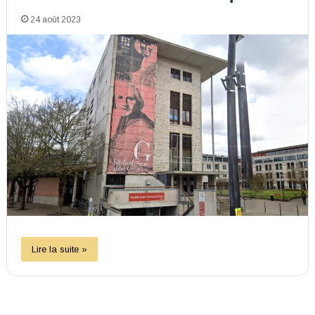
24 août 2023
Lire la suite »