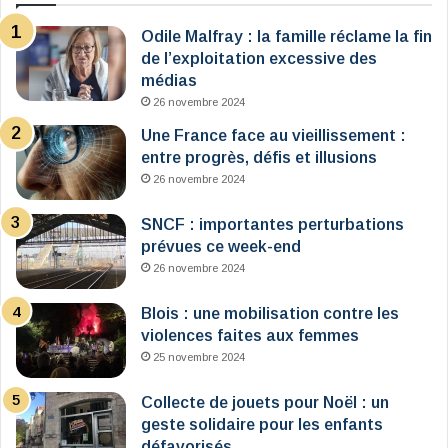
Odile Malfray : la famille réclame la fin
de l’exploitation excessive des
médias
26 novembre 2024
Une France face au vieillissement :
entre progrès, défis et illusions
26 novembre 2024
SNCF : importantes perturbations
prévues ce week-end
26 novembre 2024
Blois : une mobilisation contre les
violences faites aux femmes
25 novembre 2024
Collecte de jouets pour Noël : un
geste solidaire pour les enfants
défavorisés