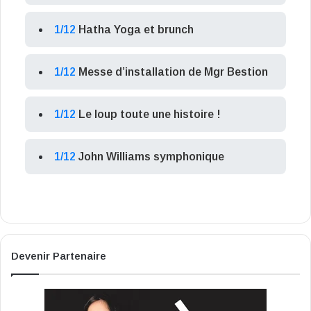
1/12
Hatha Yoga et brunch
1/12
Messe d’installation de Mgr Bestion
1/12
Le loup toute une histoire !
1/12
John Williams symphonique
Devenir Partenaire