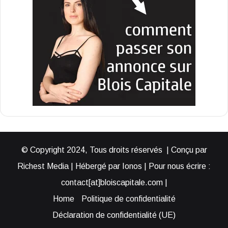
© Copyright 2024, Tous droits réservés | Conçu par
Richest Media | Hébergé par Ionos | Pour nous écrire :
contact[at]bloiscapitale.com |
Home
Politique de confidentialité
Déclaration de confidentialité (UE)