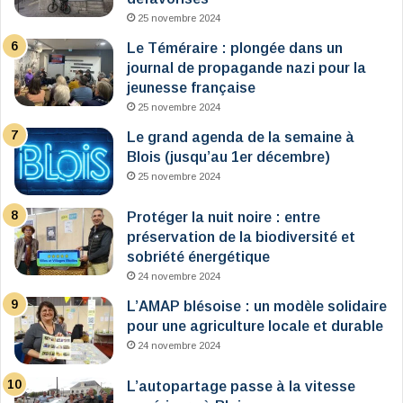
25 novembre 2024
Le Téméraire : plongée dans un
journal de propagande nazi pour la
jeunesse française
25 novembre 2024
Le grand agenda de la semaine à
Blois (jusqu’au 1er décembre)
25 novembre 2024
Protéger la nuit noire : entre
préservation de la biodiversité et
sobriété énergétique
24 novembre 2024
L’AMAP blésoise : un modèle solidaire
pour une agriculture locale et durable
24 novembre 2024
L’autopartage passe à la vitesse