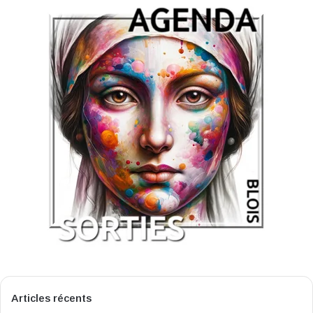
Articles récents