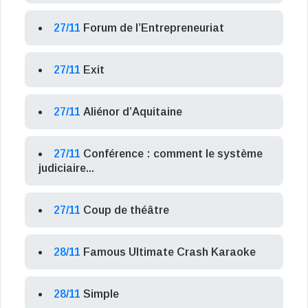
27/11
Forum de l’Entrepreneuriat
27/11
Exit
27/11
Aliénor d’Aquitaine
27/11
Conférence : comment le système
judiciaire...
27/11
Coup de théâtre
28/11
Famous Ultimate Crash Karaoke
28/11
Simple