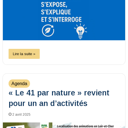
Lire la suite »
Agenda
« Le 41 par nature » revient
pour un an d’activités
2 avril 2025