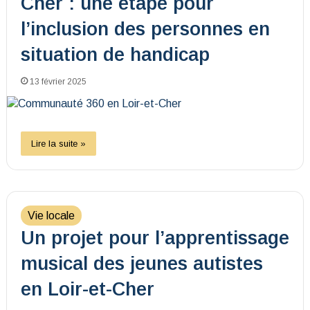
Cher : une étape pour
l’inclusion des personnes en
situation de handicap
13 février 2025
Lire la suite »
Vie locale
Un projet pour l’apprentissage
musical des jeunes autistes
en Loir-et-Cher