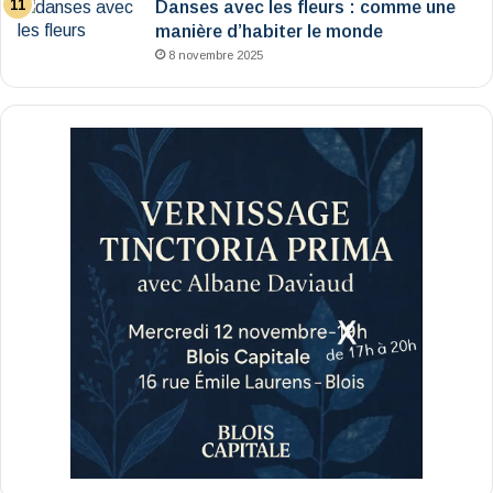
Danses avec les fleurs : comme une
manière d’habiter le monde
8 novembre 2025