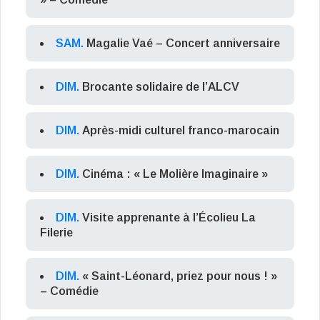
SAM.
Magalie Vaé – Concert anniversaire
DIM.
Brocante solidaire de l’ALCV
DIM.
Après-midi culturel franco-marocain
DIM.
Cinéma : « Le Molière Imaginaire »
DIM.
Visite apprenante à l’Écolieu La
Filerie
DIM.
« Saint-Léonard, priez pour nous ! »
– Comédie