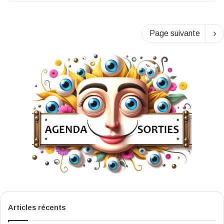
Page suivante
Articles récents