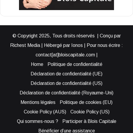
© Copyright 2025, Tous droits réservés | Conçu par
Richest Media | Hébergé par Ionos | Pour nous écrire :
contact[at]bloiscapitale.com |
Home
Politique de confidentialité
Déclaration de confidentialité (UE)
Déclaration de confidentialité (US)
Déclaration de confidentialité (Royaume-Uni)
Mentions légales
Politique de cookies (EU)
Cookie Policy (AUS)
Cookie Policy (US)
Qui sommes-nous ?
Participer à Blois Capitale
Bénéficier d’une assistance