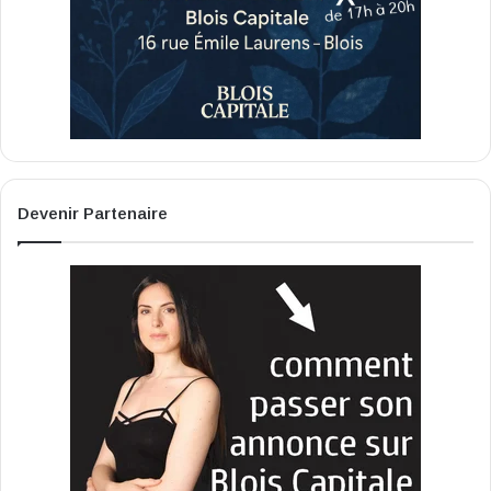
Devenir Partenaire