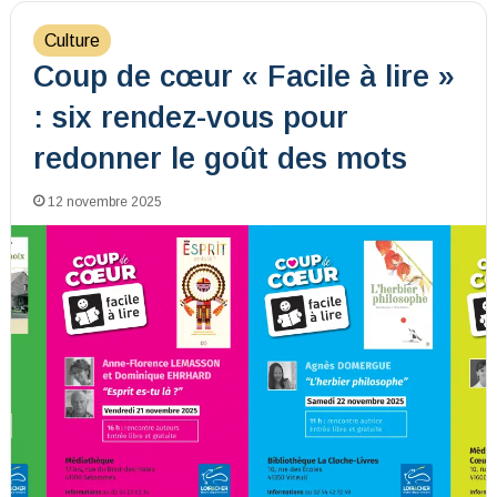
Culture
Coup de cœur « Facile à lire »
: six rendez-vous pour
redonner le goût des mots
12 novembre 2025