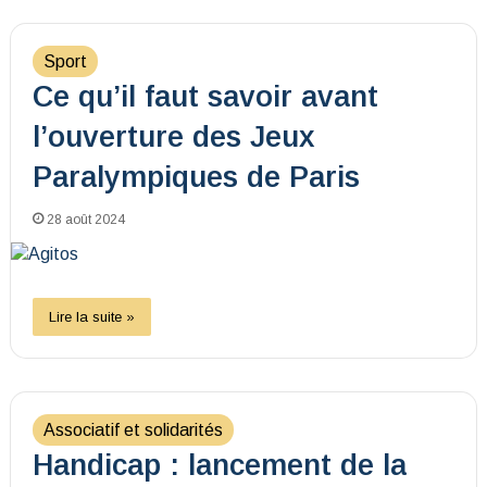
Sport
Ce qu’il faut savoir avant
l’ouverture des Jeux
Paralympiques de Paris
28 août 2024
Lire la suite »
Associatif et solidarités
Handicap : lancement de la