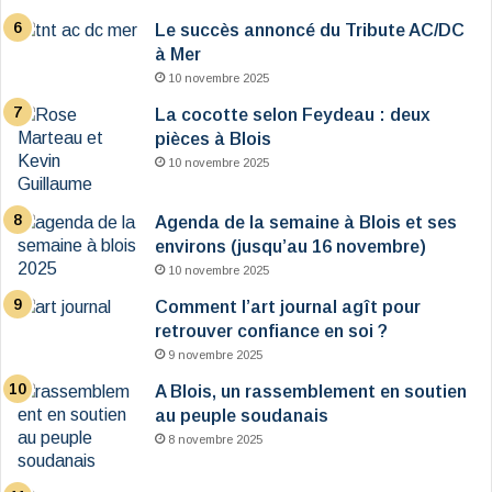
Le succès annoncé du Tribute AC/DC
à Mer
10 novembre 2025
La cocotte selon Feydeau : deux
pièces à Blois
10 novembre 2025
Agenda de la semaine à Blois et ses
environs (jusqu’au 16 novembre)
10 novembre 2025
Comment l’art journal agît pour
retrouver confiance en soi ?
9 novembre 2025
A Blois, un rassemblement en soutien
au peuple soudanais
8 novembre 2025