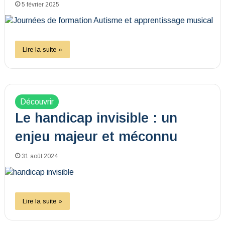
5 février 2025
Lire la suite »
Découvrir
Le handicap invisible : un
enjeu majeur et méconnu
31 août 2024
Lire la suite »