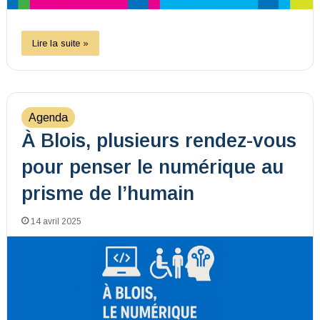
Lire la suite »
Agenda
À Blois, plusieurs rendez-vous
pour penser le numérique au
prisme de l’humain
14 avril 2025