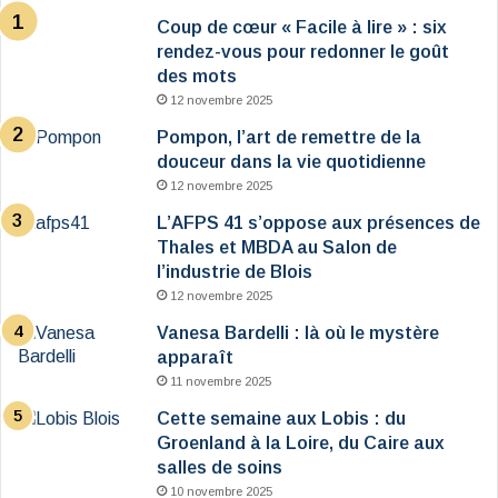
Coup de cœur « Facile à lire » : six
rendez-vous pour redonner le goût
des mots
12 novembre 2025
Pompon, l’art de remettre de la
douceur dans la vie quotidienne
12 novembre 2025
L’AFPS 41 s’oppose aux présences de
Thales et MBDA au Salon de
l’industrie de Blois
12 novembre 2025
Vanesa Bardelli : là où le mystère
apparaît
11 novembre 2025
Cette semaine aux Lobis : du
Groenland à la Loire, du Caire aux
salles de soins
10 novembre 2025