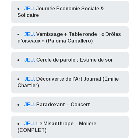
JEU.
Journée Économie Sociale &
Solidaire
JEU.
Vernissage + Table ronde : « Drôles
d’oiseaux » (Paloma Caballero)
JEU.
Cercle de parole : Estime de soi
JEU.
Découverte de l’Art Journal (Émilie
Chartier)
JEU.
Paradoxant – Concert
JEU.
Le Misanthrope – Molière
(COMPLET)