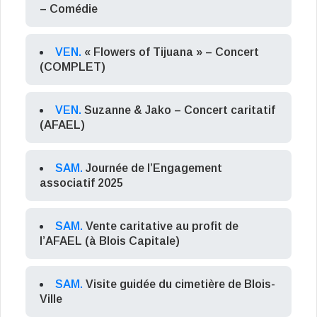
– Comédie
VEN.
« Flowers of Tijuana » – Concert
(COMPLET)
VEN.
Suzanne & Jako – Concert caritatif
(AFAEL)
SAM.
Journée de l’Engagement
associatif 2025
SAM.
Vente caritative au profit de
l’AFAEL (à Blois Capitale)
SAM.
Visite guidée du cimetière de Blois-
Ville