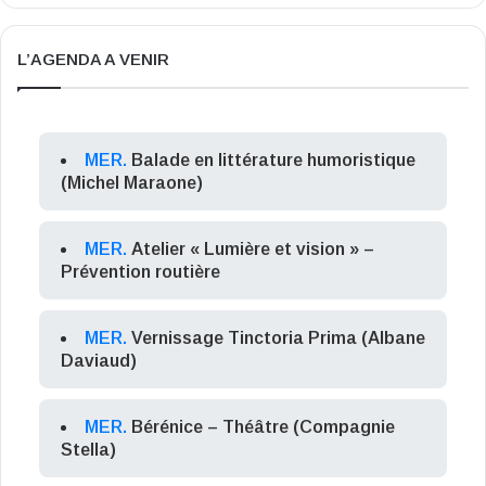
L’AGENDA A VENIR
MER.
Balade en littérature humoristique
(Michel Maraone)
MER.
Atelier « Lumière et vision » –
Prévention routière
MER.
Vernissage Tinctoria Prima (Albane
Daviaud)
MER.
Bérénice – Théâtre (Compagnie
Stella)