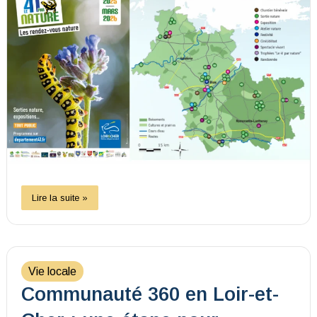
Lire la suite »
Vie locale
Communauté 360 en Loir-et-