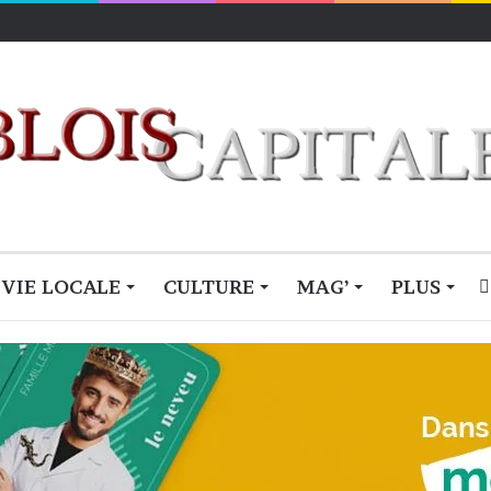
VIE LOCALE
CULTURE
MAG’
PLUS