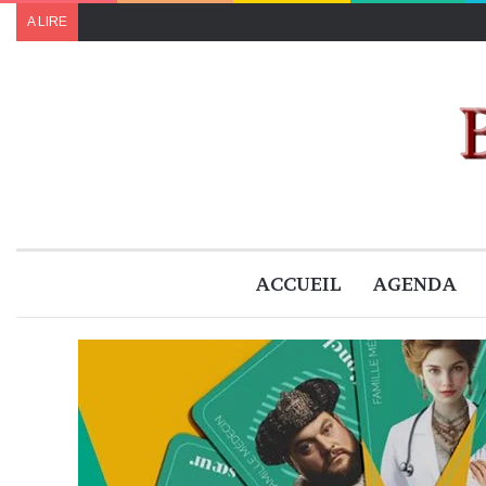
A LIRE
ACCUEIL
AGENDA