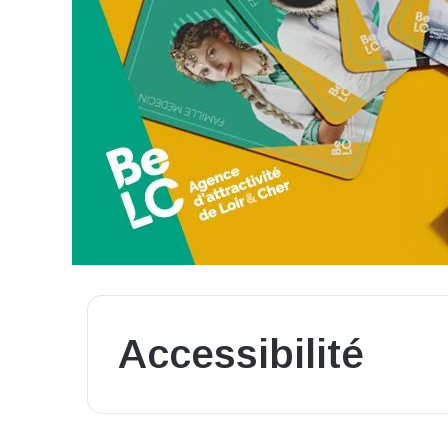
Accessibilité