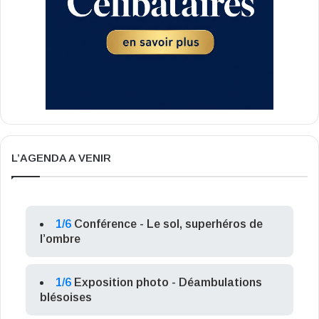
L’AGENDA A VENIR
1/6
Conférence - Le sol, superhéros de
l’ombre
1/6
Exposition photo - Déambulations
blésoises