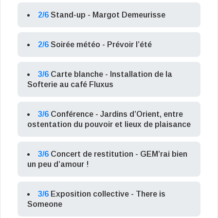
2/6
Stand-up - Margot Demeurisse
2/6
Soirée météo - Prévoir l’été
3/6
Carte blanche - Installation de la
Softerie au café Fluxus
3/6
Conférence - Jardins d’Orient, entre
ostentation du pouvoir et lieux de plaisance
3/6
Concert de restitution - GEM’rai bien
un peu d’amour !
3/6
Exposition collective - There is
Someone