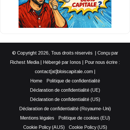
© Copyright 2026, Tous droits réservés | Conçu par
Richest Media | Hébergé par Ionos | Pour nous écrire :
contact[at]bloiscapitale.com |
Home
Politique de confidentialité
Déclaration de confidentialité (UE)
Déclaration de confidentialité (US)
Déclaration de confidentialité (Royaume-Uni)
Mentions légales
Politique de cookies (EU)
Cookie Policy (AUS)
Cookie Policy (US)