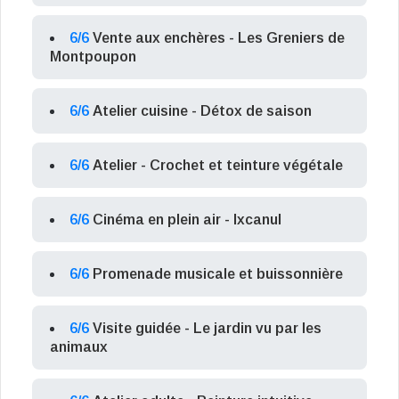
6/6
Vente aux enchères - Les Greniers de
Montpoupon
6/6
Atelier cuisine - Détox de saison
6/6
Atelier - Crochet et teinture végétale
6/6
Cinéma en plein air - Ixcanul
6/6
Promenade musicale et buissonnière
6/6
Visite guidée - Le jardin vu par les
animaux