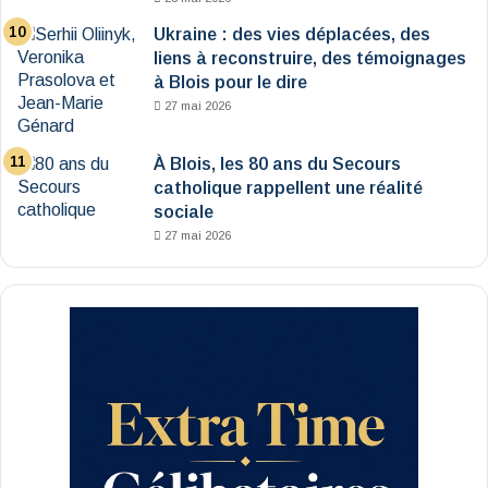
Ukraine : des vies déplacées, des
liens à reconstruire, des témoignages
à Blois pour le dire
27 mai 2026
À Blois, les 80 ans du Secours
catholique rappellent une réalité
sociale
27 mai 2026