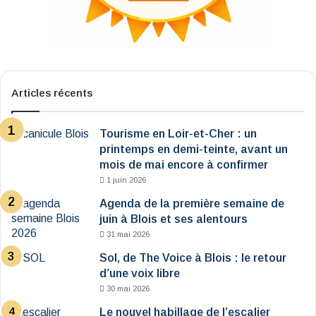
Articles récents
Tourisme en Loir-et-Cher : un
printemps en demi-teinte, avant un
mois de mai encore à confirmer
1 juin 2026
Agenda de la première semaine de
juin à Blois et ses alentours
31 mai 2026
Sol, de The Voice à Blois : le retour
d’une voix libre
30 mai 2026
Le nouvel habillage de l’escalier