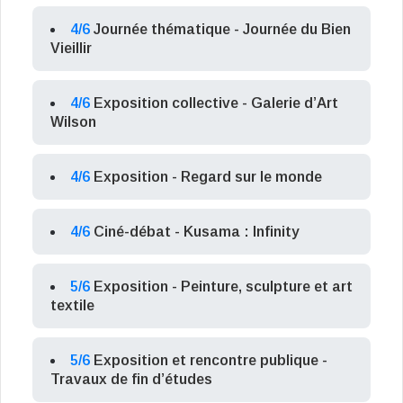
4/6
Journée thématique - Journée du Bien
Vieillir
4/6
Exposition collective - Galerie d’Art
Wilson
4/6
Exposition - Regard sur le monde
4/6
Ciné-débat - Kusama : Infinity
5/6
Exposition - Peinture, sculpture et art
textile
5/6
Exposition et rencontre publique -
Travaux de fin d’études