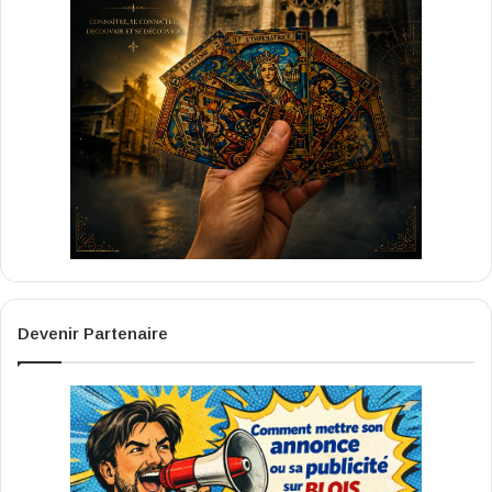
Devenir Partenaire