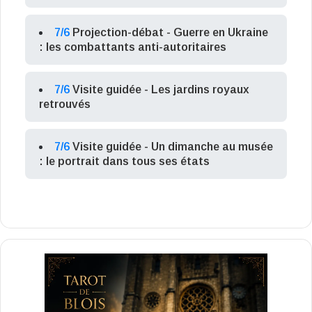
7/6
Projection-débat - Guerre en Ukraine
: les combattants anti-autoritaires
7/6
Visite guidée - Les jardins royaux
retrouvés
7/6
Visite guidée - Un dimanche au musée
: le portrait dans tous ses états