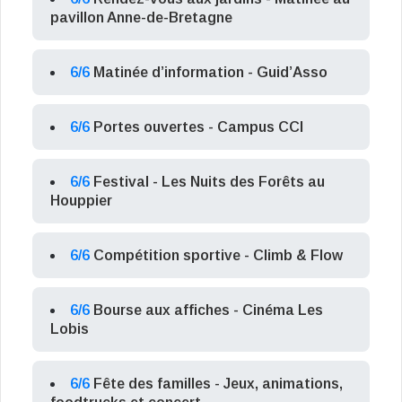
pavillon Anne-de-Bretagne
6/6
Matinée d’information - Guid’Asso
6/6
Portes ouvertes - Campus CCI
6/6
Festival - Les Nuits des Forêts au
Houppier
6/6
Compétition sportive - Climb & Flow
6/6
Bourse aux affiches - Cinéma Les
Lobis
6/6
Fête des familles - Jeux, animations,