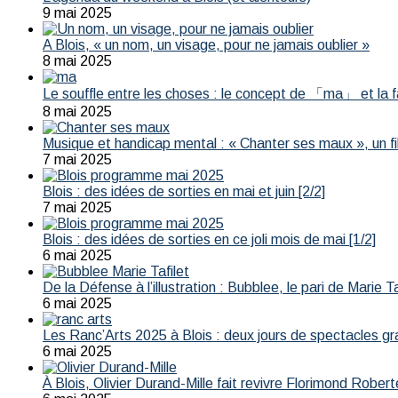
9 mai 2025
A Blois, « un nom, un visage, pour ne jamais oublier »
8 mai 2025
Le souffle entre les choses : le concept de 「ma」 et la 
8 mai 2025
Musique et handicap mental : « Chanter ses maux », un fil
7 mai 2025
Blois : des idées de sorties en mai et juin [2/2]
7 mai 2025
Blois : des idées de sorties en ce joli mois de mai [1/2]
6 mai 2025
De la Défense à l’illustration : Bubblee, le pari de Marie T
6 mai 2025
Les Ranc’Arts 2025 à Blois : deux jours de spectacles gr
6 mai 2025
À Blois, Olivier Durand-Mille fait revivre Florimond Robert