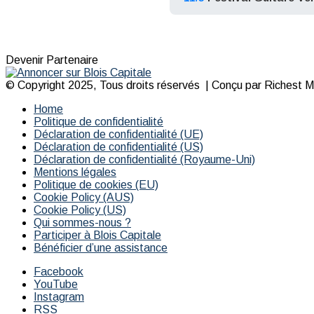
Devenir Partenaire
© Copyright 2025, Tous droits réservés | Conçu par Richest Med
Home
Politique de confidentialité
Déclaration de confidentialité (UE)
Déclaration de confidentialité (US)
Déclaration de confidentialité (Royaume-Uni)
Mentions légales
Politique de cookies (EU)
Cookie Policy (AUS)
Cookie Policy (US)
Qui sommes-nous ?
Participer à Blois Capitale
Bénéficier d’une assistance
Facebook
YouTube
Instagram
RSS