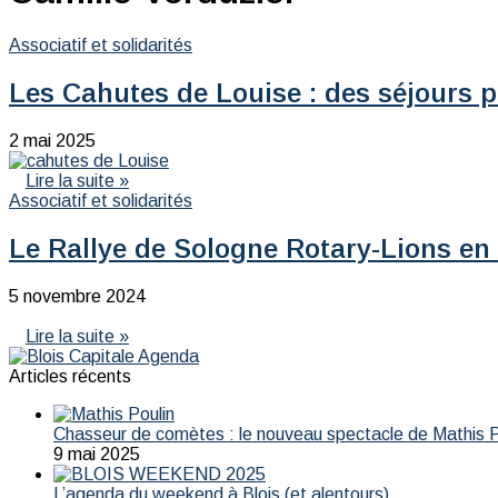
Associatif et solidarités
Les Cahutes de Louise : des séjours p
2 mai 2025
Lire la suite »
Associatif et solidarités
Le Rallye de Sologne Rotary-Lions en
5 novembre 2024
Lire la suite »
Articles récents
Chasseur de comètes : le nouveau spectacle de Mathis Po
9 mai 2025
L’agenda du weekend à Blois (et alentours)