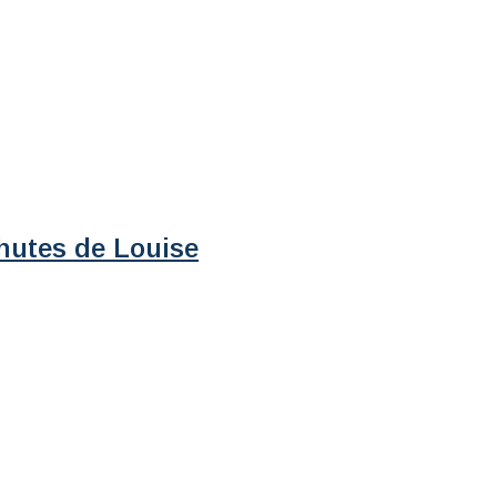
hutes de Louise