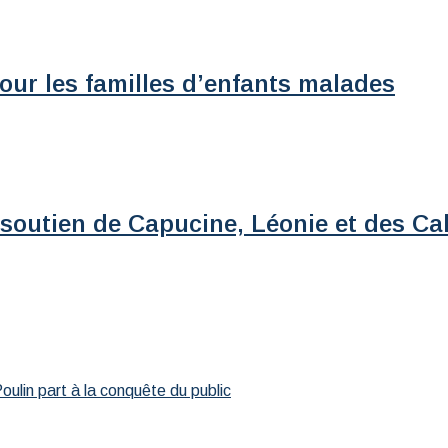
our les familles d’enfants malades
 soutien de Capucine, Léonie et des Ca
ulin part à la conquête du public