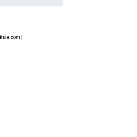
itale.com |