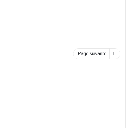
Page suivante