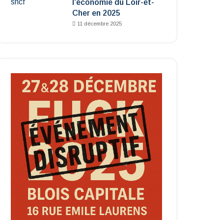
l’économie du Loir-et-
Cher en 2025
11 décembre 2025