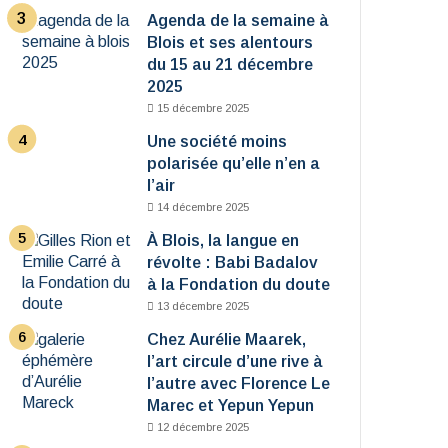
Agenda de la semaine à
Blois et ses alentours
du 15 au 21 décembre
2025
15 décembre 2025
Une société moins
polarisée qu’elle n’en a
l’air
14 décembre 2025
À Blois, la langue en
révolte : Babi Badalov
à la Fondation du doute
13 décembre 2025
Chez Aurélie Maarek,
l’art circule d’une rive à
l’autre avec Florence Le
Marec et Yepun Yepun
12 décembre 2025