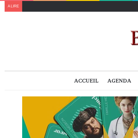
A LIRE
ACCUEIL
AGENDA