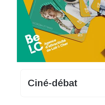
Ciné-débat