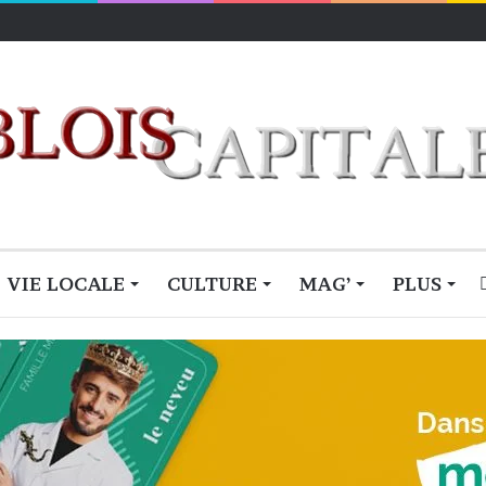
VIE LOCALE
CULTURE
MAG’
PLUS