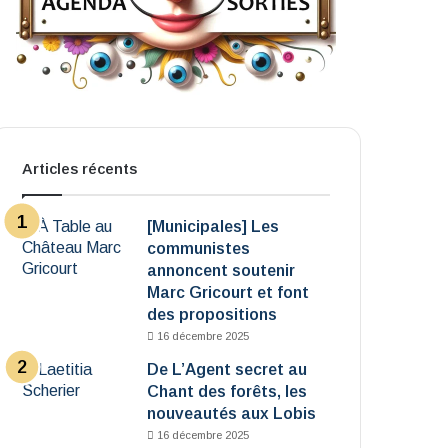
Articles récents
[Municipales] Les
communistes
annoncent soutenir
Marc Gricourt et font
des propositions
16 décembre 2025
De L’Agent secret au
Chant des forêts, les
nouveautés aux Lobis
16 décembre 2025