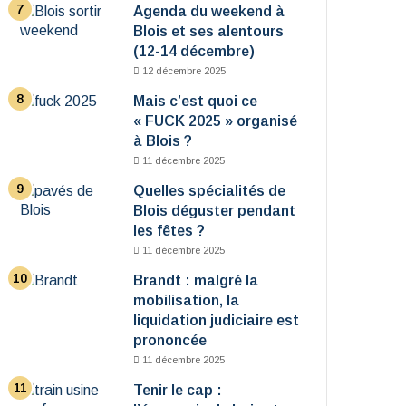
Agenda du weekend à
Blois et ses alentours
(12-14 décembre)
12 décembre 2025
Mais c’est quoi ce
« FUCK 2025 » organisé
à Blois ?
11 décembre 2025
Quelles spécialités de
Blois déguster pendant
les fêtes ?
11 décembre 2025
Brandt : malgré la
mobilisation, la
liquidation judiciaire est
prononcée
11 décembre 2025
Tenir le cap :