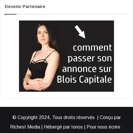
Devenir Partenaire
© Copyright 2024, Tous droits réservés | Conçu par
Richest Media | Hébergé par Ionos | Pour nous écrire :