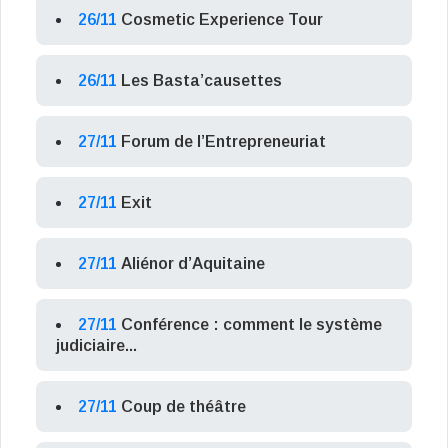
26/11
Cosmetic Experience Tour
26/11
Les Basta’causettes
27/11
Forum de l’Entrepreneuriat
27/11
Exit
27/11
Aliénor d’Aquitaine
27/11
Conférence : comment le système
judiciaire...
27/11
Coup de théâtre