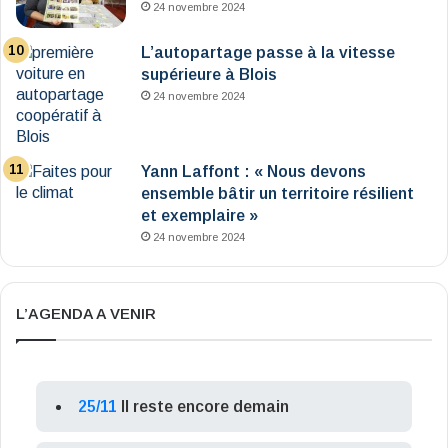
24 novembre 2024
L’autopartage passe à la vitesse
supérieure à Blois
24 novembre 2024
Yann Laffont : « Nous devons
ensemble bâtir un territoire résilient
et exemplaire »
24 novembre 2024
L’AGENDA A VENIR
25/11
Il reste encore demain