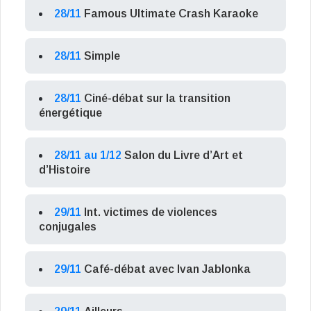
28/11
Famous Ultimate Crash Karaoke
28/11
Simple
28/11
Ciné-débat sur la transition
énergétique
28/11 au 1/12
Salon du Livre d’Art et
d’Histoire
29/11
Int. victimes de violences
conjugales
29/11
Café-débat avec Ivan Jablonka