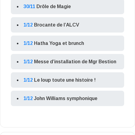
30/11
Drôle de Magie
1/12
Brocante de l’ALCV
1/12
Hatha Yoga et brunch
1/12
Messe d’installation de Mgr Bestion
1/12
Le loup toute une histoire !
1/12
John Williams symphonique