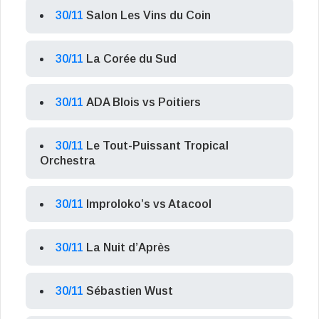
30/11
Salon Les Vins du Coin
30/11
La Corée du Sud
30/11
ADA Blois vs Poitiers
30/11
Le Tout-Puissant Tropical
Orchestra
30/11
Improloko’s vs Atacool
30/11
La Nuit d’Après
30/11
Sébastien Wust