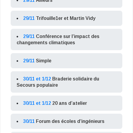
29/11
Ailleurs
29/11
Trifouille1er et Martin Vidy
29/11
Conférence sur l’impact des
changements climatiques
29/11
Simple
30/11 et 1/12
Braderie solidaire du
Secours populaire
30/11 et 1/12
20 ans d’atelier
30/11
Forum des écoles d’ingénieurs