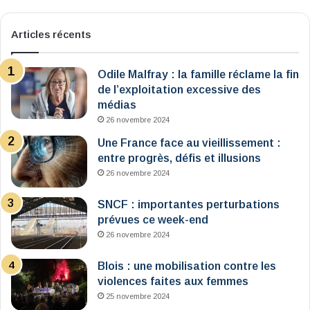
Articles récents
Odile Malfray : la famille réclame la fin
de l’exploitation excessive des
médias
26 novembre 2024
Une France face au vieillissement :
entre progrès, défis et illusions
26 novembre 2024
SNCF : importantes perturbations
prévues ce week-end
26 novembre 2024
Blois : une mobilisation contre les
violences faites aux femmes
25 novembre 2024