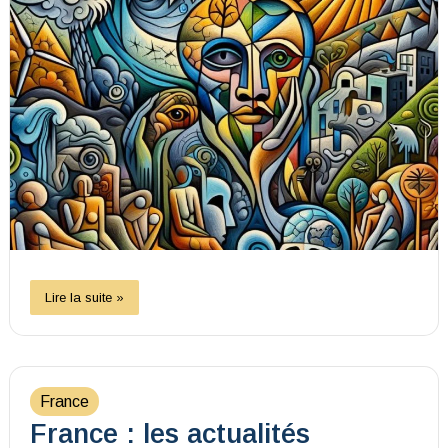
Lire la suite »
France
France : les actualités