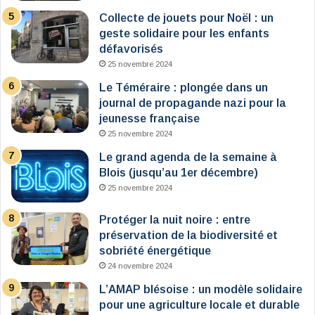
Collecte de jouets pour Noël : un
geste solidaire pour les enfants
défavorisés
25 novembre 2024
Le Téméraire : plongée dans un
journal de propagande nazi pour la
jeunesse française
25 novembre 2024
Le grand agenda de la semaine à
Blois (jusqu’au 1er décembre)
25 novembre 2024
Protéger la nuit noire : entre
préservation de la biodiversité et
sobriété énergétique
24 novembre 2024
L’AMAP blésoise : un modèle solidaire
pour une agriculture locale et durable