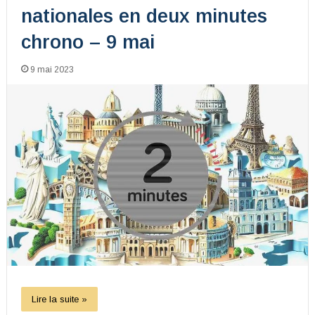
nationales en deux minutes
chrono – 9 mai
9 mai 2023
Lire la suite »