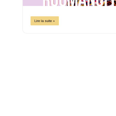
Lire la suite »