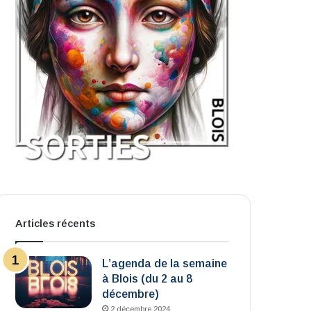
Articles récents
L’agenda de la semaine
à Blois (du 2 au 8
décembre)
2 décembre 2024