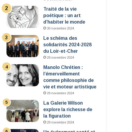
Traité de la vie
poétique : un art
d’habiter le monde
30 novembre 2024
Le schéma des
solidarités 2024-2028
du Loir-et-Cher
29 novembre 2024
Manolo Chrétien :
l’émerveillement
comme philosophie de
vie et moteur artistique
29 novembre 2024
La Galerie Wilson
explore la richesse de
la figuration
29 novembre 2024