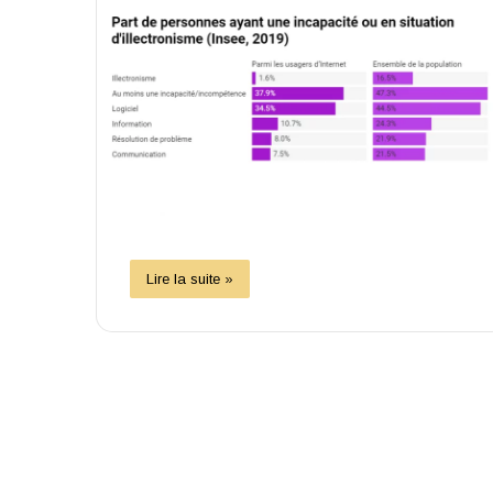
Lire la suite »