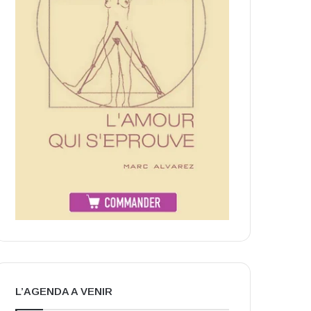
L’AGENDA A VENIR