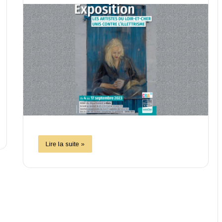
Lire la suite »