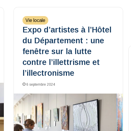
Vie locale
Expo d’artistes à l’Hôtel
du Département : une
fenêtre sur la lutte
contre l’illettrisme et
l’illectronisme
6 septembre 2024