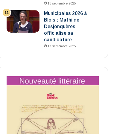
18 septembre 2025
Municipales 2026 à
Blois : Mathilde
Desjonquères
officialise sa
candidature
17 septembre 2025