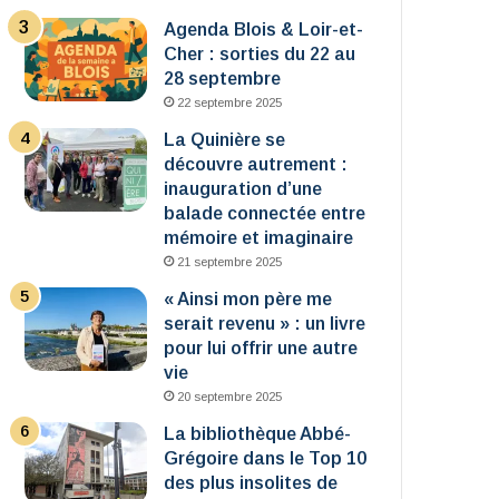
Agenda Blois & Loir-et-
Cher : sorties du 22 au
28 septembre
22 septembre 2025
La Quinière se
découvre autrement :
inauguration d’une
balade connectée entre
mémoire et imaginaire
21 septembre 2025
« Ainsi mon père me
serait revenu » : un livre
pour lui offrir une autre
vie
20 septembre 2025
La bibliothèque Abbé-
Grégoire dans le Top 10
des plus insolites de