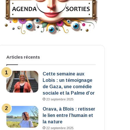
Articles récents
Cette semaine aux
Lobis : un témoignage
de Gaza, une comédie
sociale et la Palme d’or
23 septembre 2025
Orava, à Blois : retisser
le lien entre l’humain et
la nature
22 septembre 2025