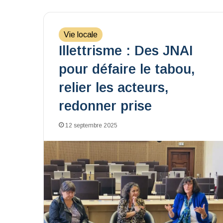
Vie locale
Illettrisme : Des JNAI
pour défaire le tabou,
relier les acteurs,
redonner prise
12 septembre 2025