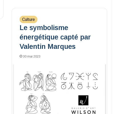
Culture
Le symbolisme
énergétique capté par
Valentin Marques
30 mai 2023