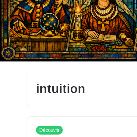
intuition
Découvrir