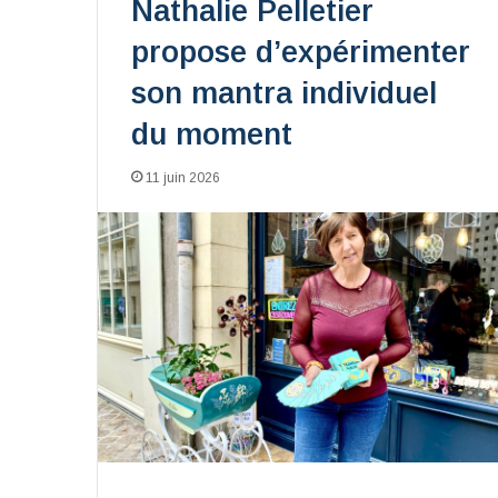
Nathalie Pelletier
propose d’expérimenter
son mantra individuel
du moment
11 juin 2026