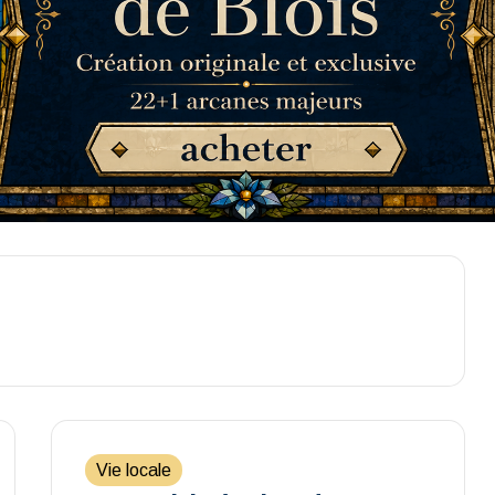
Vie locale