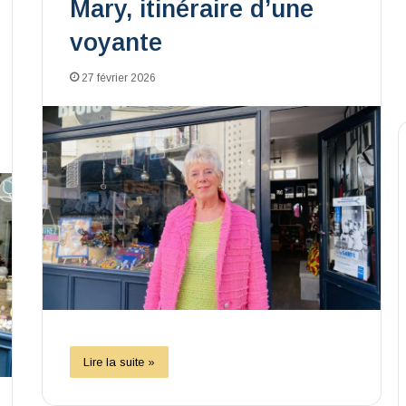
Mary, itinéraire d’une
voyante
27 février 2026
Lire la suite »