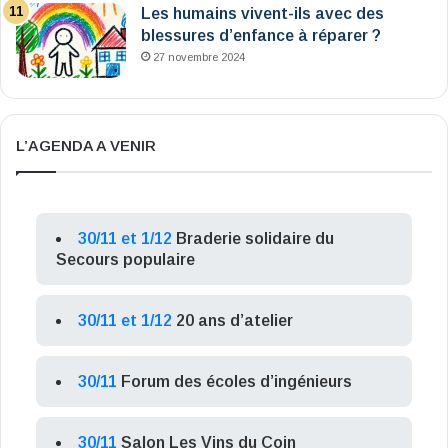
Les humains vivent-ils avec des
blessures d’enfance à réparer ?
27 novembre 2024
L’AGENDA A VENIR
30/11 et 1/12
Braderie solidaire du
Secours populaire
30/11 et 1/12
20 ans d’atelier
30/11
Forum des écoles d’ingénieurs
30/11
Salon Les Vins du Coin