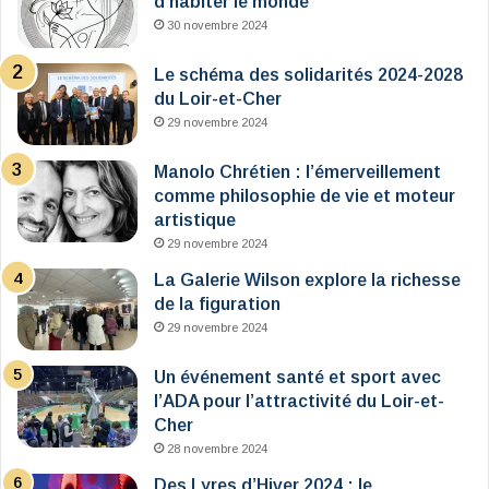
d’habiter le monde
30 novembre 2024
Le schéma des solidarités 2024-2028
du Loir-et-Cher
29 novembre 2024
Manolo Chrétien : l’émerveillement
comme philosophie de vie et moteur
artistique
29 novembre 2024
La Galerie Wilson explore la richesse
de la figuration
29 novembre 2024
Un événement santé et sport avec
l’ADA pour l’attractivité du Loir-et-
Cher
28 novembre 2024
Des Lyres d’Hiver 2024 : le