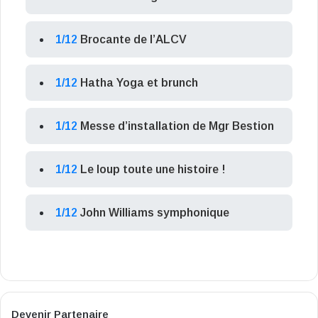
1/12
Brocante de l’ALCV
1/12
Hatha Yoga et brunch
1/12
Messe d’installation de Mgr Bestion
1/12
Le loup toute une histoire !
1/12
John Williams symphonique
Devenir Partenaire