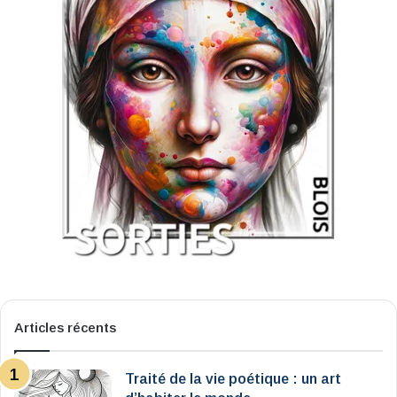
Articles récents
Traité de la vie poétique : un art