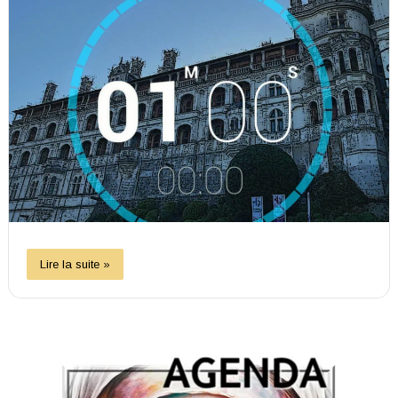
Lire la suite »