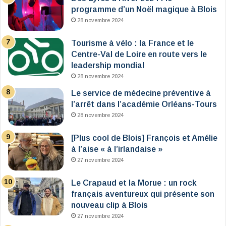
programme d’un Noël magique à Blois
28 novembre 2024
Tourisme à vélo : la France et le
Centre-Val de Loire en route vers le
leadership mondial
28 novembre 2024
Le service de médecine préventive à
l’arrêt dans l’académie Orléans-Tours
28 novembre 2024
[Plus cool de Blois] François et Amélie
à l’aise « à l’irlandaise »
27 novembre 2024
Le Crapaud et la Morue : un rock
français aventureux qui présente son
nouveau clip à Blois
27 novembre 2024