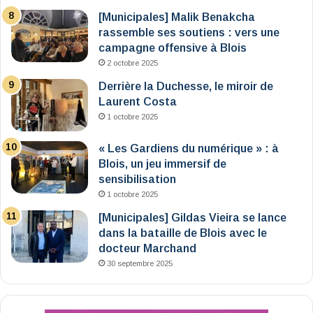
[Municipales] Malik Benakcha
rassemble ses soutiens : vers une
campagne offensive à Blois
2 octobre 2025
Derrière la Duchesse, le miroir de
Laurent Costa
1 octobre 2025
« Les Gardiens du numérique » : à
Blois, un jeu immersif de
sensibilisation
1 octobre 2025
[Municipales] Gildas Vieira se lance
dans la bataille de Blois avec le
docteur Marchand
30 septembre 2025