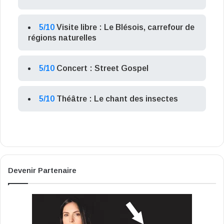
5/10
Visite libre : Le Blésois, carrefour de
régions naturelles
5/10
Concert : Street Gospel
5/10
Théâtre : Le chant des insectes
Devenir Partenaire