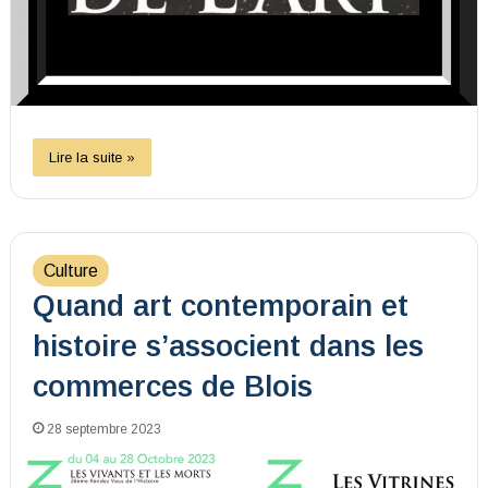
Lire la suite »
Culture
Quand art contemporain et
histoire s’associent dans les
commerces de Blois
28 septembre 2023