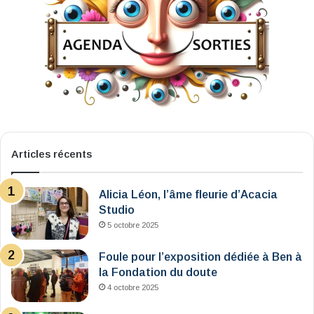
Articles récents
Alicia Léon, l’âme fleurie d’Acacia
Studio
5 octobre 2025
Foule pour l’exposition dédiée à Ben à
la Fondation du doute
4 octobre 2025