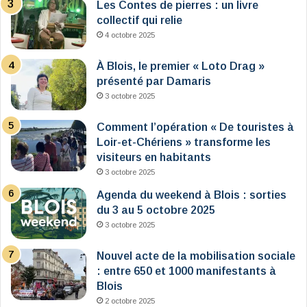
Les Contes de pierres : un livre
collectif qui relie
4 octobre 2025
À Blois, le premier « Loto Drag »
présenté par Damaris
3 octobre 2025
Comment l’opération « De touristes à
Loir-et-Chériens » transforme les
visiteurs en habitants
3 octobre 2025
Agenda du weekend à Blois : sorties
du 3 au 5 octobre 2025
3 octobre 2025
Nouvel acte de la mobilisation sociale
: entre 650 et 1000 manifestants à
Blois
2 octobre 2025