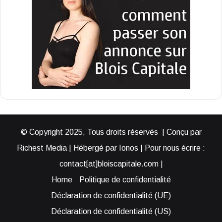
© Copyright 2025, Tous droits réservés | Conçu par
Richest Media | Hébergé par Ionos | Pour nous écrire :
contact[at]bloiscapitale.com |
Home
Politique de confidentialité
Déclaration de confidentialité (UE)
Déclaration de confidentialité (US)