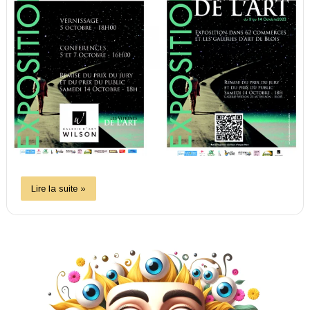
Lire la suite »