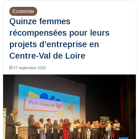
Economie
Quinze femmes
récompensées pour leurs
projets d’entreprise en
Centre-Val de Loire
27 septembre 2025