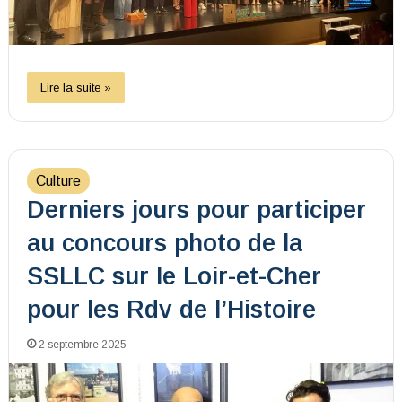
Lire la suite »
Culture
Derniers jours pour participer
au concours photo de la
SSLLC sur le Loir-et-Cher
pour les Rdv de l’Histoire
2 septembre 2025