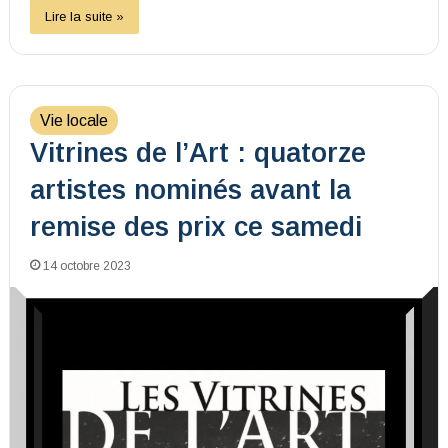
Lire la suite »
Vie locale
Vitrines de l’Art : quatorze
artistes nominés avant la
remise des prix ce samedi
14 octobre 2023