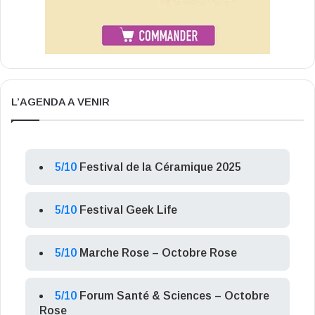
L’AGENDA A VENIR
5/10
Festival de la Céramique 2025
5/10
Festival Geek Life
5/10
Marche Rose – Octobre Rose
5/10
Forum Santé & Sciences – Octobre
Rose