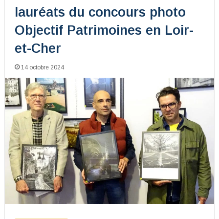
lauréats du concours photo
Objectif Patrimoines en Loir-
et-Cher
14 octobre 2024