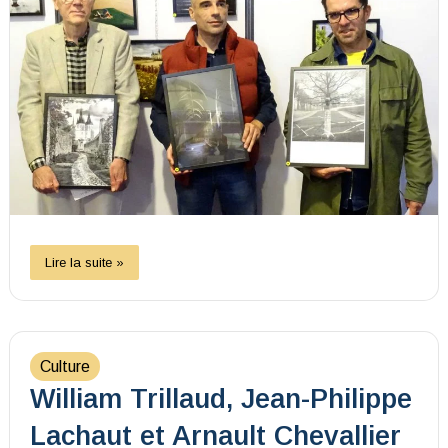
Lire la suite »
Culture
William Trillaud, Jean-Philippe
Lachaut et Arnault Chevallier