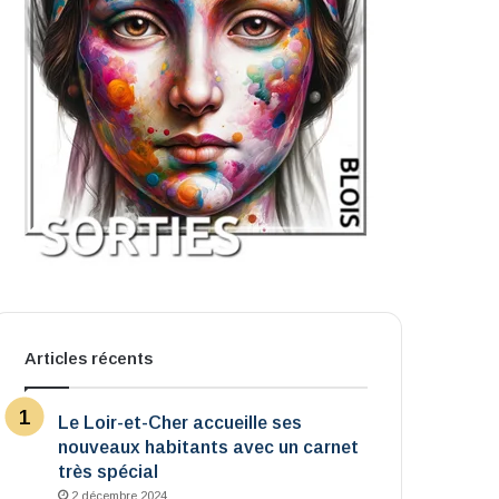
Articles récents
Le Loir-et-Cher accueille ses
nouveaux habitants avec un carnet
très spécial
2 décembre 2024