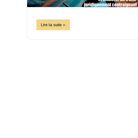
Lire la suite »