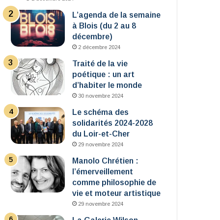
L’agenda de la semaine
à Blois (du 2 au 8
décembre)
2 décembre 2024
Traité de la vie
poétique : un art
d’habiter le monde
30 novembre 2024
Le schéma des
solidarités 2024-2028
du Loir-et-Cher
29 novembre 2024
Manolo Chrétien :
l’émerveillement
comme philosophie de
vie et moteur artistique
29 novembre 2024