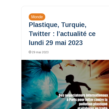
Monde
Plastique, Turquie,
Twitter : l’actualité ce
lundi 29 mai 2023
29 mai 2023