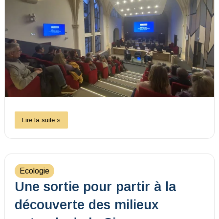
Lire la suite »
Ecologie
Une sortie pour partir à la
découverte des milieux