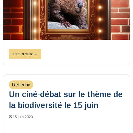
Lire la suite »
Réfléchir
Un ciné-débat sur le thème de
la biodiversité le 15 juin
15 juin 2023