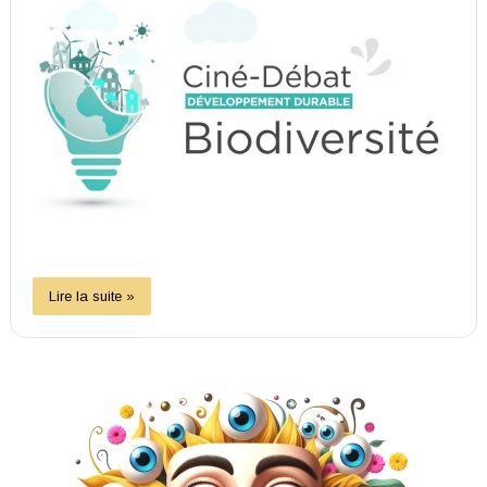
Lire la suite »