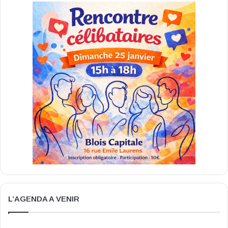
L’AGENDA A VENIR