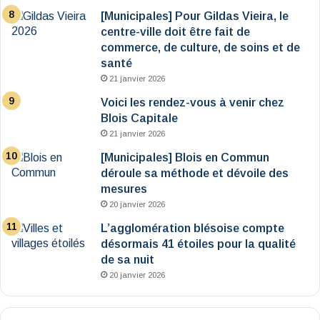
[Municipales] Pour Gildas Vieira, le
centre-ville doit être fait de
commerce, de culture, de soins et de
santé
21 janvier 2026
Voici les rendez-vous à venir chez
Blois Capitale
21 janvier 2026
[Municipales] Blois en Commun
déroule sa méthode et dévoile des
mesures
20 janvier 2026
L’agglomération blésoise compte
désormais 41 étoiles pour la qualité
de sa nuit
20 janvier 2026