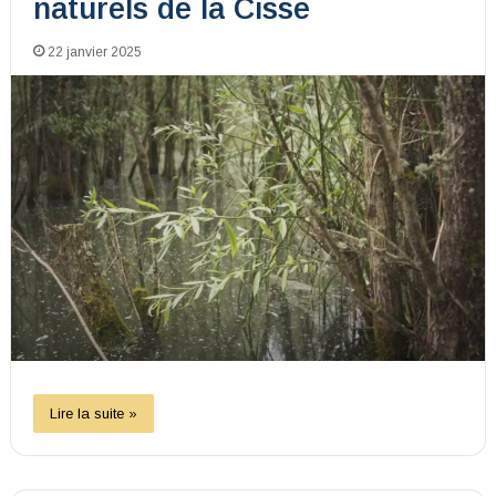
naturels de la Cisse
22 janvier 2025
Lire la suite »