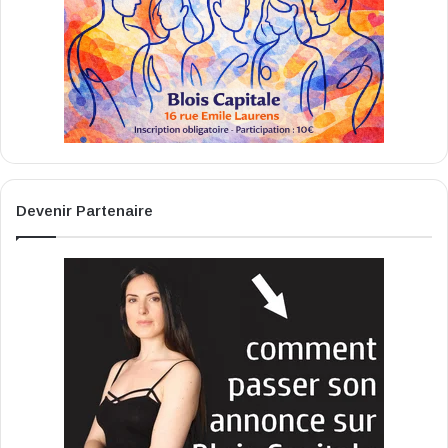
Devenir Partenaire