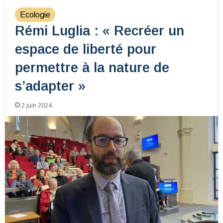
Ecologie
Rémi Luglia : « Recréer un
espace de liberté pour
permettre à la nature de
s’adapter »
2 juin 2024