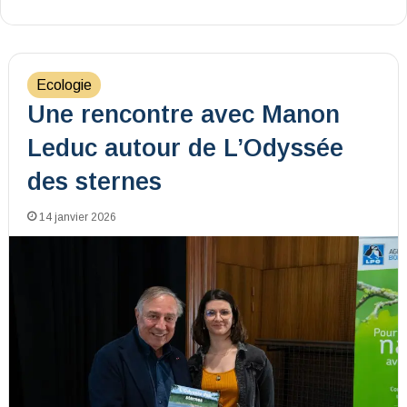
Ecologie
Une rencontre avec Manon
Leduc autour de L’Odyssée
des sternes
14 janvier 2026