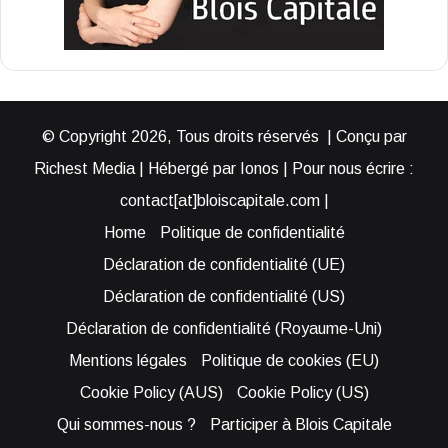
© Copyright 2026, Tous droits réservés | Conçu par
Richest Media | Hébergé par Ionos | Pour nous écrire :
contact[at]bloiscapitale.com |
Home
Politique de confidentialité
Déclaration de confidentialité (UE)
Déclaration de confidentialité (US)
Déclaration de confidentialité (Royaume-Uni)
Mentions légales
Politique de cookies (EU)
Cookie Policy (AUS)
Cookie Policy (US)
Qui sommes-nous ?
Participer à Blois Capitale