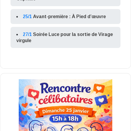
25/1
Avant-première : À Pied d’œuvre
27/1
Soirée Luce pour la sortie de Virage
virgule