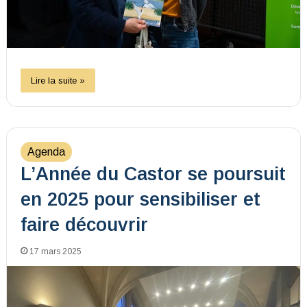
Lire la suite »
Agenda
L’Année du Castor se poursuit
en 2025 pour sensibiliser et
faire découvrir
17 mars 2025