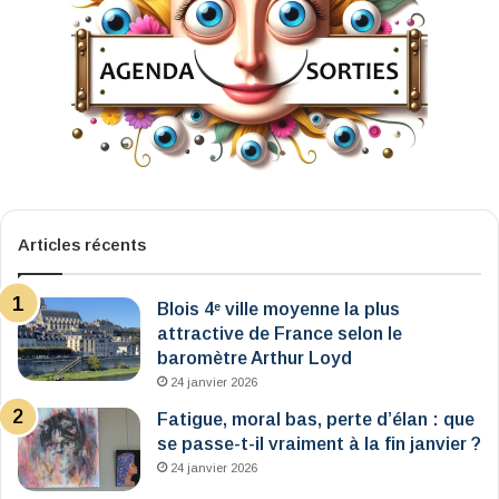
Articles récents
Blois 4ᵉ ville moyenne la plus
attractive de France selon le
baromètre Arthur Loyd
24 janvier 2026
Fatigue, moral bas, perte d’élan : que
se passe-t-il vraiment à la fin janvier ?
24 janvier 2026