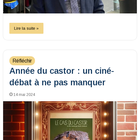
Lire la suite »
Réfléchir
Année du castor : un ciné-
débat à ne pas manquer
14 mai 2024