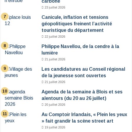
carboné
23 juillet 2026
Canicule, inflation et tensions
géopolitiques freinent l’activité
touristique du département
22 juillet 2026
Philippe Navellou, de la cendre à la
lumière
21 juillet 2026
Les candidatures au Conseil régional
de la jeunesse sont ouvertes
21 juillet 2026
Agenda de la semaine à Blois et ses
alentours (du 20 au 26 juillet)
20 juillet 2026
Au Comptoir Irlandais, « Plein les yeux
» fait grandir la scène street art
19 juillet 2026