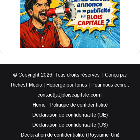
© Copyright 2026, Tous droits réservés | Conçu par
Richest Media | Hébergé par Ionos | Pour nous écrire :
contact[at]bloiscapitale.com |
Home
Politique de confidentialité
Déclaration de confidentialité (UE)
Déclaration de confidentialité (US)
Déclaration de confidentialité (Royaume-Uni)