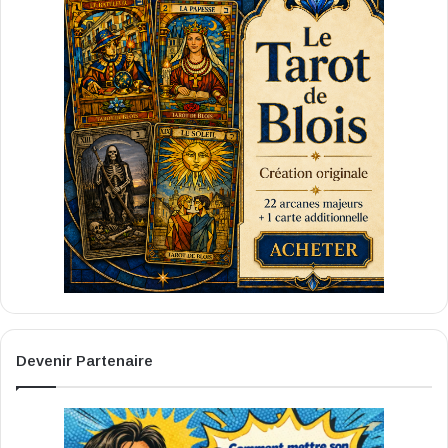
Devenir Partenaire