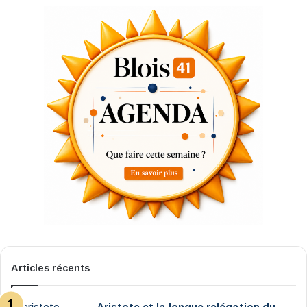
Articles récents