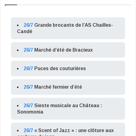
26/7
Grande brocante de l’AS Chailles-
Candé
26/7
Marché d’été de Bracieux
26/7
Puces des couturières
26/7
Marché fermier d’été
26/7
Sieste musicale au Château :
Sonomonia
26/7
« Scent of Jazz » : une clôture aux