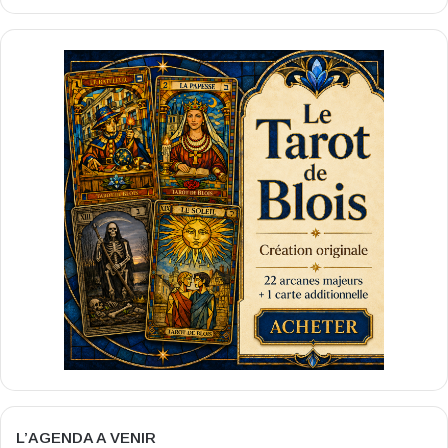
L’AGENDA A VENIR